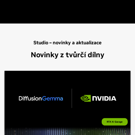
Studio – novinky a aktualizace
Novinky z tvůrčí dílny