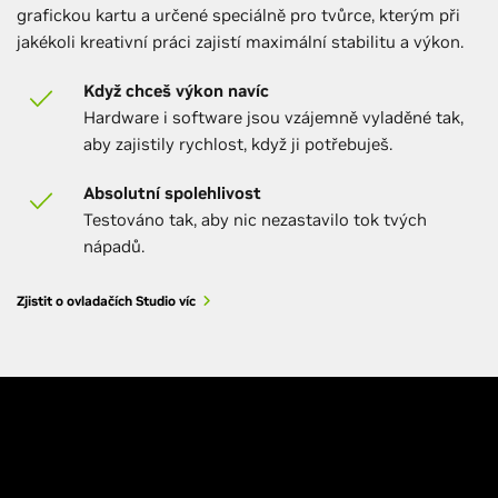
grafickou kartu a určené speciálně pro tvůrce, kterým při
jakékoli kreativní práci zajistí maximální stabilitu a výkon.
Když chceš výkon navíc
Hardware i software jsou vzájemně vyladěné tak,
aby zajistily rychlost, když ji potřebuješ.
Absolutní spolehlivost
Testováno tak, aby nic nezastavilo tok tvých
nápadů.
Zjistit o ovladačích Studio víc