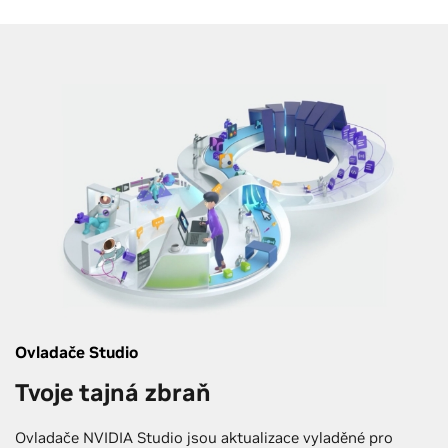
Ovladače Studio
Tvoje tajná zbraň
Ovladače NVIDIA Studio jsou aktualizace vyladěné pro