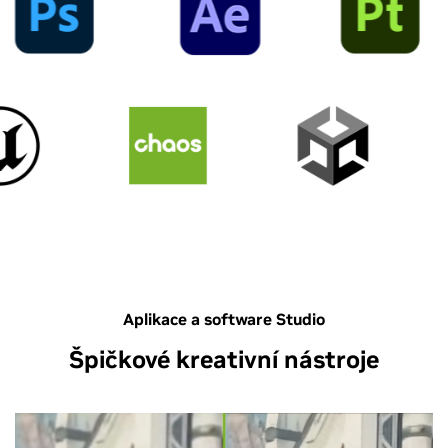
Aplikace a software Studio
Špičkové kreativní nástroje