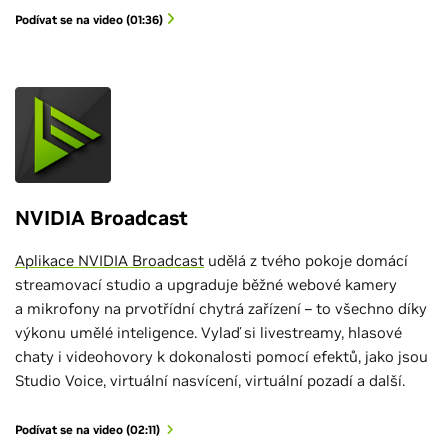
Podívat se na video (01:36)
NVIDIA Broadcast
Aplikace NVIDIA Broadcast
udělá z tvého pokoje domácí
streamovací studio a upgraduje běžné webové kamery
a mikrofony na prvotřídní chytrá zařízení – to všechno díky
výkonu umělé inteligence. Vylaď si livestreamy, hlasové
chaty i videohovory k dokonalosti pomocí efektů, jako jsou
Studio Voice, virtuální nasvícení, virtuální pozadí a další.
Podívat se na video (02:11)