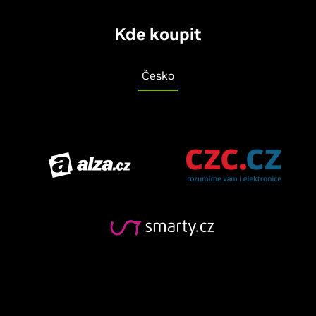
Kde koupit
Česko