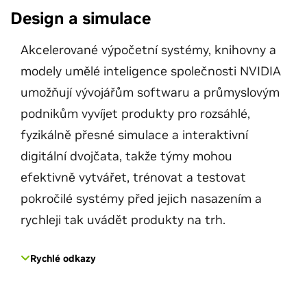
Design a simulace
Akcelerované výpočetní systémy, knihovny a
modely umělé inteligence společnosti NVIDIA
umožňují vývojářům softwaru a průmyslovým
podnikům vyvíjet produkty pro rozsáhlé,
fyzikálně přesné simulace a interaktivní
digitální dvojčata, takže týmy mohou
efektivně vytvářet, trénovat a testovat
pokročilé systémy před jejich nasazením a
rychleji tak uvádět produkty na trh.
Rychlé odkazy