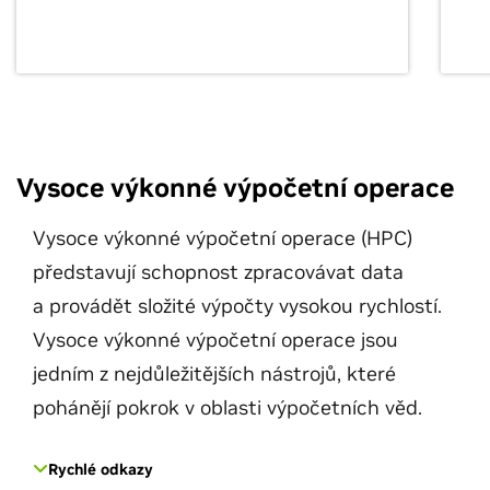
Vysoce výkonné výpočetní operace
Vysoce výkonné výpočetní operace (HPC)
představují schopnost zpracovávat data
a provádět složité výpočty vysokou rychlostí.
Vysoce výkonné výpočetní operace jsou
jedním z nejdůležitějších nástrojů, které
pohánějí pokrok v oblasti výpočetních věd.
Rychlé odkazy