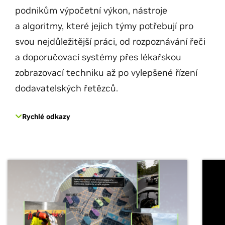
podnikům výpočetní výkon, nástroje
a algoritmy, které jejich týmy potřebují pro
svou nejdůležitější práci, od rozpoznávání řeči
a doporučovací systémy přes lékařskou
zobrazovací techniku až po vylepšené řízení
dodavatelských řetězců.
Rychlé odkazy