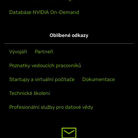
Databáze NVIDIA On-Demand
Oblíbené odkazy
Vývojáři
Partneři
Poznatky vedoucích pracovníků
Startupy a virtuální počítače
Dokumentace
Technické školení
Profesionální služby pro datové vědy