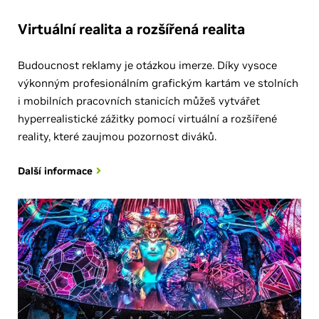
Virtuální realita a rozšířená realita
Budoucnost reklamy je otázkou imerze. Díky vysoce
výkonným profesionálním grafickým kartám ve stolních
i mobilních pracovních stanicích můžeš vytvářet
hyperrealistické zážitky pomocí virtuální a rozšířené
reality, které zaujmou pozornost diváků.
Další informace