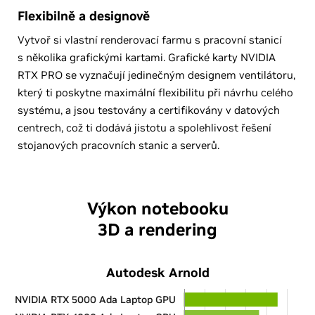
Flexibilně a designově
Vytvoř si vlastní renderovací farmu s pracovní stanicí
s několika grafickými kartami. Grafické karty NVIDIA
RTX PRO se vyznačují jedinečným designem ventilátoru,
který ti poskytne maximální flexibilitu při návrhu celého
systému, a jsou testovány a certifikovány v datových
centrech, což ti dodává jistotu a spolehlivost řešení
stojanových pracovních stanic a serverů.
Výkon notebooku
3D a rendering
Autodesk Arnold
NVIDIA RTX 5000 Ada Laptop GPU