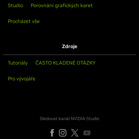
Studio
Porovnání grafických karet
Procházet vše
Zdroje
Tutoriály
ČASTO KLADENÉ OTÁZKY
Pro vývojáře
Sledovat kanál NVIDIA Studio