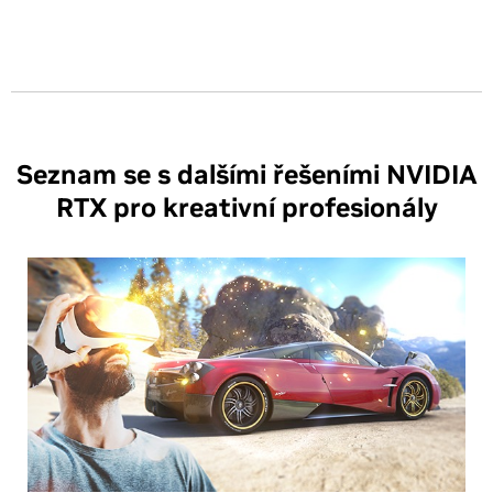
Seznam se s dalšími řešeními NVIDIA
RTX pro kreativní profesionály