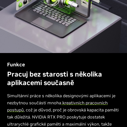
Funkce
Pracuj bez starosti s několika
aplikacemi současně
Simultánní práce s několika designovými aplikacemi je
nezbytnou součástí mnoha
kreativních pracovních
postupů
, což je důvod, proč je obrovská kapacita paměti
tak důležitá. NVIDIA RTX PRO poskytuje dostatek
ultrarychlé grafické paměti a maximální výkon, takže