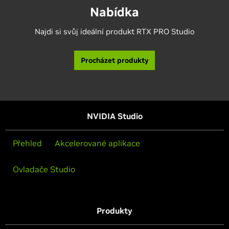
Nabídka
Najdi si svůj ideální produkt RTX PRO Studio
Procházet produkty
NVIDIA Studio
Přehled
Akcelerované aplikace
Ovladače Studio
Produkty