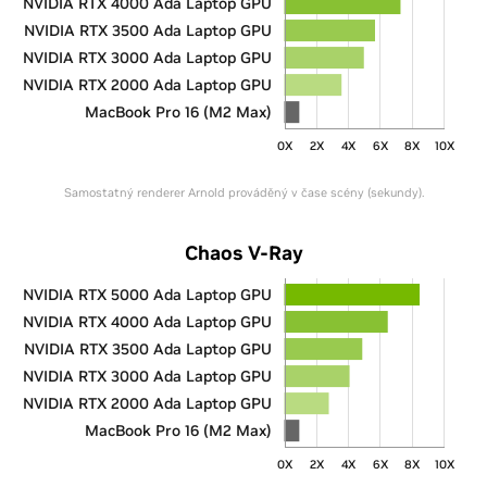
NVIDIA RTX 4000 Ada Laptop GPU
NVIDIA RTX 3500 Ada Laptop GPU
NVIDIA RTX 3000 Ada Laptop GPU
NVIDIA RTX 2000 Ada Laptop GPU
MacBook Pro 16 (M2 Max)
0X
2X
4X
6X
8X
10X
Samostatný renderer Arnold prováděný v čase scény (sekundy).
Chaos V-Ray
NVIDIA RTX 5000 Ada Laptop GPU
NVIDIA RTX 4000 Ada Laptop GPU
NVIDIA RTX 3500 Ada Laptop GPU
NVIDIA RTX 3000 Ada Laptop GPU
NVIDIA RTX 2000 Ada Laptop GPU
MacBook Pro 16 (M2 Max)
0X
2X
4X
6X
8X
10X