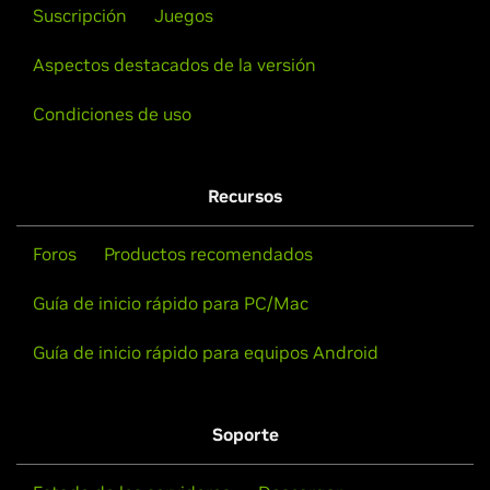
Suscripción
Juegos
Aspectos destacados de la versión
Condiciones de uso
Recursos
Foros
Productos recomendados
Guía de inicio rápido para PC/Mac
Guía de inicio rápido para equipos Android
Soporte