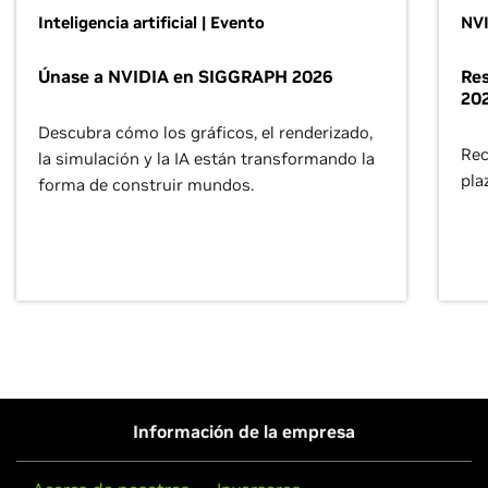
Inteligencia artificial | Evento
NVI
Únase a NVIDIA en SIGGRAPH 2026
Res
202
Descubra cómo los gráficos, el renderizado,
Rec
la simulación y la IA están transformando la
pla
forma de construir mundos.
Información de la empresa