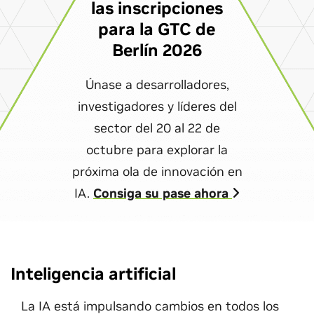
las inscripciones
para la GTC de
Berlín 2026
Únase a desarrolladores,
investigadores y líderes del
sector del 20 al 22 de
octubre para explorar la
próxima ola de innovación en
IA.
Consiga su pase ahora
Inteligencia artificial
La IA está impulsando cambios en todos los