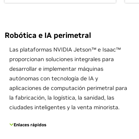
Robótica e IA perimetral
Las plataformas NVIDIA Jetson™ e Isaac™
proporcionan soluciones integrales para
desarrollar e implementar máquinas
autónomas con tecnología de IA y
aplicaciones de computación perimetral para
la fabricación, la logística, la sanidad, las
ciudades inteligentes y la venta minorista.
Enlaces rápidos