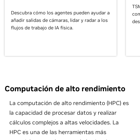
TSM
Descubra cómo los agentes pueden ayudar a
com
añadir salidas de cámaras, lidar y radar a los
des
flujos de trabajo de IA física.
Computación de alto rendimiento
La computación de alto rendimiento (HPC) es
la capacidad de procesar datos y realizar
cálculos complejos a altas velocidades. La
HPC es una de las herramientas más