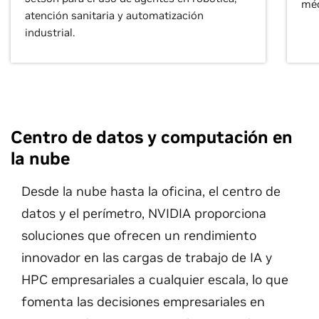
méd
atención sanitaria y automatización
industrial.
Centro de datos y computación en
la nube
Desde la nube hasta la oficina, el centro de
datos y el perímetro, NVIDIA proporciona
soluciones que ofrecen un rendimiento
innovador en las cargas de trabajo de IA y
HPC empresariales a cualquier escala, lo que
fomenta las decisiones empresariales en