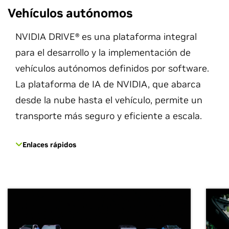
Vehículos autónomos
NVIDIA DRIVE® es una plataforma integral
para el desarrollo y la implementación de
vehículos autónomos definidos por software.
La plataforma de IA de NVIDIA, que abarca
desde la nube hasta el vehículo, permite un
transporte más seguro y eficiente a escala.
Enlaces rápidos