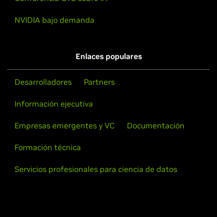
NVIDIA bajo demanda
Enlaces populares
Desarrolladores
Partners
Información ejecutiva
Empresas emergentes y VC
Documentación
Formación técnica
Servicios profesionales para ciencia de datos