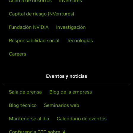
Acerca de nosotros
Inversores
Capital de riesgo (NVentures)
Fundación NVIDIA
Investigación
Responsabilidad social
Tecnologías
Careers
Eventos y noticias
Sala de prensa
Blog de la empresa
Blog técnico
Seminarios web
Mantenerse al día
Calendario de eventos
Conferencia GTC sobre IA