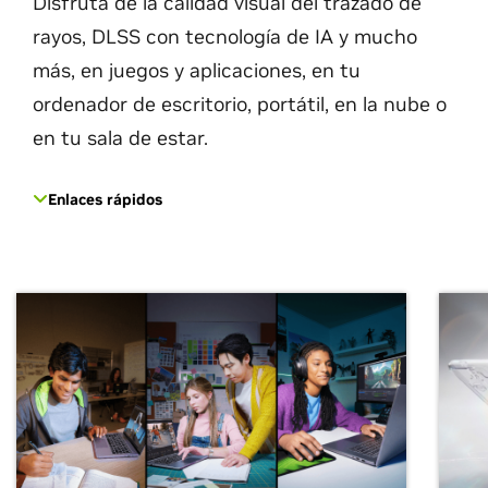
Disfruta de la calidad visual del trazado de
rayos, DLSS con tecnología de IA y mucho
más, en juegos y aplicaciones, en tu
ordenador de escritorio, portátil, en la nube o
en tu sala de estar.
Enlaces rápidos