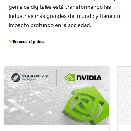
gemelos digitales está transformando las
industrias más grandes del mundo y tiene un
impacto profundo en la sociedad.
Enlaces rápidos