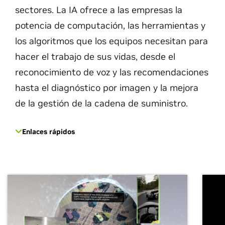
sectores. La IA ofrece a las empresas la
potencia de computación, las herramientas y
los algoritmos que los equipos necesitan para
hacer el trabajo de sus vidas, desde el
reconocimiento de voz y las recomendaciones
hasta el diagnóstico por imagen y la mejora
de la gestión de la cadena de suministro.
Enlaces rápidos