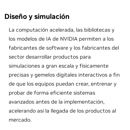
Diseño y simulación
La computación acelerada, las bibliotecas y
los modelos de IA de NVIDIA permiten a los
fabricantes de software y los fabricantes del
sector desarrollar productos para
simulaciones a gran escala y físicamente
precisas y gemelos digitales interactivos a fin
de que los equipos puedan crear, entrenar y
probar de forma eficiente sistemas
avanzados antes de la implementación,
acelerando así la llegada de los productos al
mercado.