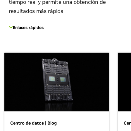
tiempo real y permite una obtención de
resultados más rápida.
Enlaces rápidos
Centro de datos | Blog
Cen