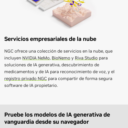
Servicios empresariales de la nube
NGC ofrece una colección de servicios en la nube, que
incluyen
NVIDIA NeMo
,
BioNemo
y
Riva Studio
para
soluciones de IA generativa, descubrimiento de
medicamentos y de IA para reconocimiento de voz, y el
registro privado NGC
para compartir de forma segura
software de IA propietario.
Pruebe los modelos de IA generativa de
vanguardia desde su navegador