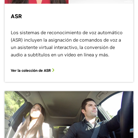
ASR
Los sistemas de reconocimiento de voz automático
(ASR) incluyen la asignación de comandos de voz a
un asistente virtual interactivo, la conversión de
audio a subtítulos en un vídeo en línea y más.
Ver la colección de ASR