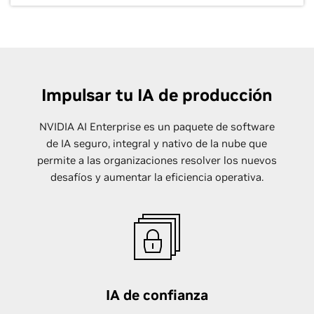
Impulsar tu IA de producción
NVIDIA AI Enterprise es un paquete de software
de IA seguro, integral y nativo de la nube que
permite a las organizaciones resolver los nuevos
desafíos y aumentar la eficiencia operativa.
IA de confianza