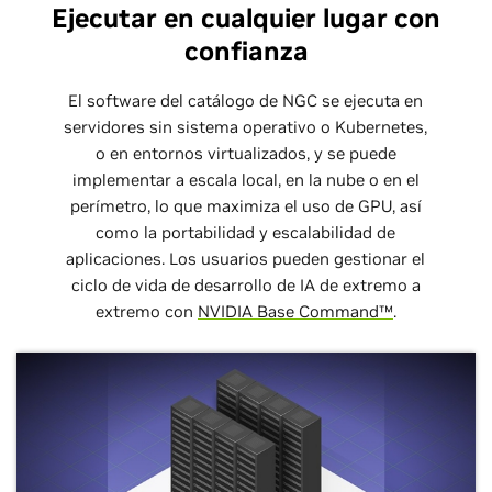
Ejecutar en cualquier lugar con
confianza
El software del catálogo de NGC se ejecuta en
servidores sin sistema operativo o Kubernetes,
o en entornos virtualizados, y se puede
implementar a escala local, en la nube o en el
perímetro, lo que maximiza el uso de GPU, así
como la portabilidad y escalabilidad de
aplicaciones. Los usuarios pueden gestionar el
ciclo de vida de desarrollo de IA de extremo a
extremo con
NVIDIA Base Command™
.