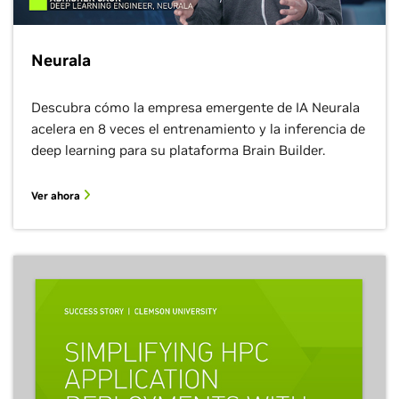
Neurala
Descubra cómo la empresa emergente de IA Neurala
acelera en 8 veces el entrenamiento y la inferencia de
deep learning para su plataforma Brain Builder.
Ver ahora