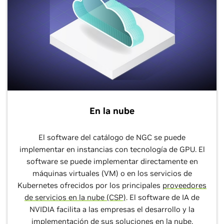
En la nube
El software del catálogo de NGC se puede
implementar en instancias con tecnología de GPU. El
software se puede implementar directamente en
máquinas virtuales (VM) o en los servicios de
Kubernetes ofrecidos por los principales
proveedores
de servicios en la nube (CSP)
. El software de IA de
NVIDIA facilita a las empresas el desarrollo y la
implementación de sus soluciones en la nube.