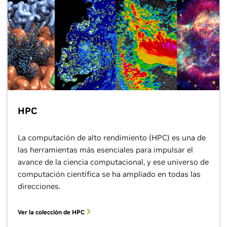
HPC
La computación de alto rendimiento (HPC) es una de
las herramientas más esenciales para impulsar el
avance de la ciencia computacional, y ese universo de
computación científica se ha ampliado en todas las
direcciones.
Ver la colección de HPC