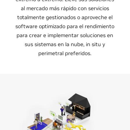
al mercado más rápido con servicios
totalmente gestionados o aproveche el
software optimizado para el rendimiento
para crear e implementar soluciones en
sus sistemas en la nube, in situ y
perimetral preferidos.