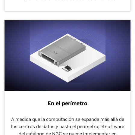
En el perímetro
A medida que la computación se expande más allá de
los centros de datos y hasta el perímetro, el software
del catálogo de NGC se puede implementar en