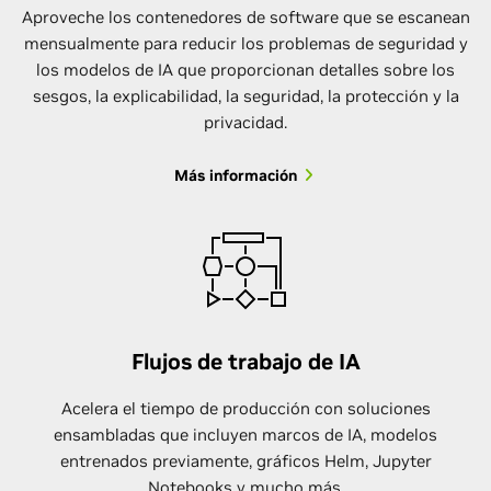
Aproveche los contenedores de software que se escanean
mensualmente para reducir los problemas de seguridad y
los modelos de IA que proporcionan detalles sobre los
sesgos, la explicabilidad, la seguridad, la protección y la
privacidad.
Más información
Flujos de trabajo de IA
Acelera el tiempo de producción con soluciones
ensambladas que incluyen marcos de IA, modelos
entrenados previamente, gráficos Helm, Jupyter
Notebooks y mucho más.