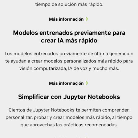
tiempo de solución más rápido.
Más información
Modelos entrenados previamente para
crear IA más rápido
Los modelos entrenados previamente de última generación
te ayudan a crear modelos personalizados más rápido para
visión computarizada, IA de voz y mucho más.
Más información
Simplificar con Jupyter Notebooks
Cientos de Jupyter Notebooks te permiten comprender,
personalizar, probar y crear modelos más rápido, al tiempo
que aprovechas las prácticas recomendadas.