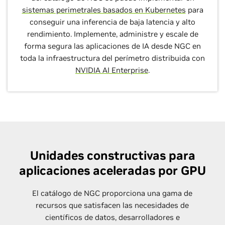
sistemas perimetrales basados en Kubernetes
para
conseguir una inferencia de baja latencia y alto
rendimiento. Implemente, administre y escale de
forma segura las aplicaciones de IA desde NGC en
toda la infraestructura del perímetro distribuida con
NVIDIA AI Enterprise
.
Unidades constructivas para
aplicaciones aceleradas por GPU
El catálogo de NGC proporciona una gama de
recursos que satisfacen las necesidades de
científicos de datos, desarrolladores e