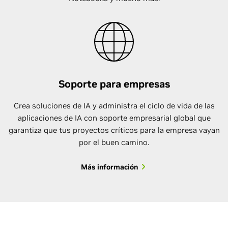
Soporte para empresas
Crea soluciones de IA y administra el ciclo de vida de las
aplicaciones de IA con soporte empresarial global que
garantiza que tus proyectos críticos para la empresa vayan
por el buen camino.
Más información