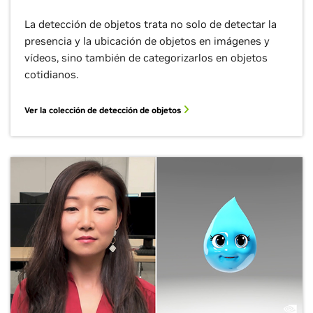
La detección de objetos trata no solo de detectar la
presencia y la ubicación de objetos en imágenes y
vídeos, sino también de categorizarlos en objetos
cotidianos.
Ver la colección de detección de objetos