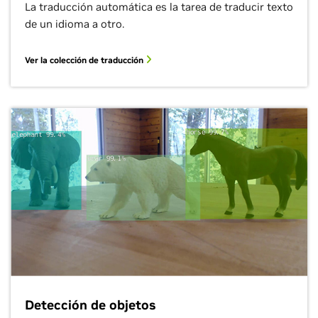
La traducción automática es la tarea de traducir texto
de un idioma a otro.
Ver la colección de traducción
Detección de objetos