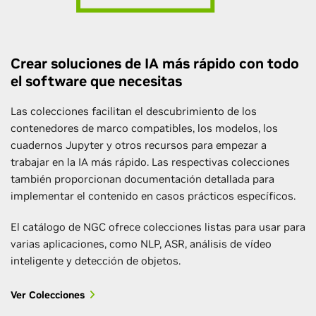
Crear soluciones de IA más rápido con todo
el software que necesitas
Las colecciones facilitan el descubrimiento de los
contenedores de marco compatibles, los modelos, los
cuadernos Jupyter y otros recursos para empezar a
trabajar en la IA más rápido. Las respectivas colecciones
también proporcionan documentación detallada para
implementar el contenido en casos prácticos específicos.
El catálogo de NGC ofrece colecciones listas para usar para
varias aplicaciones, como NLP, ASR, análisis de vídeo
inteligente y detección de objetos.
Ver Colecciones