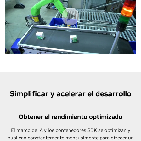
Simplificar y acelerar el desarrollo
Obtener el rendimiento optimizado
El marco de IA y los contenedores SDK se optimizan y
publican constantemente mensualmente para ofrecer un