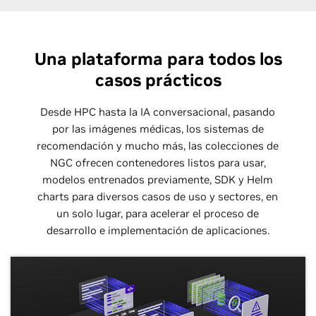
Una plataforma para todos los
casos prácticos
Desde HPC hasta la IA conversacional, pasando
por las imágenes médicas, los sistemas de
recomendación y mucho más, las colecciones de
NGC ofrecen contenedores listos para usar,
modelos entrenados previamente, SDK y Helm
charts para diversos casos de uso y sectores, en
un solo lugar, para acelerar el proceso de
desarrollo e implementación de aplicaciones.