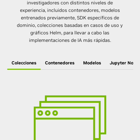
investigadores con distintos niveles de
experiencia, incluidos contenedores, modelos
entrenados previamente, SDK específicos de
dominio, colecciones basadas en casos de uso y
gráficos Helm, para llevar a cabo las
implementaciones de IA más rápidas.
Colecciones
Contenedores
Modelos
Jupyter Note