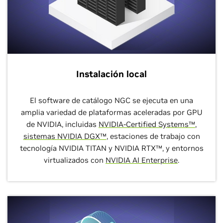
Instalación local
El software de catálogo NGC se ejecuta en una
amplia variedad de plataformas aceleradas por GPU
de NVIDIA, incluidas
NVIDIA-Certified Systems™
,
sistemas NVIDIA DGX™
, estaciones de trabajo con
tecnología NVIDIA TITAN y NVIDIA RTX™, y entornos
virtualizados con
NVIDIA AI Enterprise
.