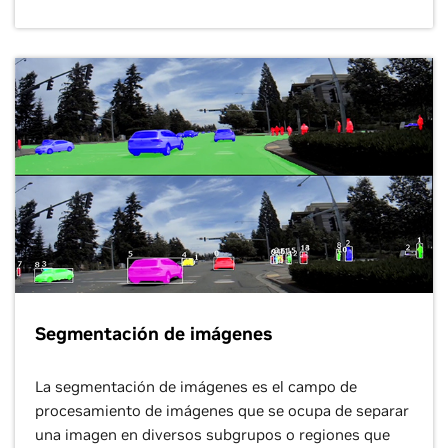
Segmentación de imágenes
La segmentación de imágenes es el campo de
procesamiento de imágenes que se ocupa de separar
una imagen en diversos subgrupos o regiones que