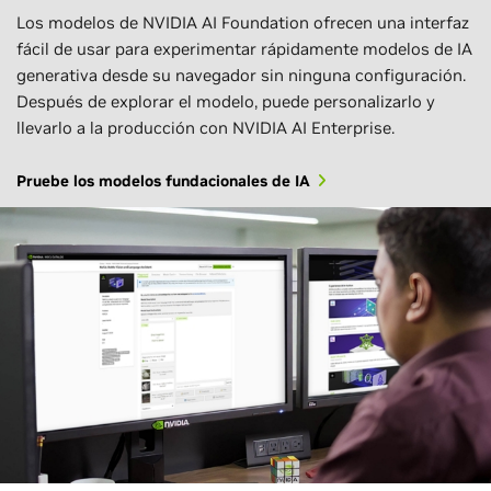
Los modelos de NVIDIA AI Foundation ofrecen una interfaz
fácil de usar para experimentar rápidamente modelos de IA
generativa desde su navegador sin ninguna configuración.
Después de explorar el modelo, puede personalizarlo y
llevarlo a la producción con NVIDIA AI Enterprise.
Pruebe los modelos fundacionales de IA