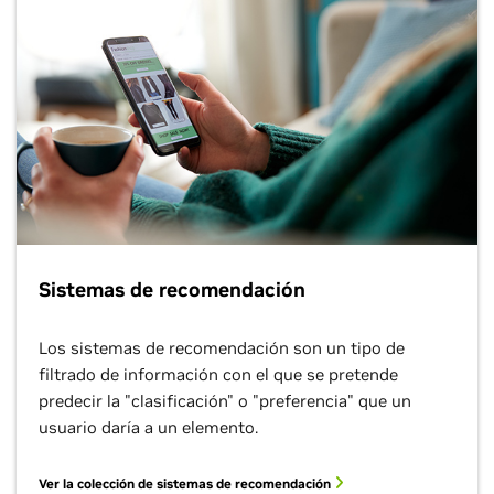
Sistemas de recomendación
Los sistemas de recomendación son un tipo de
filtrado de información con el que se pretende
predecir la "clasificación" o "preferencia" que un
usuario daría a un elemento.
Ver la colección de sistemas de recomendación