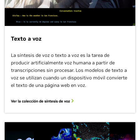
Texto a voz
La síntesis de voz o texto a voz es la tarea de
producir artificialmente voz humana a partir de
transcripciones sin procesar. Los modelos de texto a
voz se utilizan cuando un dispositivo móvil convierte
el texto de una página web en voz.
Ver la colección de síntesis de voz