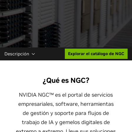
Descripción
Explorar el catálogo de NGC
¿Qué es NGC?
NVIDIA NGC™ es el portal de servicios
empresariales, software, herramientas
de gestión y soporte para flujos de
trabajo de IA y gemelos digitales de
extremo a extremo. Lleve sus soluciones