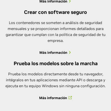
Más información
Crear con software seguro
Los contenedores se someten a análisis de seguridad
mensuales y se proporcionan informes detallados para
garantizar que cumplan con la política de seguridad de tu
empresa.
Más información
Prueba los modelos sobre la marcha
Prueba los modelos directamente desde tu navegador,
intégralos en tus aplicaciones mediante API o descarga y
ejecuta en tu equipo Windows sin ninguna configuración.
Más información