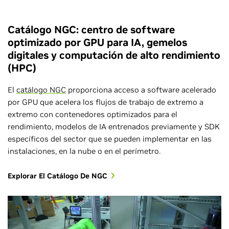
Catálogo NGC: centro de software
optimizado por GPU para IA, gemelos
digitales y computación de alto rendimiento
(HPC)
El
catálogo NGC
proporciona acceso a software acelerado
por GPU que acelera los flujos de trabajo de extremo a
extremo con contenedores optimizados para el
rendimiento, modelos de IA entrenados previamente y SDK
específicos del sector que se pueden implementar en las
instalaciones, en la nube o en el perímetro.
Explorar El Catálogo De NGC