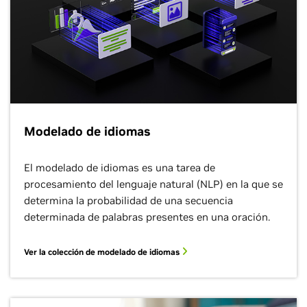
Modelado de idiomas
El modelado de idiomas es una tarea de
procesamiento del lenguaje natural (NLP) en la que se
determina la probabilidad de una secuencia
determinada de palabras presentes en una oración.
Ver la colección de modelado de idiomas