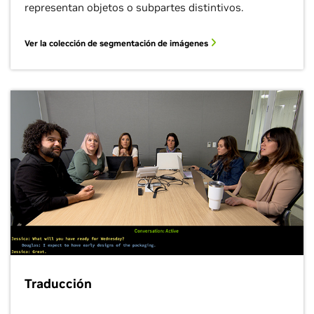
representan objetos o subpartes distintivos.
Ver la colección de segmentación de imágenes
Traducción