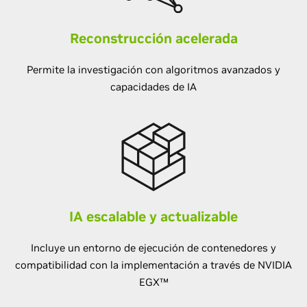
Reconstrucción acelerada
Permite la investigación con algoritmos avanzados y
capacidades de IA
IA escalable y actualizable
Incluye un entorno de ejecución de contenedores y
compatibilidad con la implementación a través de NVIDIA
EGX™