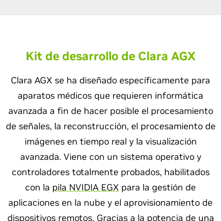
Kit de desarrollo de Clara AGX
Clara AGX se ha diseñado específicamente para
aparatos médicos que requieren informática
avanzada a fin de hacer posible el procesamiento
de señales, la reconstrucción, el procesamiento de
imágenes en tiempo real y la visualización
avanzada. Viene con un sistema operativo y
controladores totalmente probados, habilitados
con la
pila NVIDIA EGX
para la gestión de
aplicaciones en la nube y el aprovisionamiento de
dispositivos remotos. Gracias a la potencia de una