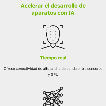
Acelerar el desarrollo de
aparatos con IA
Tiempo real
Ofrece conectividad de alto ancho de banda entre sensores
y GPU