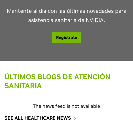
Mantente al día con las últimas novedades para
asistencia sanitaria de NVIDIA.
Regístrate
ÚLTIMOS BLOGS DE ATENCIÓN
SANITARIA
The news feed is not available
SEE ALL HEALTHCARE NEWS