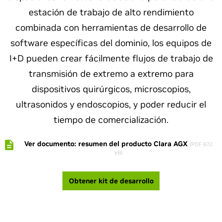
estación de trabajo de alto rendimiento
combinada con herramientas de desarrollo de
software específicas del dominio, los equipos de
I+D pueden crear fácilmente flujos de trabajo de
transmisión de extremo a extremo para
dispositivos quirúrgicos, microscopios,
ultrasonidos y endoscopios, y poder reducir el
tiempo de comercialización.
Ver documento: resumen del producto Clara AGX
(PDF 872
kB)
Obtener kit de desarrollo