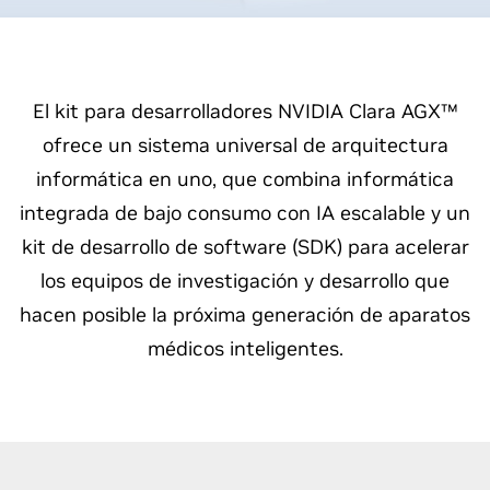
El kit para desarrolladores NVIDIA Clara AGX™
ofrece un sistema universal de arquitectura
informática en uno, que combina informática
integrada de bajo consumo con IA escalable y un
kit de desarrollo de software (SDK) para acelerar
los equipos de investigación y desarrollo que
hacen posible la próxima generación de aparatos
médicos inteligentes.