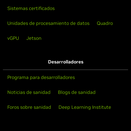
Sistemas certificados
Unidades de procesamiento de datos
Quadro
vGPU
Jetson
Desarrolladores
Programa para desarrolladores
Noticias de sanidad
Blogs de sanidad
Foros sobre sanidad
Deep Learning Institute