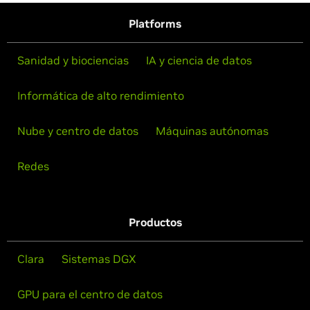
Platforms
Sanidad y biociencias
IA y ciencia de datos
Informática de alto rendimiento
Nube y centro de datos
Máquinas autónomas
Redes
Productos
Clara
Sistemas DGX
GPU para el centro de datos