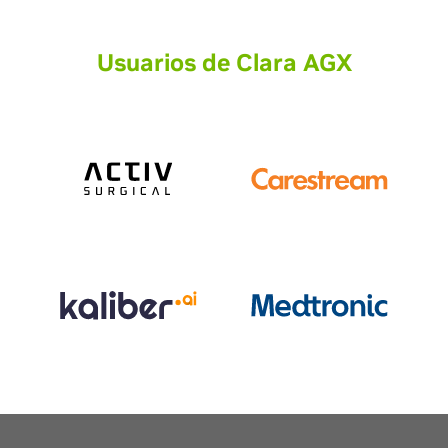
Usuarios de Clara AGX