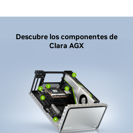
Descubre los componentes de
Clara AGX