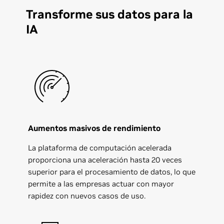
Transforme sus datos para la
IA
Aumentos masivos de rendimiento
La plataforma de computación acelerada
proporciona una aceleración hasta 20 veces
superior para el procesamiento de datos, lo que
permite a las empresas actuar con mayor
rapidez con nuevos casos de uso.