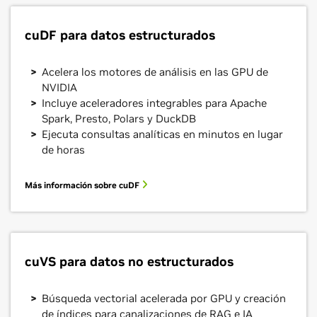
cuDF para datos estructurados
Acelera los motores de análisis en las GPU de
NVIDIA
Incluye aceleradores integrables para Apache
Spark, Presto, Polars y DuckDB
Ejecuta consultas analíticas en minutos en lugar
de horas
Más información sobre cuDF
cuVS para datos no estructurados
Búsqueda vectorial acelerada por GPU y creación
de índices para canalizaciones de RAG e IA