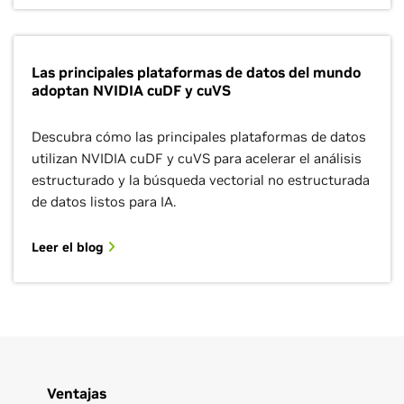
Las principales plataformas de datos del mundo
adoptan NVIDIA cuDF y cuVS
Descubra cómo las principales plataformas de datos
utilizan NVIDIA cuDF y cuVS para acelerar el análisis
estructurado y la búsqueda vectorial no estructurada
de datos listos para IA.
Leer el blog
Ventajas