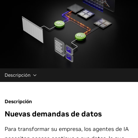
Descripción
Descripción
Nuevas demandas de datos
Para transformar su empresa, los agentes de IA