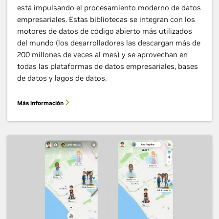
está impulsando el procesamiento moderno de datos
empresariales. Estas bibliotecas se integran con los
motores de datos de código abierto más utilizados
del mundo (los desarrolladores las descargan más de
200 millones de veces al mes) y se aprovechan en
todas las plataformas de datos empresariales, bases
de datos y lagos de datos.
Más información