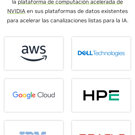
la
plataforma de computación acelerada de
NVIDIA
en sus plataformas de datos existentes
para acelerar las canalizaciones listas para la IA.