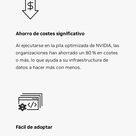
Ahorro de costes significativo
Al ejecutarse en la pila optimizada de NVIDIA, las
organizaciones han ahorrado un 80 % en costes
o más, lo que ayuda a su infraestructura de
datos a hacer más con menos.
Fácil de adoptar