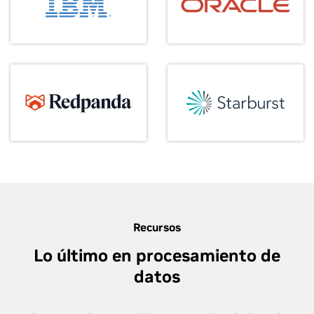
Recursos
Lo último en procesamiento de
datos