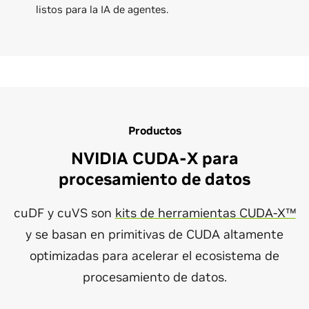
listos para la IA de agentes.
Productos
NVIDIA CUDA-X para
procesamiento de datos
cuDF y cuVS son
kits de herramientas CUDA-X™
y se basan en primitivas de CUDA altamente
optimizadas para acelerar el ecosistema de
procesamiento de datos.