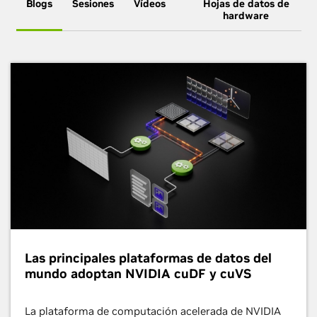
Blogs
Sesiones
Vídeos
Hojas de datos de
hardware
Las principales plataformas de datos del
mundo adoptan NVIDIA cuDF y cuVS
La plataforma de computación acelerada de NVIDIA