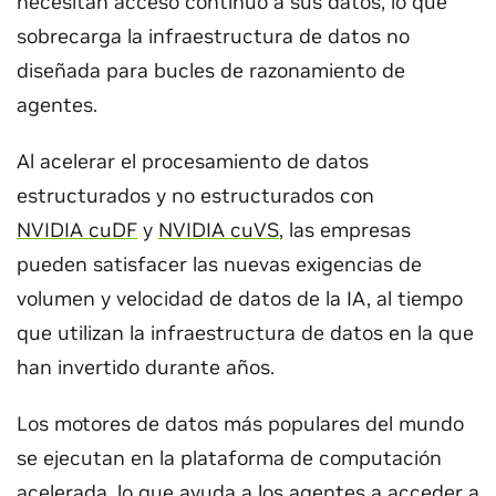
necesitan acceso continuo a sus datos, lo que
sobrecarga la infraestructura de datos no
diseñada para bucles de razonamiento de
agentes.
Al acelerar el procesamiento de datos
estructurados y no estructurados con
NVIDIA cuDF
y
NVIDIA cuVS
, las empresas
pueden satisfacer las nuevas exigencias de
volumen y velocidad de datos de la IA, al tiempo
que utilizan la infraestructura de datos en la que
han invertido durante años.
Los motores de datos más populares del mundo
se ejecutan en la plataforma de computación
acelerada, lo que ayuda a los agentes a acceder a