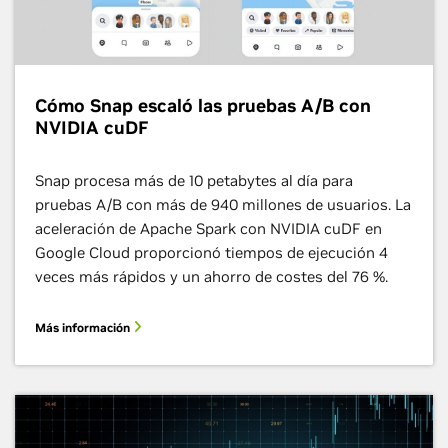
Cómo Snap escaló las pruebas A/B con
NVIDIA cuDF
Snap procesa más de 10 petabytes al día para
pruebas A/B con más de 940 millones de usuarios. La
aceleración de Apache Spark con NVIDIA cuDF en
Google Cloud proporcionó tiempos de ejecución 4
veces más rápidos y un ahorro de costes del 76 %.
Más información