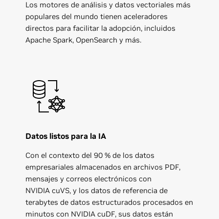
Los motores de análisis y datos vectoriales más
populares del mundo tienen aceleradores
directos para facilitar la adopción, incluidos
Apache Spark, OpenSearch y más.
Datos listos para la IA
Con el contexto del 90 % de los datos
empresariales almacenados en archivos PDF,
mensajes y correos electrónicos con
NVIDIA cuVS, y los datos de referencia de
terabytes de datos estructurados procesados en
minutos con NVIDIA cuDF, sus datos están