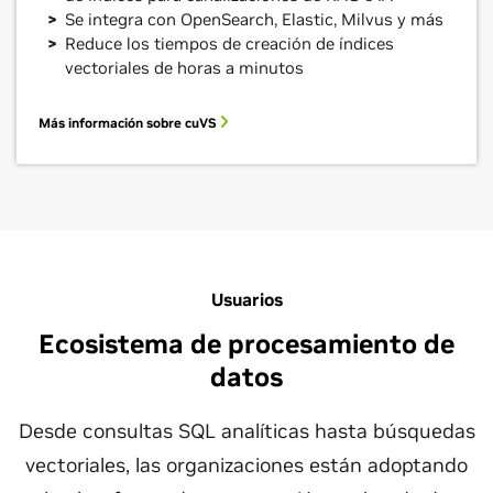
Se integra con OpenSearch, Elastic, Milvus y más
Reduce los tiempos de creación de índices
vectoriales de horas a minutos
Más información sobre cuVS
Usuarios
Ecosistema de procesamiento de
datos
Desde consultas SQL analíticas hasta búsquedas
vectoriales, las organizaciones están adoptando