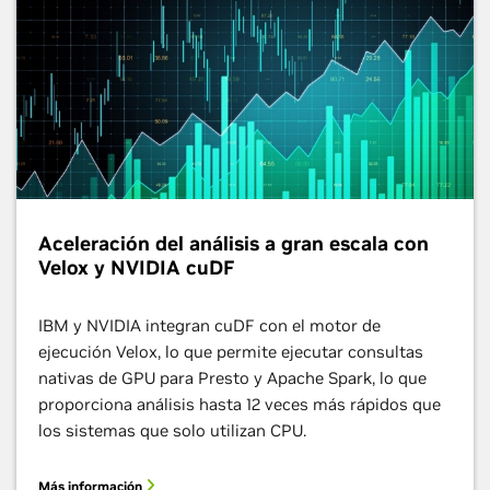
Aceleración del análisis a gran escala con
Velox y NVIDIA cuDF
IBM y NVIDIA integran cuDF con el motor de
ejecución Velox, lo que permite ejecutar consultas
nativas de GPU para Presto y Apache Spark, lo que
proporciona análisis hasta 12 veces más rápidos que
los sistemas que solo utilizan CPU.
Más información