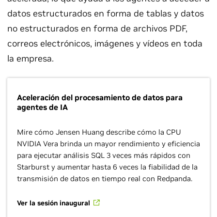
datos estructurados en forma de tablas y datos
no estructurados en forma de archivos PDF,
correos electrónicos, imágenes y vídeos en toda
la empresa.
Aceleración del procesamiento de datos para
agentes de IA
Mire cómo Jensen Huang describe cómo la CPU
NVIDIA Vera brinda un mayor rendimiento y eficiencia
para ejecutar análisis SQL 3 veces más rápidos con
Starburst y aumentar hasta 6 veces la fiabilidad de la
transmisión de datos en tiempo real con Redpanda.
Ver la sesión inaugural