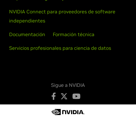
NVIDIA Connect para proveedores de software
independientes
Documentación
Formación técnica
Servicios profesionales para ciencia de datos
Sigue a NVIDIA
Política de privacidad
Sus opciones de privacidad
Términos de servicio
Accesibilidad