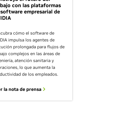
abajo con las plataformas
 software empresarial de
IDIA
cubra cómo el software de
DIA impulsa los agentes de
cución prolongada para flujos de
bajo complejos en las áreas de
eniería, atención sanitaria y
raciones, lo que aumenta la
ductividad de los empleados.
r la nota de prensa