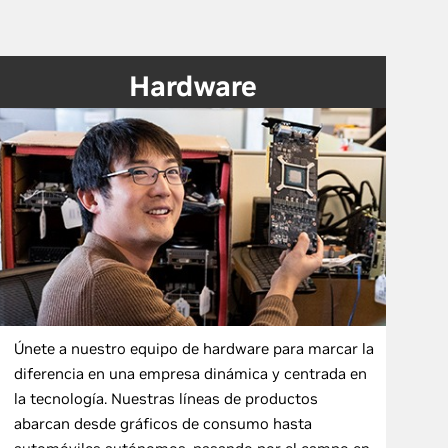
Hardware
Únete a nuestro equipo de hardware para marcar la
diferencia en una empresa dinámica y centrada en
la tecnología. Nuestras líneas de productos
abarcan desde gráficos de consumo hasta