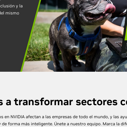
clusión y la
 del mismo
 a transformar sectores 
s en NVIDIA afectan a las empresas de todo el mundo, y las ayu
 de forma más inteligente. Únete a nuestro equipo. Marca la dif