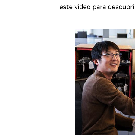
este video para descubri