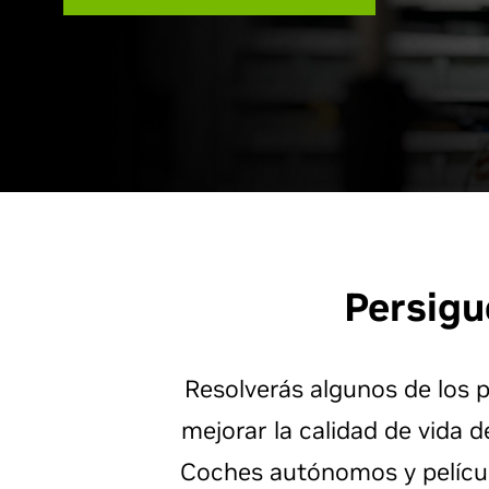
Persigu
Resolverás algunos de los 
mejorar la calidad de vida 
Coches autónomos y película