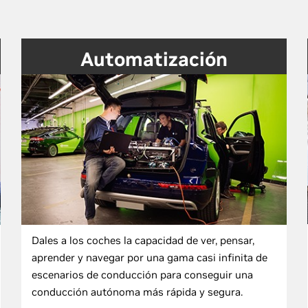
Automatización
Dales a los coches la capacidad de ver, pensar,
aprender y navegar por una gama casi infinita de
escenarios de conducción para conseguir una
conducción autónoma más rápida y segura.