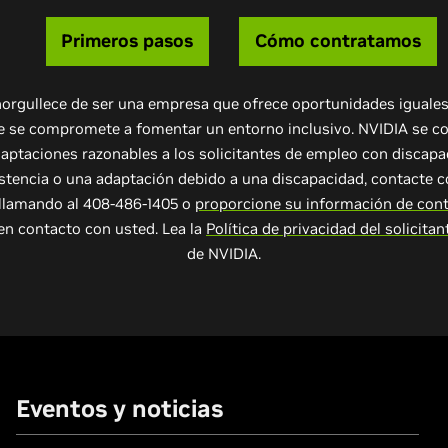
Primeros pasos
Cómo contratamos
orgullece de ser una empresa que ofrece oportunidades iguales
 se compromete a fomentar un entorno inclusivo. NVIDIA se 
aptaciones razonables a los solicitantes de empleo con discapa
istencia o una adaptación debido a una discapacidad, contacte 
lamando al 408-486-1405 o
proporcione su información de con
n contacto con usted. Lea la
Política de privacidad del solicita
de NVIDIA.
Eventos y noticias