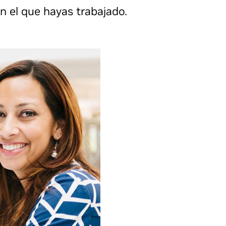
n el que hayas trabajado.