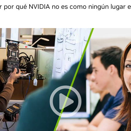
r por qué NVIDIA no es como ningún lugar e