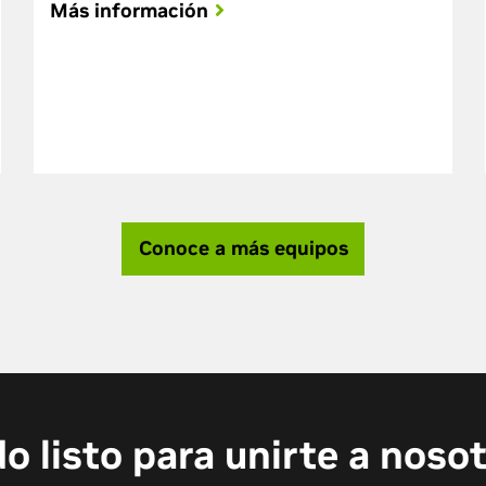
Más información
Conoce a más equipos
o listo para unirte a noso