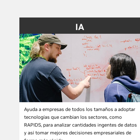
IA
Ayuda a empresas de todos los tamaños a adoptar
tecnologías que cambian los sectores, como
RAPIDS, para analizar cantidades ingentes de datos
y así tomar mejores decisiones empresariales de