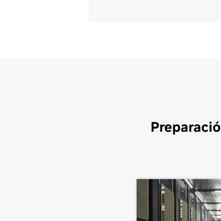
Preparació