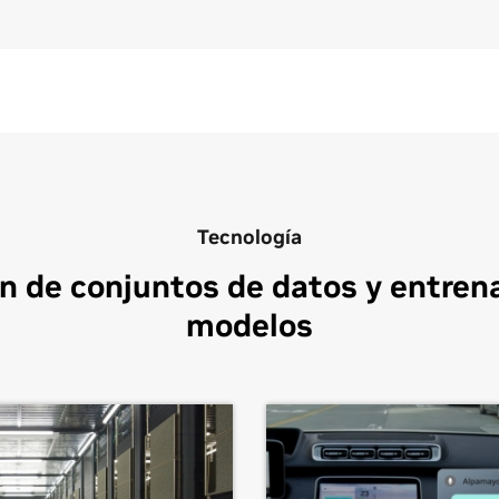
Tecnología
n de conjuntos de datos y entre
modelos