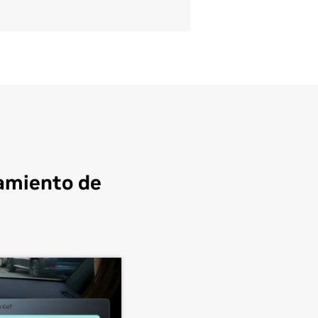
namiento de