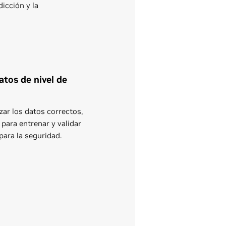
dicción y la
atos de nivel de
zar los datos correctos,
para entrenar y validar
para la seguridad.