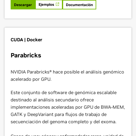
Ejemplos
Descargar
Documentación
CUDA | Docker
Parabricks
NVIDIA Parabricks® hace posible el análisis genómico
acelerado por GPU.
Este conjunto de software de genómica escalable
destinado al análisis secundario ofrece
implementaciones aceleradas por GPU de BWA-MEM,
GATK y DeepVariant para flujos de trabajo de
secuenciación del genoma completo y del exoma.