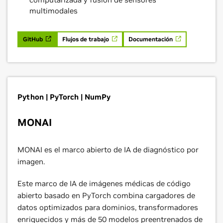
multimodales
GitHub
Flujos de trabajo
Documentación
Python | PyTorch | NumPy
MONAI
MONAI es el marco abierto de IA de diagnóstico por
imagen.
Este marco de IA de imágenes médicas de código
abierto basado en PyTorch combina cargadores de
datos optimizados para dominios, transformadores
enriquecidos y más de 50 modelos preentrenados de