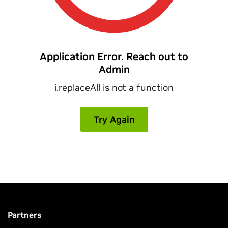
Partners