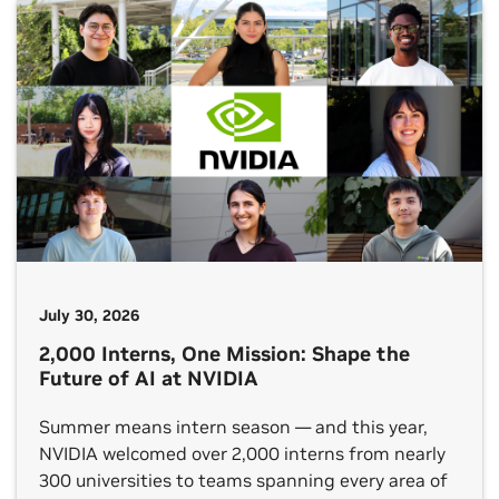
July 30, 2026
2,000 Interns, One Mission: Shape the
Future of AI at NVIDIA
Summer means intern season — and this year,
NVIDIA welcomed over 2,000 interns from nearly
300 universities to teams spanning every area of