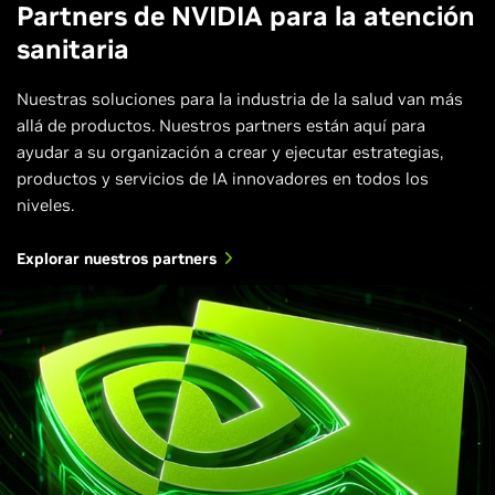
Partners de NVIDIA para la atención
sanitaria
Nuestras soluciones para la industria de la salud van más
allá de productos. Nuestros partners están aquí para
ayudar a su organización a crear y ejecutar estrategias,
productos y servicios de IA innovadores en todos los
niveles.
Explorar nuestros partners