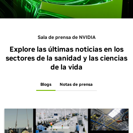
Sala de prensa de NVIDIA
Explore las últimas noticias en los
sectores de la sanidad y las ciencias
de la vida
Blogs
Notas de prensa