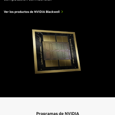
Ver los productos de NVIDIA Blackwell
Programas de NVIDIA