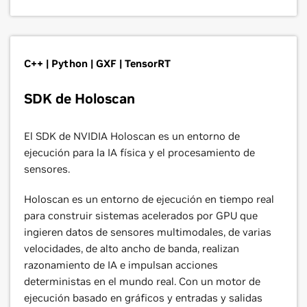
C++ | Python | GXF | TensorRT
SDK de Holoscan
El SDK de NVIDIA Holoscan es un entorno de
ejecución para la IA física y el procesamiento de
sensores.
Holoscan es un entorno de ejecución en tiempo real
para construir sistemas acelerados por GPU que
ingieren datos de sensores multimodales, de varias
velocidades, de alto ancho de banda, realizan
razonamiento de IA e impulsan acciones
deterministas en el mundo real. Con un motor de
ejecución basado en gráficos y entradas y salidas