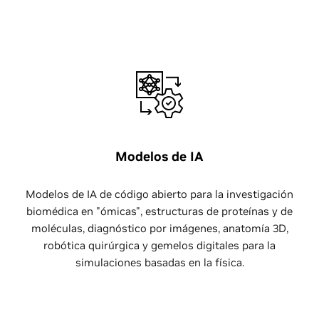
Modelos de IA
Modelos de IA de código abierto para la investigación
biomédica en "ómicas", estructuras de proteínas y de
moléculas, diagnóstico por imágenes, anatomía 3D,
robótica quirúrgica y gemelos digitales para la
simulaciones basadas en la física.