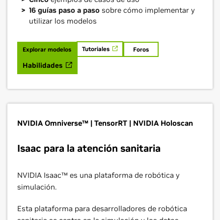
16 guías paso a paso
sobre cómo implementar y
utilizar los modelos
Tutoriales
Explorar modelos
Foros
Habilidades
NVIDIA Omniverse™ | TensorRT | NVIDIA Holoscan
Isaac para la atención sanitaria
NVIDIA Isaac™ es una plataforma de robótica y
simulación.
Esta plataforma para desarrolladores de robótica