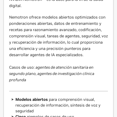
digital.
Nemotron ofrece modelos abiertos optimizados con
ponderaciones abiertas, datos de entrenamiento y
recetas para razonamiento avanzado, codificación,
comprensión visual, tareas de agentes, seguridad, voz
y recuperación de información, lo cual proporciona
una eficiencia y una precisión punteros para
desarrollar agentes de IA especializados.
Casos de uso:
agentes de atención sanitaria en
segundo plano, agentes de investigación clínica
profunda
Modelos abiertos
para comprensión visual,
recuperación de información, síntesis de voz y
seguridad
Cinco
ejemplos de casos de uso