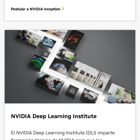
Postular a NVIDIA Inception
NVIDIA Deep Learning Institute
El NVIDIA Deep Learning Institute (DLI) imparte