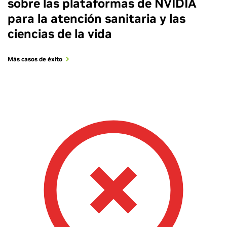
sobre las plataformas de NVIDIA
para la atención sanitaria y las
ciencias de la vida
Más casos de éxito