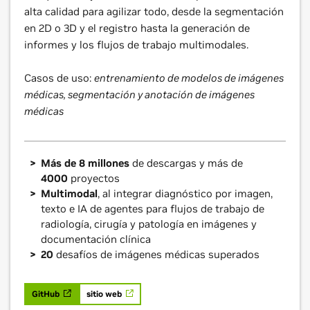
alta calidad para agilizar todo, desde la segmentación
en 2D o 3D y el registro hasta la generación de
informes y los flujos de trabajo multimodales.
Casos de uso:
entrenamiento de modelos de imágenes
médicas, segmentación y anotación de imágenes
médicas
Más de 8 millones
de descargas y más de
4000
proyectos
Multimodal
, al integrar diagnóstico por imagen,
texto e IA de agentes para flujos de trabajo de
radiología, cirugía y patología en imágenes y
documentación clínica
20
desafíos de imágenes médicas superados
GitHub
sitio web