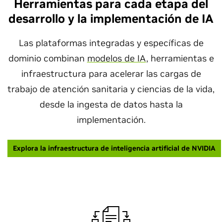
Herramientas para cada etapa del
desarrollo y la implementación de IA
Las plataformas integradas y específicas de
dominio combinan
modelos de IA
, herramientas e
infraestructura para acelerar las cargas de
trabajo de atención sanitaria y ciencias de la vida,
desde la ingesta de datos hasta la
implementación.
Explora la infraestructura de inteligencia artificial de NVIDIA