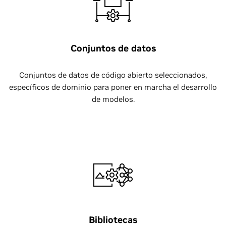
Conjuntos de datos
Conjuntos de datos de código abierto seleccionados,
específicos de dominio para poner en marcha el desarrollo
de modelos.
Bibliotecas