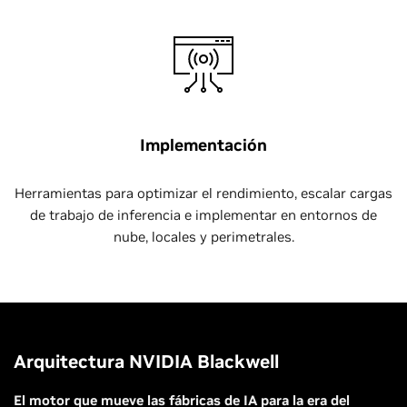
Implementación
Herramientas para optimizar el rendimiento, escalar cargas
de trabajo de inferencia e implementar en entornos de
nube, locales y perimetrales.
Arquitectura NVIDIA Blackwell
El motor que mueve las fábricas de IA para la era del