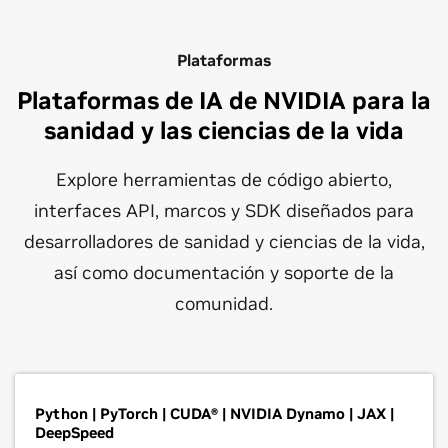
Plataformas
Plataformas de IA de NVIDIA para la
sanidad y las ciencias de la vida
Explore herramientas de código abierto,
interfaces API, marcos y SDK diseñados para
desarrolladores de sanidad y ciencias de la vida,
así como documentación y soporte de la
comunidad.
Python | PyTorch | CUDA® | NVIDIA Dynamo | JAX |
DeepSpeed