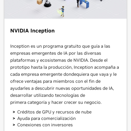
NVIDIA Inception
Inception es un programa gratuito que guía a las
empresas emergentes de IA por las diversas
plataformas y ecosistemas de NVIDIA. Desde el
prototipo hasta la producción, Inception acompaña a
cada empresa emergente dondequiera que vaya y le
ofrece ventajas para miembros con el fin de
ayudarles a descubrir nuevas oportunidades de IA,
desarrollar utilizando tecnologías de
primera categoría y hacer crecer su negocio.
Créditos de GPU y recursos de nube
Ayuda para comercialización
Conexiones con inversores