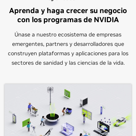
Aprenda y haga crecer su negocio
con los programas de NVIDIA
Únase a nuestro ecosistema de empresas
emergentes, partners y desarrolladores que
construyen plataformas y aplicaciones para los
sectores de sanidad y las ciencias de la vida.