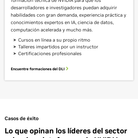
formación técnica de NVIDIA para que los
desarrolladores e investigadores puedan adquirir
habilidades con gran demanda, experiencia práctica y
conocimientos expertos en IA, ciencia de datos,
computación acelerada y mucho más.
Cursos en línea a su propio ritmo
Talleres impartidos por un instructor
Certificaciones profesionales
Encuentre formaciones del DLI
Casos de éxito
Lo que opinan los líderes del sector