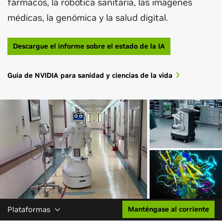
fármacos, la robótica sanitaria, las imágenes
médicas, la genómica y la salud digital.
Descargue el informe sobre el estado de la IA
Guía de NVIDIA para sanidad y ciencias de la vida
Plataformas
Manténgase al corriente