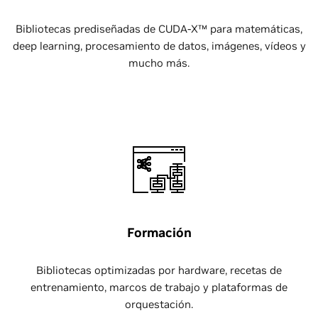
Bibliotecas prediseñadas de CUDA-X™ para matemáticas,
deep learning, procesamiento de datos, imágenes, vídeos y
mucho más.
Formación
Bibliotecas optimizadas por hardware, recetas de
entrenamiento, marcos de trabajo y plataformas de
orquestación.