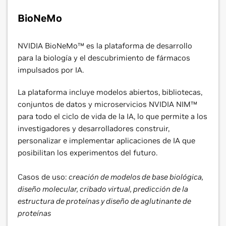
BioNeMo
NVIDIA BioNeMo™ es la plataforma de desarrollo
para la biología y el descubrimiento de fármacos
impulsados por IA.
La plataforma incluye modelos abiertos, bibliotecas,
conjuntos de datos y microservicios NVIDIA NIM™
para todo el ciclo de vida de la IA, lo que permite a los
investigadores y desarrolladores construir,
personalizar e implementar aplicaciones de IA que
posibilitan los experimentos del futuro.
Casos de uso:
creación de modelos de base biológica,
diseño molecular, cribado virtual, predicción de la
estructura de proteínas y diseño de aglutinante de
proteínas