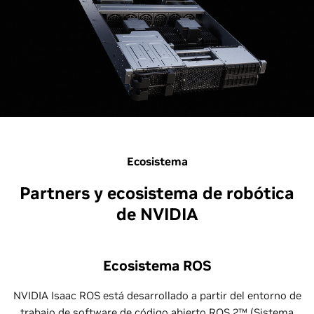
Ecosistema
Partners y ecosistema de robótica
de NVIDIA
Ecosistema ROS
NVIDIA Isaac ROS está desarrollado a partir del entorno de
trabajo de software de código abierto ROS 2™ (Sistema