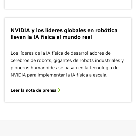
NVIDIA y los líderes globales en robótica
llevan la IA física al mundo real
Los líderes de la IA física de desarrolladores de
cerebros de robots, gigantes de robots industriales y
pioneros humanoides se basan en la tecnología de
NVIDIA para implementar la IA física a escala.
Leer la nota de prensa