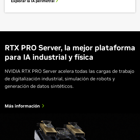
Explorar la IA perimetral
RTX PRO Server, la mejor plataforma
para IA industrial y física
NVIDIA RTX PRO Server acelera todas las cargas de trabajo
de digitalización industrial, simulación de robots y
generación de datos sintéticos.
Más información