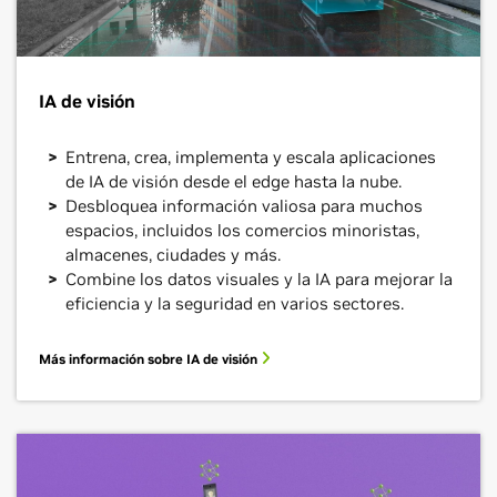
IA de visión
Entrena, crea, implementa y escala aplicaciones
de IA de visión desde el edge hasta la nube.
Desbloquea información valiosa para muchos
espacios, incluidos los comercios minoristas,
almacenes, ciudades y más.
Combine los datos visuales y la IA para mejorar la
eficiencia y la seguridad en varios sectores.
Más información sobre IA de visión