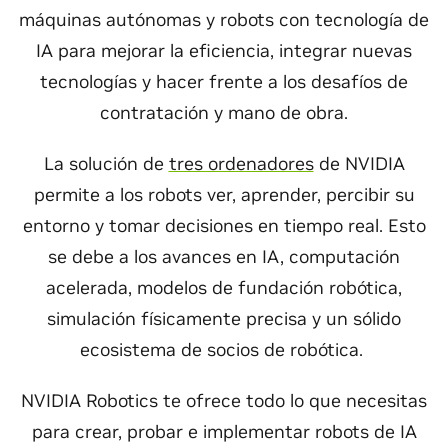
máquinas autónomas y robots con tecnología de
IA para mejorar la eficiencia, integrar nuevas
tecnologías y hacer frente a los desafíos de
contratación y mano de obra.
La solución de
tres ordenadores
de NVIDIA
permite a los robots ver, aprender, percibir su
entorno y tomar decisiones en tiempo real. Esto
se debe a los avances en IA, computación
acelerada, modelos de fundación robótica,
simulación físicamente precisa y un sólido
ecosistema de socios de robótica.
NVIDIA Robotics te ofrece todo lo que necesitas
para crear, probar e implementar robots de IA