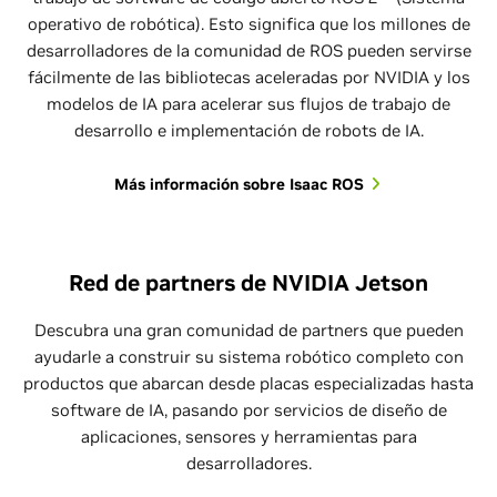
operativo de robótica). Esto significa que los millones de
desarrolladores de la comunidad de ROS pueden servirse
fácilmente de las bibliotecas aceleradas por NVIDIA y los
modelos de IA para acelerar sus flujos de trabajo de
desarrollo e implementación de robots de IA.
Más información sobre Isaac ROS
Red de partners de NVIDIA Jetson
Descubra una gran comunidad de partners que pueden
ayudarle a construir su sistema robótico completo con
productos que abarcan desde placas especializadas hasta
software de IA, pasando por servicios de diseño de
aplicaciones, sensores y herramientas para
desarrolladores.