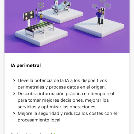
IA perimetral
Lleve la potencia de la IA a los dispositivos
perimetrales y procese datos en el origen.
Descubra información práctica en tiempo real
para tomar mejores decisiones, mejorar los
servicios y optimizar las operaciones.
Mejore la seguridad y reduzca los costes con el
procesamiento local.