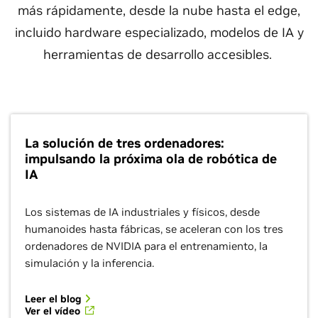
más rápidamente, desde la nube hasta el edge,
incluido hardware especializado, modelos de IA y
herramientas de desarrollo accesibles.
La solución de tres ordenadores:
impulsando la próxima ola de robótica de
IA
Los sistemas de IA industriales y físicos, desde
humanoides hasta fábricas, se aceleran con los tres
ordenadores de NVIDIA para el entrenamiento, la
simulación y la inferencia.
Leer el blog
Ver el vídeo