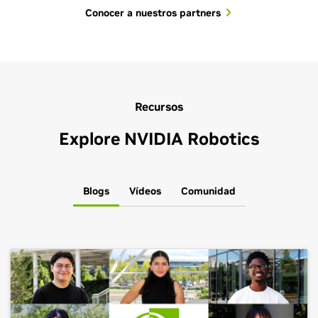
Conocer a nuestros partners
Recursos
Explore NVIDIA Robotics
Blogs
Vídeos
Comunidad