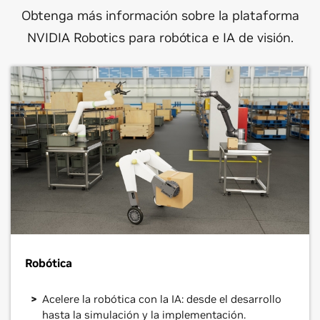
Obtenga más información sobre la plataforma
NVIDIA Robotics para robótica e IA de visión.
Robótica
Acelere la robótica con la IA: desde el desarrollo
hasta la simulación y la implementación.