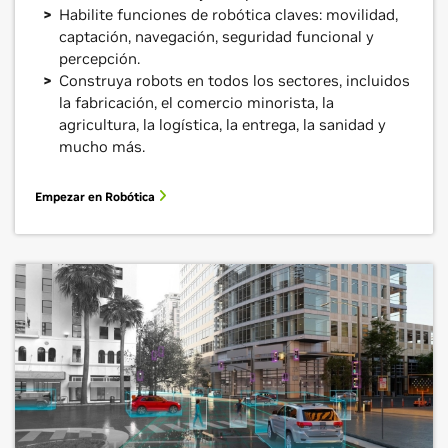
Habilite funciones de robótica claves: movilidad,
captación, navegación, seguridad funcional y
percepción.
Construya robots en todos los sectores, incluidos
la fabricación, el comercio minorista, la
agricultura, la logística, la entrega, la sanidad y
mucho más.
Empezar en Robótica