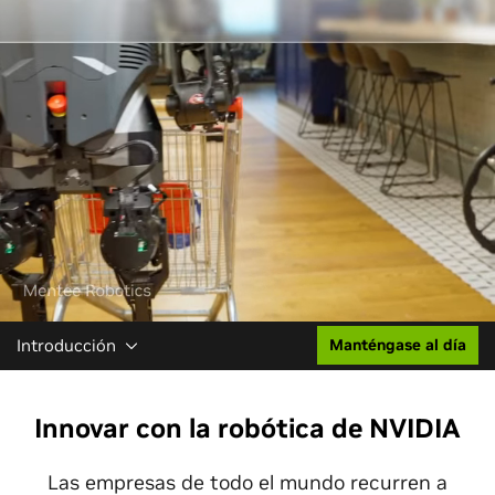
Introducción
Manténgase al día
Innovar con la robótica de NVIDIA
Las empresas de todo el mundo recurren a