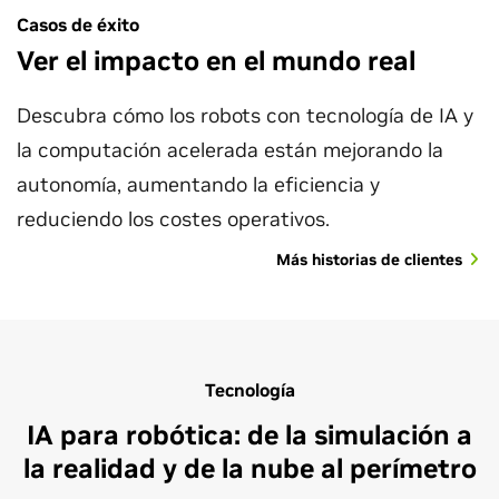
Casos de éxito
Ver el impacto en el mundo real
Descubra cómo los robots con tecnología de IA y
la computación acelerada están mejorando la
autonomía, aumentando la eficiencia y
reduciendo los costes operativos.
Más historias de clientes
Tecnología
IA para robótica: de la simulación a
la realidad y de la nube al perímetro