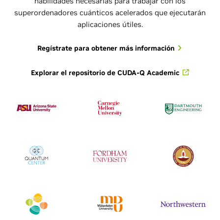
habilidades necesarias para trabajar con los
superordenadores cuánticos acelerados que ejecutarán
aplicaciones útiles.
Regístrate para obtener más información
Explorar el repositorio de CUDA-Q Academic