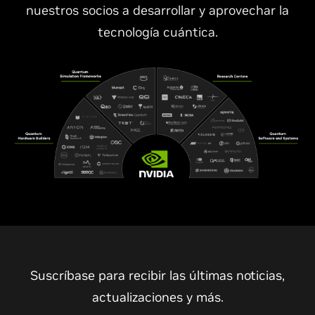
nuestros socios a desarrollar y aprovechar la
tecnología cuántica.
Suscríbase para recibir las últimas noticias,
actualizaciones y más.