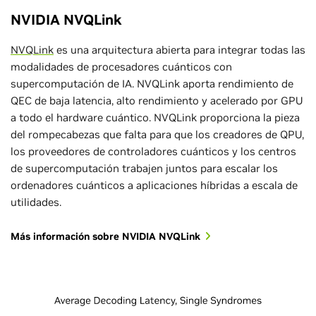
NVIDIA NVQLink
NVQLink
es una arquitectura abierta para integrar todas las
modalidades de procesadores cuánticos con
supercomputación de IA. NVQLink aporta rendimiento de
QEC de baja latencia, alto rendimiento y acelerado por GPU
a todo el hardware cuántico. NVQLink proporciona la pieza
del rompecabezas que falta para que los creadores de QPU,
los proveedores de controladores cuánticos y los centros
de supercomputación trabajen juntos para escalar los
ordenadores cuánticos a aplicaciones híbridas a escala de
utilidades.
Más información sobre NVIDIA NVQLink