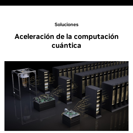
Soluciones
Aceleración de la computación
cuántica