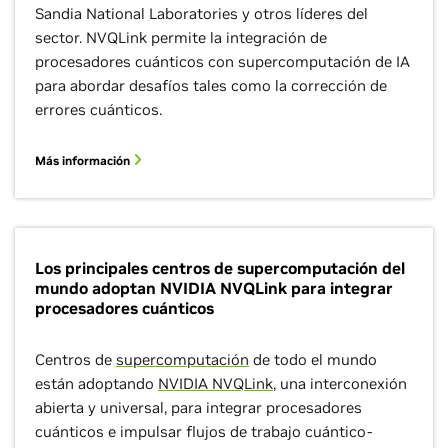
Sandia National Laboratories y otros líderes del
sector. NVQLink permite la integración de
procesadores cuánticos con supercomputación de IA
para abordar desafíos tales como la corrección de
errores cuánticos.
Más información
Los principales centros de supercomputación del
mundo adoptan NVIDIA NVQLink para integrar
procesadores cuánticos
Centros de
supercomputación
de todo el mundo
están adoptando
NVIDIA NVQLink
, una interconexión
abierta y universal, para integrar procesadores
cuánticos e impulsar flujos de trabajo cuántico-