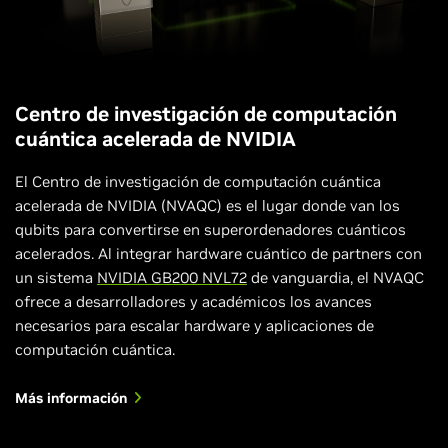
Centro de investigación de computación
cuántica acelerada de NVIDIA
El Centro de investigación de computación cuántica
acelerada de NVIDIA (NVAQC) es el lugar donde van los
qubits para convertirse en superordenadores cuánticos
acelerados. Al integrar hardware cuántico de partners con
un sistema
NVIDIA GB200 NVL72
de vanguardia, el NVAQC
ofrece a desarrolladores y académicos los avances
necesarios para escalar hardware y aplicaciones de
computación cuántica.
Más información