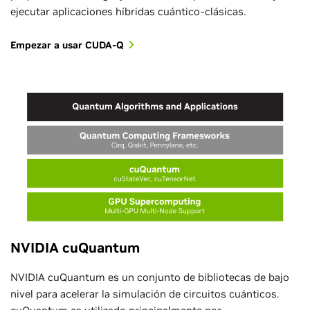
ejecutar aplicaciones híbridas cuántico-clásicas.
Empezar a usar CUDA-Q
NVIDIA cuQuantum
NVIDIA cuQuantum es un conjunto de bibliotecas de bajo
nivel para acelerar la simulación de circuitos cuánticos.