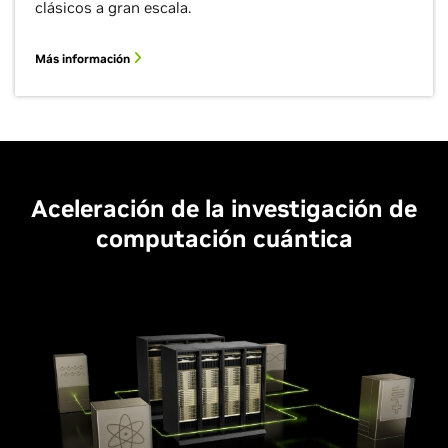
clásicos a gran escala.
Más información
Aceleración de la investigación de
computación cuántica