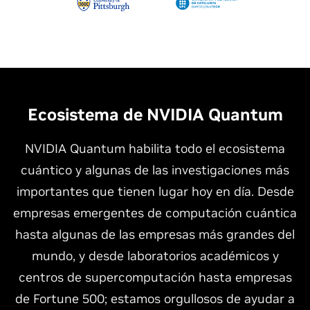
Ecosistema de NVIDIA Quantum
NVIDIA Quantum habilita todo el ecosistema
cuántico y algunas de las investigaciones más
importantes que tienen lugar hoy en día. Desde
empresas emergentes de computación cuántica
hasta algunas de las empresas más grandes del
mundo, y desde laboratorios académicos y
centros de supercomputación hasta empresas
de Fortune 500; estamos orgullosos de ayudar a