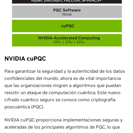
NVIDIA cuPQC
Para garantizar la seguridad y la autenticidad de los datos
confidenciales del mundo, ahora es de vital importancia
que las organizaciones migren a algoritmos que puedan
resistir un ataque de computación cuántica. Este nuevo
cifrado cuántico seguro se conoce como criptografía
poscuántica (PQC).
NVIDIA cuPQC proporciona implementaciones seguras y
aceleradas de los principales algoritmos de PQC, lo que