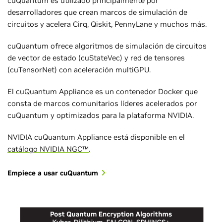
cuQuantum es utilizado principalmente por
desarrolladores que crean marcos de simulación de
circuitos y acelera Cirq, Qiskit, PennyLane y muchos más.
cuQuantum ofrece algoritmos de simulación de circuitos
de vector de estado (cuStateVec) y red de tensores
(cuTensorNet) con aceleración multiGPU.
El cuQuantum Appliance es un contenedor Docker que
consta de marcos comunitarios líderes acelerados por
cuQuantum y optimizados para la plataforma NVIDIA.
NVIDIA cuQuantum Appliance está disponible en el
catálogo NVIDIA NGC™
.
Empiece a usar cuQuantum