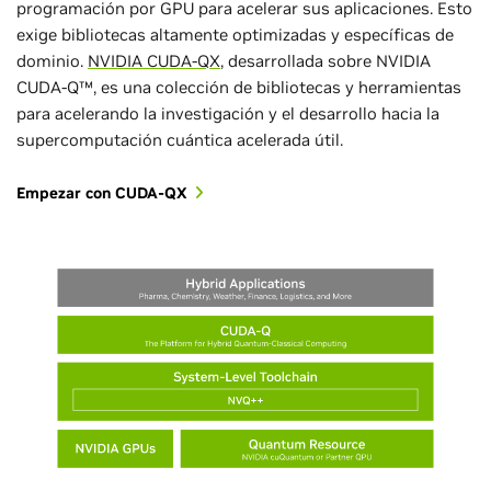
programación por GPU para acelerar sus aplicaciones. Esto
exige bibliotecas altamente optimizadas y específicas de
dominio.
NVIDIA CUDA-QX
, desarrollada sobre NVIDIA
CUDA-Q™, es una colección de bibliotecas y herramientas
para acelerando la investigación y el desarrollo hacia la
supercomputación cuántica acelerada útil.
Empezar con CUDA-QX