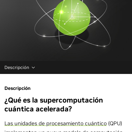
Descripción
Descripción
¿Qué es la supercomputación
cuántica acelerada?
Las unidades de procesamiento cuántico
(QPU)