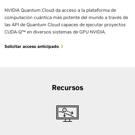
NVIDIA Quantum Cloud da acceso a la plataforma de
computación cuántica más potente del mundo a través de
las API de Quantum Cloud capaces de ejecutar proyectos
CUDA-Q™ en diversos sistemas de GPU NVIDIA.
Solicitar acceso anticipado
Recursos