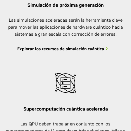
Simulación de próxima generación
Las simulaciones aceleradas serán la herramienta clave
para mover las aplicaciones de hardware cuántico hacia
sistemas a gran escala con corrección de errores.
Explorar los recursos de simulación cuántica
Supercomputación cuántica acelerada
Las QPU deben trabajar en conjunto con los
superordenadores de IA para descubrir soluciones útiles a