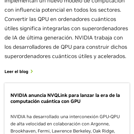
implementan un nuevo modelo de computación
con influencia potencial en todos los sectores.
Convertir las QPU en ordenadores cuánticos
útiles significa integrarlas con superordenadores
de IA de última generación. NVIDIA trabaja con
los desarrolladores de QPU para construir dichos
superordenadores cuánticos útiles y acelerados.
Leer el blog
NVIDIA anuncia NVQLink para lanzar la era de la
computación cuántica con GPU
NVIDIA ha desarrollado una interconexión GPU-QPU
de alta velocidad en colaboración con Argonne,
Brookhaven, Fermi, Lawrence Berkeley, Oak Ridge,