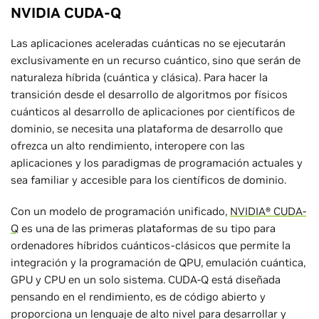
NVIDIA CUDA-Q
Las aplicaciones aceleradas cuánticas no se ejecutarán
exclusivamente en un recurso cuántico, sino que serán de
naturaleza híbrida (cuántica y clásica). Para hacer la
transición desde el desarrollo de algoritmos por físicos
cuánticos al desarrollo de aplicaciones por científicos de
dominio, se necesita una plataforma de desarrollo que
ofrezca un alto rendimiento, interopere con las
aplicaciones y los paradigmas de programación actuales y
sea familiar y accesible para los científicos de dominio.
Con un modelo de programación unificado,
NVIDIA® CUDA-
Q
es una de las primeras plataformas de su tipo para
ordenadores híbridos cuánticos-clásicos que permite la
integración y la programación de QPU, emulación cuántica,
GPU y CPU en un solo sistema. CUDA-Q está diseñada
pensando en el rendimiento, es de código abierto y
proporciona un lenguaje de alto nivel para desarrollar y