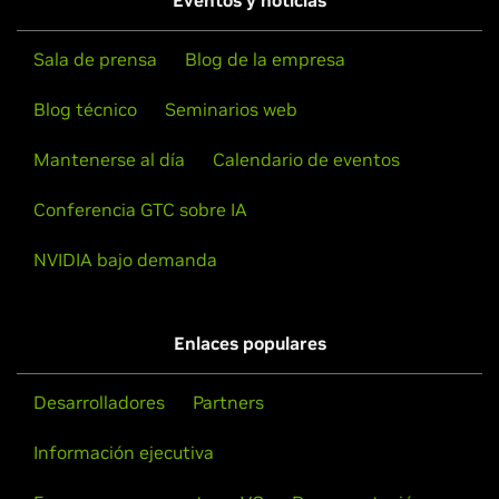
Eventos y noticias
Sala de prensa
Blog de la empresa
Blog técnico
Seminarios web
Mantenerse al día
Calendario de eventos
Conferencia GTC sobre IA
NVIDIA bajo demanda
Enlaces populares
Desarrolladores
Partners
Información ejecutiva