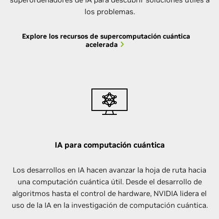
los problemas.
Explore los recursos de supercomputación cuántica
acelerada
IA para computación cuántica
Los desarrollos en IA hacen avanzar la hoja de ruta hacia
una computación cuántica útil. Desde el desarrollo de
algoritmos hasta el control de hardware, NVIDIA lidera el
uso de la IA en la investigación de computación cuántica.