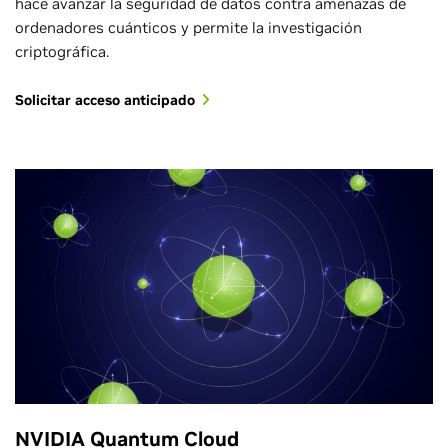
hace avanzar la seguridad de datos contra amenazas de
ordenadores cuánticos y permite la investigación
criptográfica.
Solicitar acceso anticipado
NVIDIA Quantum Cloud