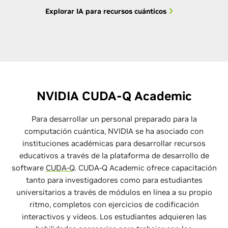
Explorar IA para recursos cuánticos
NVIDIA CUDA-Q Academic
Para desarrollar un personal preparado para la
computación cuántica, NVIDIA se ha asociado con
instituciones académicas para desarrollar recursos
educativos a través de la plataforma de desarrollo de
software
CUDA-Q
. CUDA-Q Academic ofrece capacitación
tanto para investigadores como para estudiantes
universitarios a través de módulos en línea a su propio
ritmo, completos con ejercicios de codificación
interactivos y vídeos. Los estudiantes adquieren las