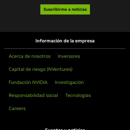
Suscribirme a noticias
Información de la empresa
Acerca de nosotros
Inversores
Capital de riesgo (NVentures)
Fundación NVIDIA
Investigación
Responsabilidad social
Tecnologías
Careers