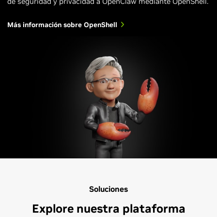
de seguridad y privacidad a OpenClaw mediante OpenShell.
Más información sobre OpenShell
Soluciones
Explore nuestra plataforma