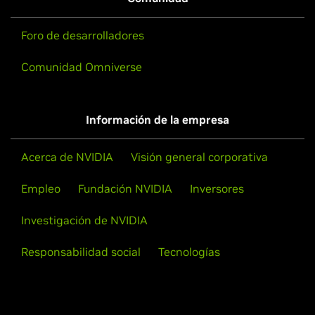
Ver el vídeo (01:07)
Foro de desarrolladores
Comunidad Omniverse
Ver más vídeos
Información de la empresa
Acerca de NVIDIA
Visión general corporativa
Empleo
Fundación NVIDIA
Inversores
Investigación de NVIDIA
Responsabilidad social
Tecnologías