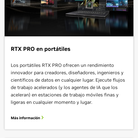
RTX PRO en portátiles
Los portátiles RTX PRO ofrecen un rendimiento
innovador para creadores, diseñadores, ingenieros y
científicos de datos en cualquier lugar. Ejecute flujos
de trabajo acelerados (y los agentes de IA que los
aceleran) en estaciones de trabajo móviles finas y
ligeras en cualquier momento y lugar.
Más información