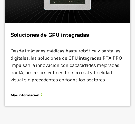
Soluciones de GPU integradas
Desde imágenes médicas hasta robótica y pantallas
digitales, las soluciones de GPU integradas RTX PRO
impulsan la innovación con capacidades mejoradas
por IA, procesamiento en tiempo real y fidelidad
visual sin precedentes en todos los sectores.
Más información