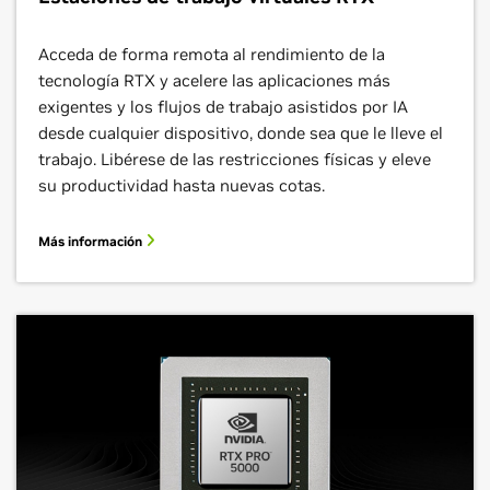
Acceda de forma remota al rendimiento de la
tecnología RTX y acelere las aplicaciones más
exigentes y los flujos de trabajo asistidos por IA
desde cualquier dispositivo, donde sea que le lleve el
trabajo. Libérese de las restricciones físicas y eleve
su productividad hasta nuevas cotas.
Más información