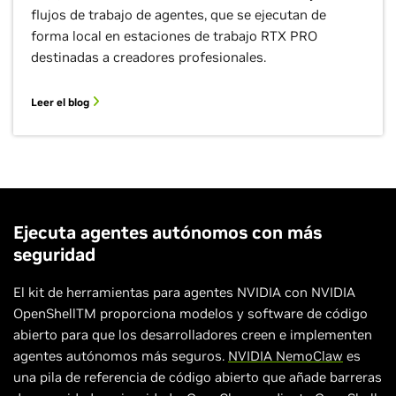
flujos de trabajo de agentes, que se ejecutan de
forma local en estaciones de trabajo RTX PRO
destinadas a creadores profesionales.
Leer el blog
Ejecuta agentes autónomos con más
seguridad
El kit de herramientas para agentes NVIDIA con NVIDIA
OpenShellTM proporciona modelos y software de código
abierto para que los desarrolladores creen e implementen
agentes autónomos más seguros.
NVIDIA NemoClaw
es
una pila de referencia de código abierto que añade barreras