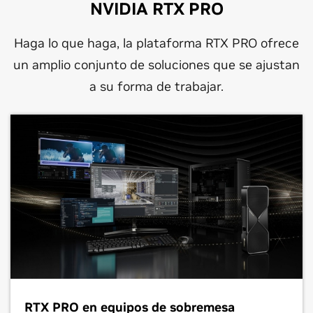
NVIDIA RTX PRO
Haga lo que haga, la plataforma RTX PRO ofrece
un amplio conjunto de soluciones que se ajustan
a su forma de trabajar.
RTX PRO en equipos de sobremesa