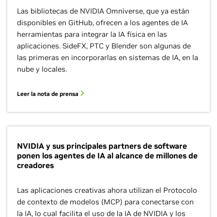
Las bibliotecas de NVIDIA Omniverse, que ya están
disponibles en GitHub, ofrecen a los agentes de IA
herramientas para integrar la IA física en las
aplicaciones. SideFX, PTC y Blender son algunas de
las primeras en incorporarlas en sistemas de IA, en la
nube y locales.
Leer la nota de prensa
NVIDIA y sus principales partners de software
ponen los agentes de IA al alcance de millones de
creadores
Las aplicaciones creativas ahora utilizan el Protocolo
de contexto de modelos (MCP) para conectarse con
la IA, lo cual facilita el uso de la IA de NVIDIA y los