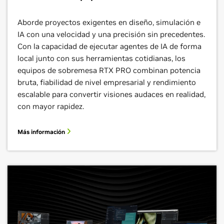
Aborde proyectos exigentes en diseño, simulación e
IA con una velocidad y una precisión sin precedentes.
Con la capacidad de ejecutar agentes de IA de forma
local junto con sus herramientas cotidianas, los
equipos de sobremesa RTX PRO combinan potencia
bruta, fiabilidad de nivel empresarial y rendimiento
escalable para convertir visiones audaces en realidad,
con mayor rapidez.
Más información