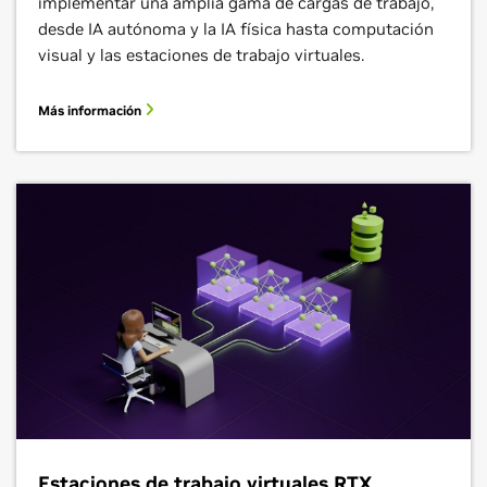
implementar una amplia gama de cargas de trabajo,
desde IA autónoma y la IA física hasta computación
visual y las estaciones de trabajo virtuales.
Más información
Estaciones de trabajo virtuales RTX