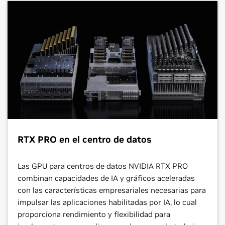
RTX PRO en el centro de datos
Las GPU para centros de datos NVIDIA RTX PRO
combinan capacidades de IA y gráficos aceleradas
con las características empresariales necesarias para
impulsar las aplicaciones habilitadas por IA, lo cual
proporciona rendimiento y flexibilidad para