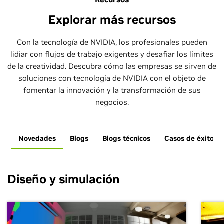
Explorar más recursos
Con la tecnología de NVIDIA, los profesionales pueden
lidiar con flujos de trabajo exigentes y desafiar los límites
de la creatividad. Descubra cómo las empresas se sirven de
soluciones con tecnología de NVIDIA con el objeto de
fomentar la innovación y la transformación de sus
negocios.
Novedades
Blogs
Blogs técnicos
Casos de éxito
Diseño y simulación