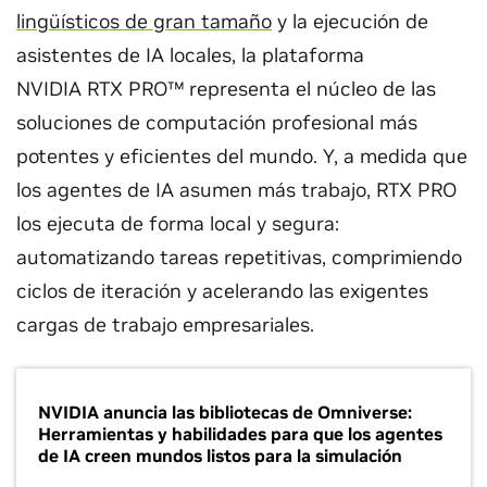
lingüísticos de gran tamaño
y la ejecución de
asistentes de IA locales, la plataforma
NVIDIA RTX PRO™ representa el núcleo de las
soluciones de computación profesional más
potentes y eficientes del mundo. Y, a medida que
los agentes de IA asumen más trabajo, RTX PRO
los ejecuta de forma local y segura:
automatizando tareas repetitivas, comprimiendo
ciclos de iteración y acelerando las exigentes
cargas de trabajo empresariales.
NVIDIA anuncia las bibliotecas de Omniverse:
Herramientas y habilidades para que los agentes
de IA creen mundos listos para la simulación