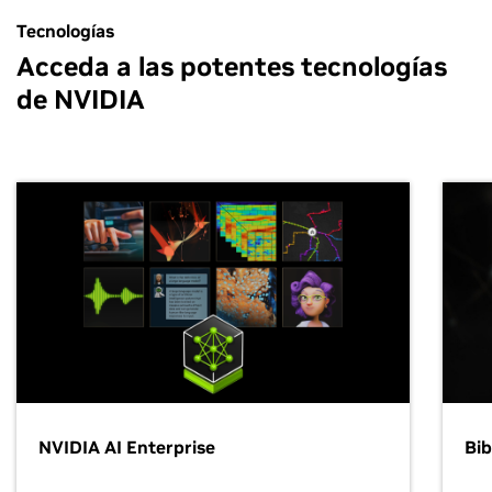
Tecnologías
Acceda a las potentes tecnologías
de NVIDIA
NVIDIA AI Enterprise
Bib