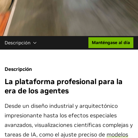
Descripción
Manténgase al día
Descripción
La plataforma profesional para la
era de los agentes
Desde un diseño industrial y arquitectónico
impresionante hasta los efectos especiales
avanzados, visualizaciones científicas complejas y
tareas de IA, como el ajuste preciso de
modelos