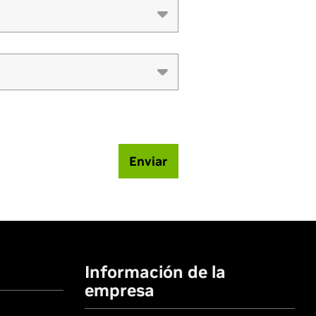
Enviar
Información de la
empresa