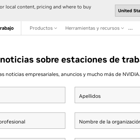
or local content, pricing and where to buy
…
trabajo
Productos
Herramientas y recursos
 noticias sobre estaciones de trab
mas noticias empresariales, anuncios y mucho más de NVIDIA
Apellidos
profesional
Nombre de la organizació