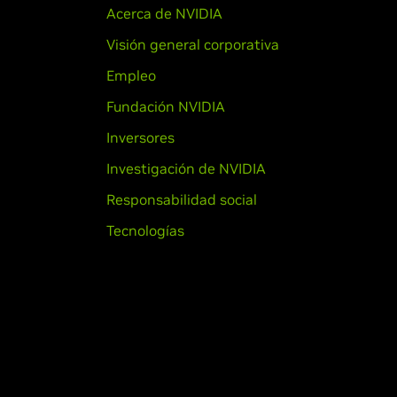
Acerca de NVIDIA
Visión general corporativa
Empleo
Fundación NVIDIA
Inversores
Investigación de NVIDIA
Responsabilidad social
Tecnologías