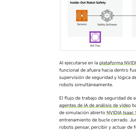
Al ejecutarse en la
plataforma NVID
funcional de afuera hacia dentro fu
supervisión de seguridad y lógica d
robots simultáneamente.
El flujo de trabajo de seguridad de 
agentes de IA de análisis de vídeo
ba
de simulación abierto
NVIDIA Isaac
entrenamiento de bucle cerrado. Jun
robots pensar, percibir y actuar de