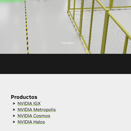
Foxconn
Productos
NVIDIA IGX
NVIDIA Metropolis
NVIDIA Cosmos
NVIDIA Halos