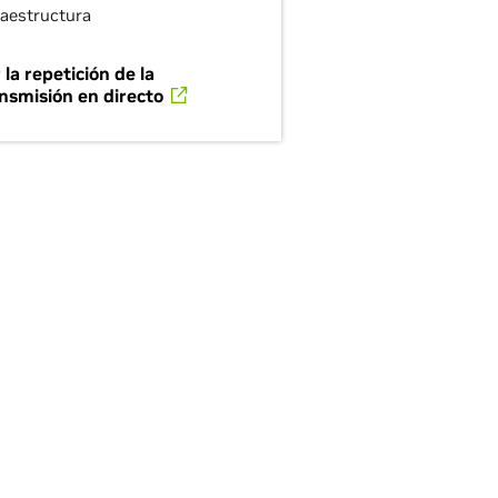
raestructura
 la repetición de la
nsmisión en directo