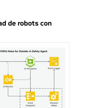
dad de robots con