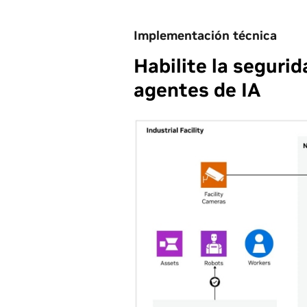
Implementación técnica
Habilite la seguri
agentes de IA