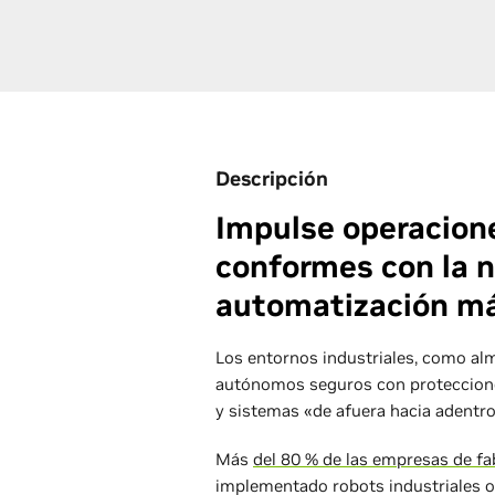
Descripción
Impulse operacione
conformes con la 
automatización m
Los entornos industriales, como al
autónomos seguros con protecciones
y sistemas «de afuera hacia adentro
Más
del 80 % de las empresas de fa
implementado robots industriales o