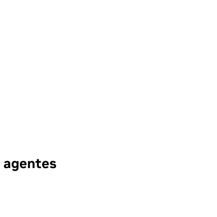
e agentes