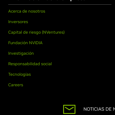
Acerca de nosotros
Inversores
Capital de riesgo (NVentures)
Fundación NVIDIA
Investigación
Responsabilidad social
Tecnologías
Careers
NOTICIAS DE 