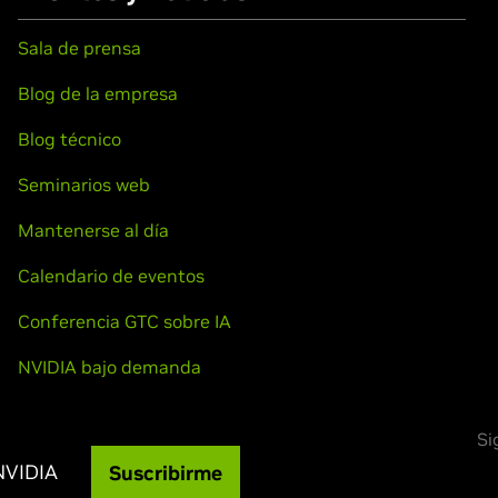
Sala de prensa
Blog de la empresa
Blog técnico
Seminarios web
Mantenerse al día
Calendario de eventos
Conferencia GTC sobre IA
NVIDIA bajo demanda
Si
NVIDIA
Suscribirme