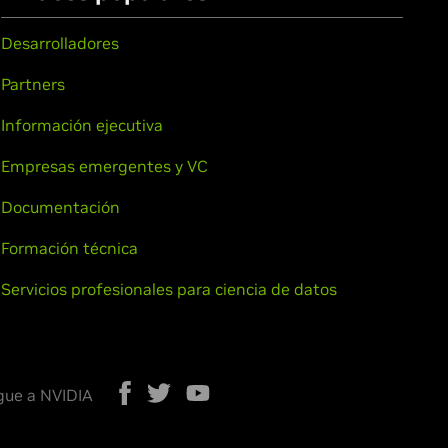
Desarrolladores
Partners
Información ejecutiva
Empresas emergentes y VC
Documentación
Formación técnica
Servicios profesionales para ciencia de datos
gue a NVIDIA