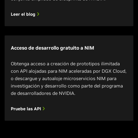
Leer el blog
Acceso de desarrollo gratuito a NIM
Obtenga acceso a creación de prototipos ilimitada
con API alojadas para NIM aceleradas por DGX Cloud,
o descargue y autoaloje microservicios NIM para
investigación y desarrollo como parte del programa
de desarrolladores de NVIDIA.
Pruebe las API