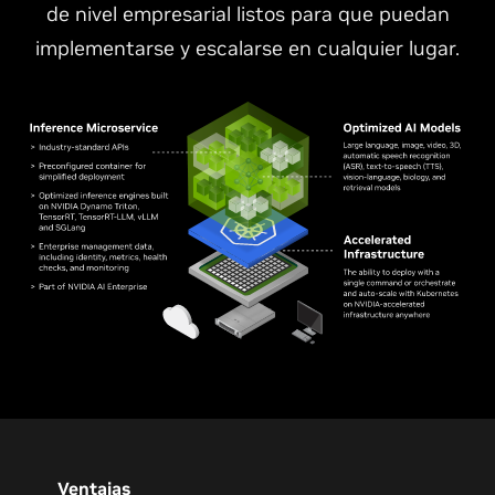
de nivel empresarial listos para que puedan
implementarse y escalarse en cualquier lugar.
Ventajas