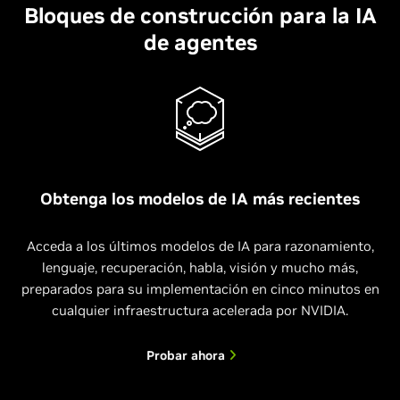
Bloques de construcción para la IA
de agentes
Obtenga los modelos de IA más recientes
Acceda a los últimos modelos de IA para razonamiento,
lenguaje, recuperación, habla, visión y mucho más,
preparados para su implementación en cinco minutos en
cualquier infraestructura acelerada por NVIDIA.
Probar ahora