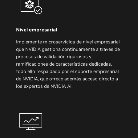
Nivel empresarial
Implemente microservicios de nivel empresarial
que NVIDIA gestiona continuamente a través de
procesos de validación rigurosos y
ramificaciones de características dedicadas,
todo ello respaldado por el soporte empresarial
de NVIDIA, que ofrece además acceso directo a
los expertos de NVIDIA AI.