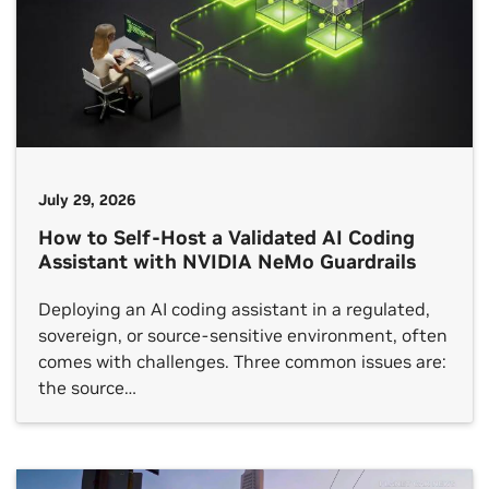
July 29, 2026
How to Self-Host a Validated AI Coding
Assistant with NVIDIA NeMo Guardrails
Deploying an AI coding assistant in a regulated,
sovereign, or source-sensitive environment, often
comes with challenges. Three common issues are:
the source…