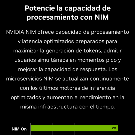
Potencie la capacidad de
procesamiento con NIM
NVIDIA NIM ofrece capacidad de procesamiento
y latencia optimizados preparados para
maximizar la generación de tokens, admitir
usuarios simultáneos en momentos pico y
mejorar la capacidad de respuesta. Los
microservicios NIM se actualizan continuamente
con los últimos motores de inferencia
optimizados y aumentan el rendimiento en la
misma infraestructura con el tiempo.
2X
NIM On