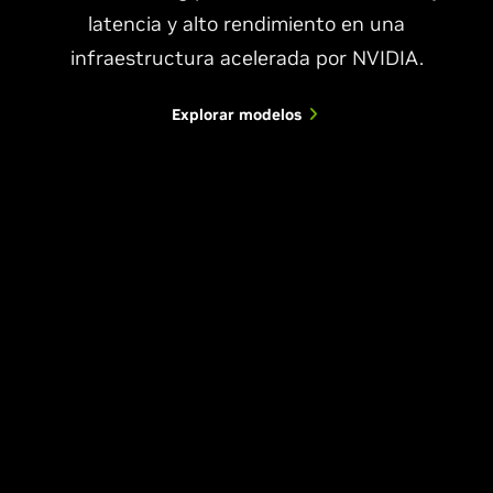
latencia y alto rendimiento en una
infraestructura acelerada por NVIDIA.
Explorar modelos