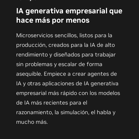
IA generativa empresarial que
hace más por menos
Microservicios sencillos, listos para la
producción, creados para la IA de alto
rendimiento y diseñados para trabajar
sin problemas y escalar de forma
asequible. Empiece a crear agentes de
IA y otras aplicaciones de IA generativa
empresarial más rápido con los modelos
de IA más recientes para el
razonamiento, la simulación, el habla y
mucho más.