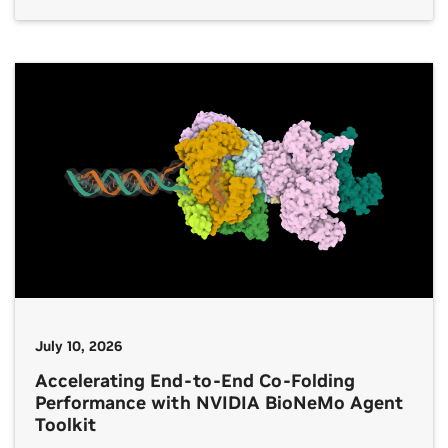
July 10, 2026
Accelerating End-to-End Co-Folding
Performance with NVIDIA BioNeMo Agent
Toolkit