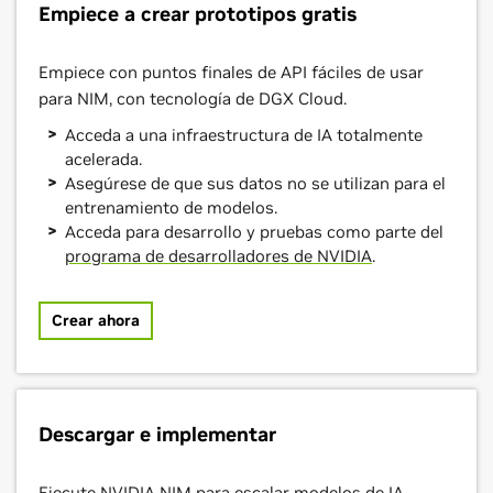
Empiece a crear prototipos gratis
Empiece con puntos finales de API fáciles de usar
para NIM, con tecnología de DGX Cloud.
Acceda a una infraestructura de IA totalmente
acelerada.
Asegúrese de que sus datos no se utilizan para el
entrenamiento de modelos.
Acceda para desarrollo y pruebas como parte del
programa de desarrolladores de NVIDIA
.
Crear ahora
Descargar e implementar
Ejecute NVIDIA NIM para escalar modelos de IA