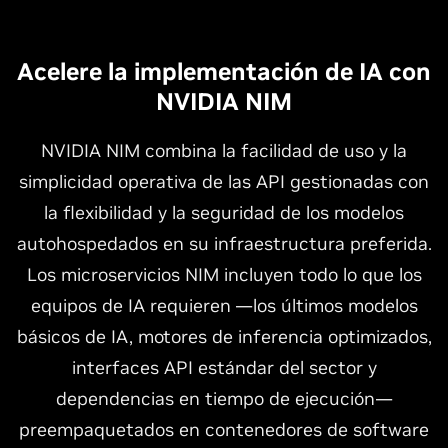
Acelere la implementación de IA con
NVIDIA NIM
NVIDIA NIM combina la facilidad de uso y la
simplicidad operativa de las API gestionadas con
la flexibilidad y la seguridad de los modelos
autohospedados en su infraestructura preferida.
Los microservicios NIM incluyen todo lo que los
equipos de IA requieren —los últimos modelos
básicos de IA, motores de inferencia optimizados,
interfaces API estándar del sector y
dependencias en tiempo de ejecución—
preempaquetados en contenedores de software