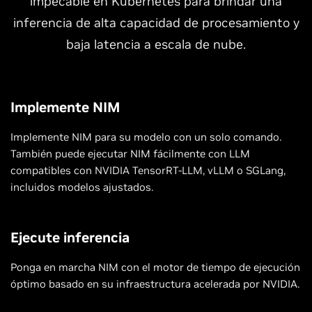
impecable en Kubernetes para brindar una
inferencia de alta capacidad de procesamiento y
baja latencia a escala de nube.
Implemente NIM
Implemente NIM para su modelo con un solo comando.
También puede ejecutar NIM fácilmente con LLM
compatibles con NVIDIA TensorRT-LLM, vLLM o SGLang,
incluidos modelos ajustados.
Ejecute inferencia
Ponga en marcha NIM con el motor de tiempo de ejecución
óptimo basado en su infraestructura acelerada por NVIDIA.