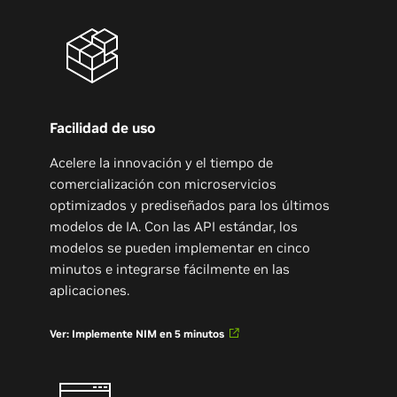
Facilidad de uso
Acelere la innovación y el tiempo de
comercialización con microservicios
optimizados y prediseñados para los últimos
modelos de IA. Con las API estándar, los
modelos se pueden implementar en cinco
minutos e integrarse fácilmente en las
aplicaciones.
Ver: Implemente NIM en 5 minutos