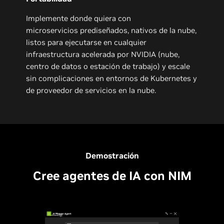
Implemente donde quiera con
microservicios prediseñados, nativos de la nube,
listos para ejecutarse en cualquier
infraestructura acelerada por NVIDIA (nube,
centro de datos o estación de trabajo) y escale
sin complicaciones en entornos de Kubernetes y
de proveedor de servicios en la nube.
Demostración
Cree agentes de IA con NIM