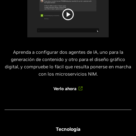
Aprenda a configurar dos agentes de IA, uno para la
generación de contenido y otro para el diseño gráfico
digital, y compruebe lo fácil que resulta ponerse en marcha
con los microservicios NIM.
Verlo ahora
Tecnología