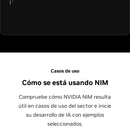
}'
Casos de uso
Cómo se está usando NIM
Compruebe cómo NVIDIA NIM resulta
útil en casos de uso del sector e inicie
su desarrollo de IA con ejemplos
seleccionados.