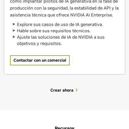
cómo implantar pilotos de IA generativa en la fase de
producción con la seguridad, la estabilidad de API y la
asistencia técnica que ofrece NVIDIA AI Enterprise.
Explore sus casos de uso de IA generativa.
Hable sobre sus requisitos técnicos.
Ajuste las soluciones de IA de NVIDIA a sus
objetivos y requisitos.
Contactar con un comercial
Crear ahora
Recursos