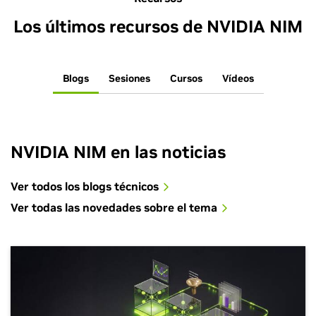
Los últimos recursos de NVIDIA NIM
Blogs
Sesiones
Cursos
Vídeos
NVIDIA NIM en las noticias
Ver todos los blogs técnicos
Ver todas las novedades sobre el tema