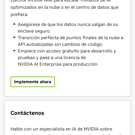
optimizados en la nube o en el centro de datos que
prefiera.
Asegúrese de que los datos nunca salgan de su
enclave seguro.
Transición perfecta de puntos finales de la nube a
API autoalojadas sin cambios de código.
Empiece con acceso gratuito para desarrollo y
pruebas y pase a una licencia de
NVIDIA AI Enterprise para producción.
Implemente ahora
Contáctenos
Hable con un especialista en IA de NVIDIA sobre