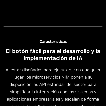
Características
El botón fácil para el desarrollo y la
implementación de IA
Al estar diseñados para ejecutarse en cualquier
lugar, los microservicios NIM ponen a su
disposición las API estándar del sector para
simplificar la integración con los sistemas y
aplicaciones empresariales y escalan de forma