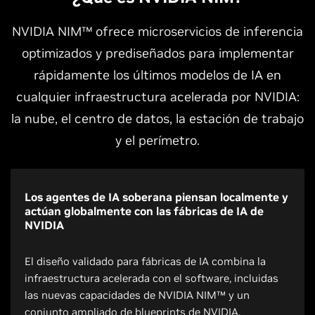
NVIDIA NIM™ ofrece microservicios de inferencia
optimizados y prediseñados para implementar
rápidamente los últimos modelos de IA en
cualquier infraestructura acelerada por NVIDIA:
la nube, el centro de datos, la estación de trabajo
y el perímetro.
Los agentes de IA soberana piensan localmente y
actúan globalmente con las fábricas de IA de
NVIDIA
El diseño validado para fábricas de IA combina la
infraestructura acelerada con el software, incluidas
las nuevas capacidades de NVIDIA NIM™ y un
conjunto ampliado de blueprints de NVIDIA.