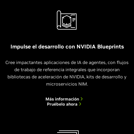
Impulse el desarrollo con NVIDIA Blueprints
Cree impactantes aplicaciones de IA de agentes, con flujos
de trabajo de referencia integrales que incorporan
bibliotecas de aceleración de NVIDIA, kits de desarrollo y
microservicios NIM.
Más información
Pruébelo ahora