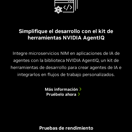
Simplifique el desarrollo con el kit de
herramientas NVIDIA AgentIQ
Integre microservicios NIM en aplicaciones de IA de
agentes con la biblioteca NVIDIA AgentIQ, un kit de
herramientas de desarrollo para crear agentes de IA e
integrarlos en flujos de trabajo personalizados.
Más información
Pruébelo ahora
Pruebas de rendimiento