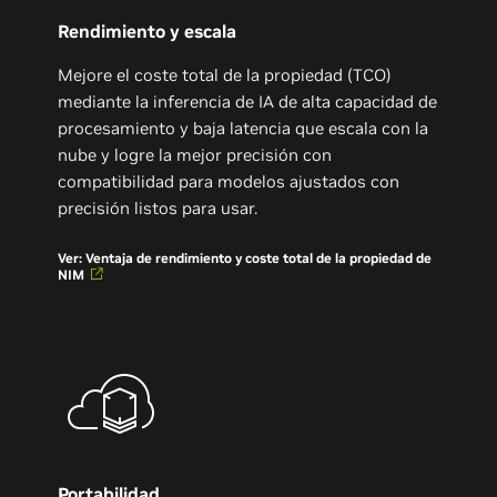
Rendimiento y escala
Mejore el coste total de la propiedad (TCO)
mediante la inferencia de IA de alta capacidad de
procesamiento y baja latencia que escala con la
nube y logre la mejor precisión con
compatibilidad para modelos ajustados con
precisión listos para usar.
Ver: Ventaja de rendimiento y coste total de la propiedad de
NIM
Portabilidad