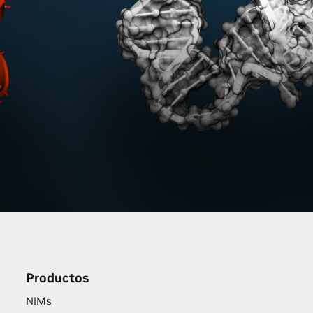
Productos
NIMs