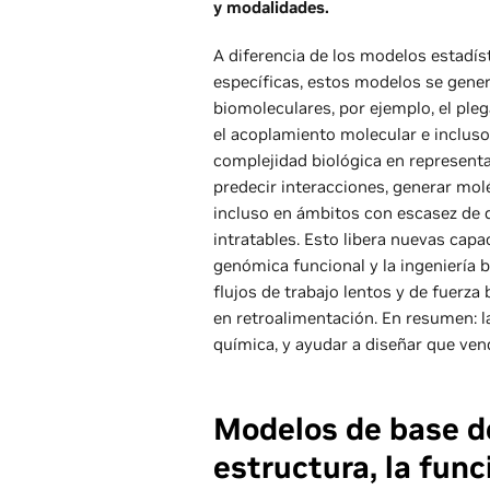
y modalidades.
A diferencia de los modelos estadís
específicas, estos modelos se gener
biomoleculares, por ejemplo, el ple
el acoplamiento molecular e incluso 
complejidad biológica en represent
predecir interacciones, generar mo
incluso en ámbitos con escasez de
intratables. Esto libera nuevas capa
genómica funcional y la ingeniería 
flujos de trabajo lentos y de fuerza
en retroalimentación. En resumen: l
química, y ayudar a diseñar que ven
Modelos de base de
estructura, la func