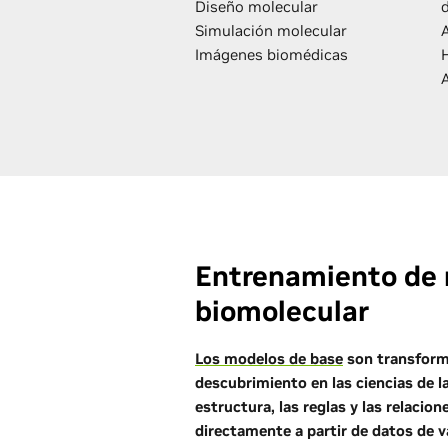
Diseño molecular
d
Simulación molecular
Imágenes biomédicas
Entrenamiento de 
biomolecular
Los modelos de base
son transforma
descubrimiento en las ciencias de l
estructura, las reglas y las relacio
directamente a partir de datos de v