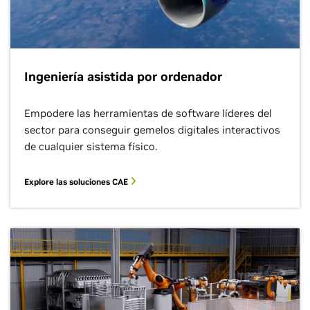
Ingeniería asistida por ordenador
Empodere las herramientas de software líderes del
sector para conseguir gemelos digitales interactivos
de cualquier sistema físico.
Explore las soluciones CAE