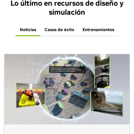
Lo último en recursos de diseño y
simulación
Noticias
Casos de éxito
Entrenamientos