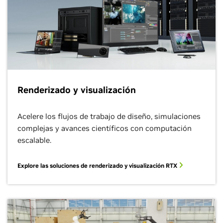
Renderizado y visualización
Acelere los flujos de trabajo de diseño, simulaciones
complejas y avances científicos con computación
escalable.
Explore las soluciones de renderizado y visualización RTX