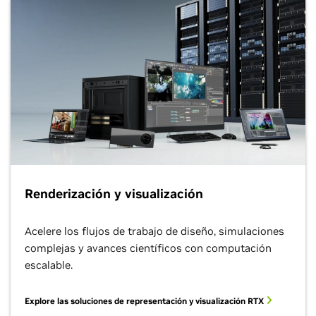
Renderización y visualización
Acelere los flujos de trabajo de diseño, simulaciones
complejas y avances científicos con computación
escalable.
Explore las soluciones de representación y visualización RTX