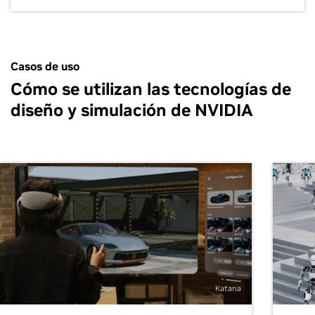
Casos de uso
Cómo se utilizan las tecnologías de
diseño y simulación de NVIDIA
Katana