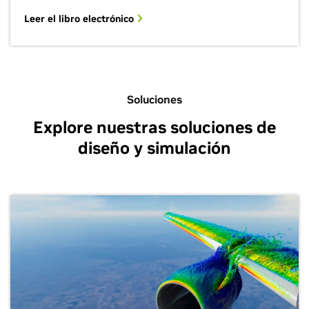
Leer el libro electrónico
Soluciones
Explore nuestras soluciones de
diseño y simulación