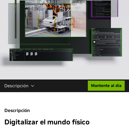
Descripción
Mantente al día
Descripción
Digitalizar el mundo físico