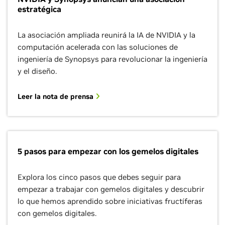
estratégica
La asociación ampliada reunirá la IA de NVIDIA y la
computación acelerada con las soluciones de
ingeniería de Synopsys para revolucionar la ingeniería
y el diseño.
Leer la nota de prensa
5 pasos para empezar con los gemelos digitales
Explora los cinco pasos que debes seguir para
empezar a trabajar con gemelos digitales y descubrir
lo que hemos aprendido sobre iniciativas fructíferas
con gemelos digitales.