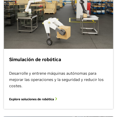
Simulación de robótica
Desarrolle y entrene máquinas autónomas para
mejorar las operaciones y la seguridad y reducir los
costes.
Explore soluciones de robótica