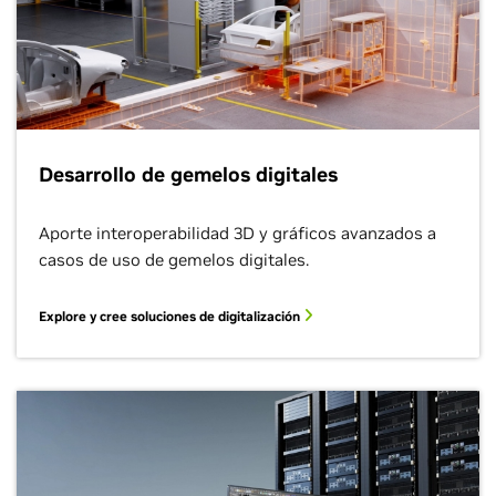
Desarrollo de gemelos digitales
Aporte interoperabilidad 3D y gráficos avanzados a
casos de uso de gemelos digitales.
Explore y cree soluciones de digitalización