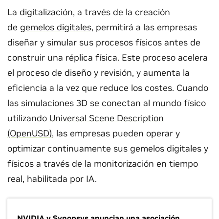
La digitalización, a través de la creación
de
gemelos digitales
, permitirá a las empresas
diseñar y simular sus procesos físicos antes de
construir una réplica física. Este proceso acelera
el proceso de diseño y revisión, y aumenta la
eficiencia a la vez que reduce los costes. Cuando
las simulaciones 3D se conectan al mundo físico
utilizando
Universal Scene Description
(OpenUSD)
, las empresas pueden operar y
optimizar continuamente sus gemelos digitales y
físicos a través de la monitorización en tiempo
real, habilitada por IA.
NVIDIA y Synopsys anuncian una asociación