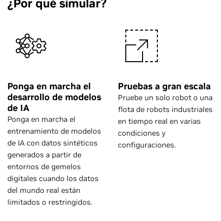
¿Por qué simular?
Ponga en marcha el
Pruebas a gran escala
desarrollo de modelos
Pruebe un solo robot o una
de IA
flota de robots industriales
Ponga en marcha el
en tiempo real en varias
entrenamiento de modelos
condiciones y
de IA con datos sintéticos
configuraciones.
generados a partir de
entornos de gemelos
digitales cuando los datos
del mundo real están
limitados o restringidos.