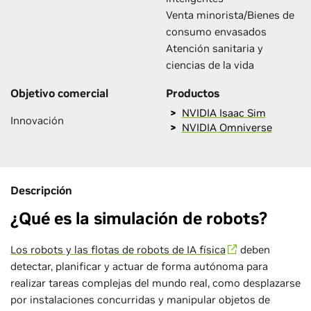
Venta minorista/Bienes de
consumo envasados
Atención sanitaria y
ciencias de la vida
Objetivo comercial
Productos
NVIDIA Isaac Sim
Innovación
NVIDIA Omniverse
Descripción
¿Qué es la simulación de robots?
Los robots y las flotas de robots de IA física
deben
detectar, planificar y actuar de forma autónoma para
realizar tareas complejas del mundo real, como desplazarse
por instalaciones concurridas y manipular objetos de