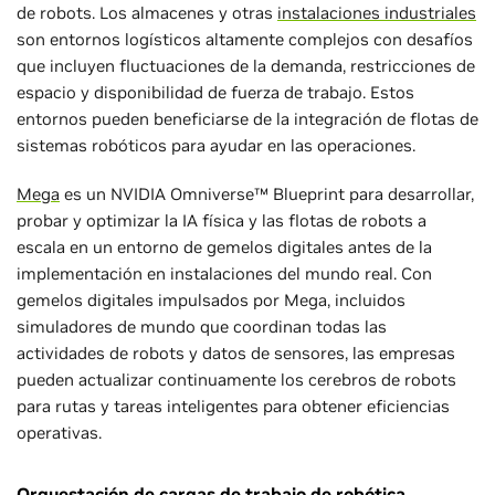
de robots. Los almacenes y otras
instalaciones industriales
son entornos logísticos altamente complejos con desafíos
que incluyen fluctuaciones de la demanda, restricciones de
espacio y disponibilidad de fuerza de trabajo. Estos
entornos pueden beneficiarse de la integración de flotas de
sistemas robóticos para ayudar en las operaciones.
Mega
es un NVIDIA Omniverse™ Blueprint para desarrollar,
probar y optimizar la IA física y las flotas de robots a
escala en un entorno de gemelos digitales antes de la
implementación en instalaciones del mundo real. Con
gemelos digitales impulsados por Mega, incluidos
simuladores de mundo que coordinan todas las
actividades de robots y datos de sensores, las empresas
pueden actualizar continuamente los cerebros de robots
para rutas y tareas inteligentes para obtener eficiencias
operativas.
Orquestación de cargas de trabajo de robótica