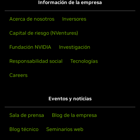
Información de la empresa
Acerca de nosotros
Inversores
Capital de riesgo (NVentures)
Fundación NVIDIA
Investigación
Responsabilidad social
Tecnologías
Careers
Eventos y noticias
Sala de prensa
Blog de la empresa
Blog técnico
Seminarios web