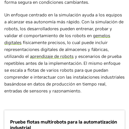
forma segura en condiciones cambiantes.
Un enfoque centrado en la simulación ayuda a los equipos
a alcanzar esa autonomía más rápido. Con la simulación de
robots, los desarrolladores pueden entrenar, probar y
validar el comportamiento de los robots en
gemelos
digitales
físicamente precisos, lo cual puede incluir
representaciones digitales de almacenes y fábricas,
utilizando el
aprendizaje de robots
y escenarios de prueba
repetibles antes de la implementación. El mismo enfoque
se escala a flotas de varios robots para que puedan
comprender e interactuar con las instalaciones industriales
basándose en datos de producción en tiempo real,
entradas de sensores y razonamiento.
Pruebe flotas multirobots para la automatización
industrial