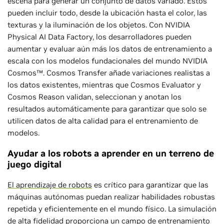
escena para generar un conjunto de datos variado. Estos
pueden incluir todo, desde la ubicación hasta el color, las
texturas y la iluminación de los objetos. Con NVIDIA
Physical AI Data Factory, los desarrolladores pueden
aumentar y evaluar aún más los datos de entrenamiento a
escala con los modelos fundacionales del mundo NVIDIA
Cosmos™. Cosmos Transfer añade variaciones realistas a
los datos existentes, mientras que Cosmos Evaluator y
Cosmos Reason validan, seleccionan y anotan los
resultados automáticamente para garantizar que solo se
utilicen datos de alta calidad para el entrenamiento de
modelos.
Ayudar a los robots a aprender en un terreno de
juego digital
El aprendizaje de robots
es crítico para garantizar que las
máquinas autónomas puedan realizar habilidades robustas
repetida y eficientemente en el mundo físico. La simulación
de alta fidelidad proporciona un campo de entrenamiento