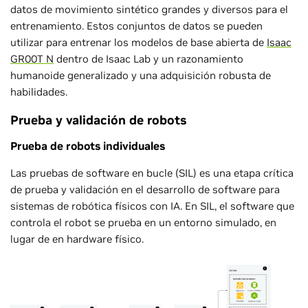
datos de movimiento sintético grandes y diversos para el
entrenamiento. Estos conjuntos de datos se pueden
utilizar para entrenar los modelos de base abierta de
Isaac
GR00T N
dentro de Isaac Lab y un razonamiento
humanoide generalizado y una adquisición robusta de
habilidades.
Prueba y validación de robots
Prueba de robots individuales
Las pruebas de software en bucle (SIL) es una etapa crítica
de prueba y validación en el desarrollo de software para
sistemas de robótica físicos con IA. En SIL, el software que
controla el robot se prueba en un entorno simulado, en
lugar de en hardware físico.