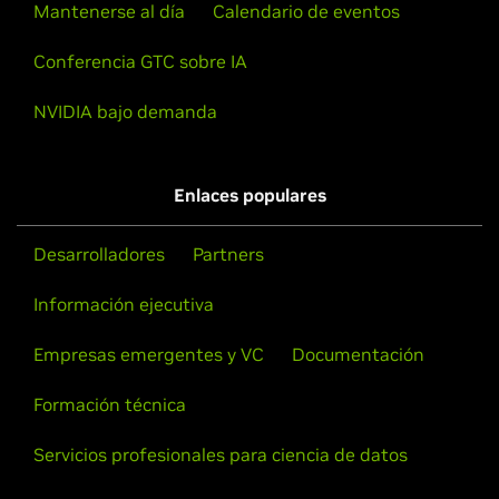
Mantenerse al día
Calendario de eventos
Conferencia GTC sobre IA
NVIDIA bajo demanda
Enlaces populares
Desarrolladores
Partners
Información ejecutiva
Empresas emergentes y VC
Documentación
Formación técnica
Servicios profesionales para ciencia de datos