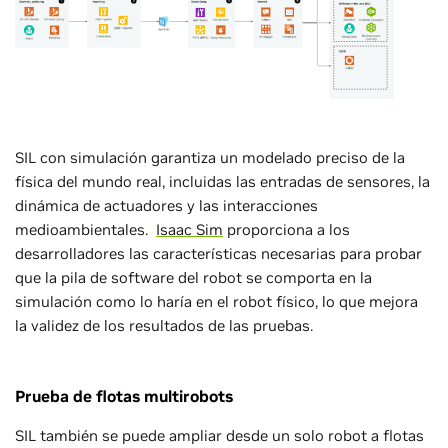
SIL con simulación garantiza un modelado preciso de la
física del mundo real, incluidas las entradas de sensores, la
dinámica de actuadores y las interacciones
medioambientales.
Isaac Sim
proporciona a los
desarrolladores las características necesarias para probar
que la pila de software del robot se comporta en la
simulación como lo haría en el robot físico, lo que mejora
la validez de los resultados de las pruebas.
Prueba de flotas multirobots
SIL también se puede ampliar desde un solo robot a flotas