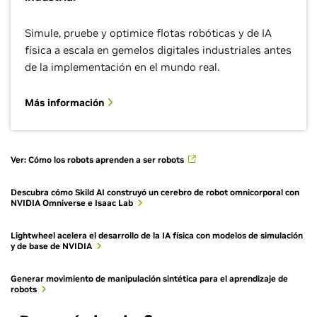
Simule, pruebe y optimice flotas robóticas y de IA
física a escala en gemelos digitales industriales antes
de la implementación en el mundo real.
Más información
Ver: Cómo los robots aprenden a ser robots
Descubra cómo Skild AI construyó un cerebro de robot omnicorporal con
NVIDIA Omniverse e Isaac Lab
Lightwheel acelera el desarrollo de la IA física con modelos de simulación
y de base de NVIDIA
Generar movimiento de manipulación sintética para el aprendizaje de
robots