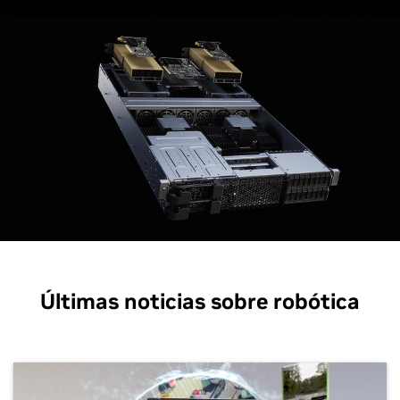
Últimas noticias sobre robótica