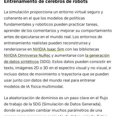
Entrenamiento de cerebros de robots
La simulación proporciona un entorno virtual seguro y
coherente en el que los modelos de políticas
fundamentales y robóticos pueden practicar tareas,
aprender de los comentarios y mejorar su comportamiento
antes de ejecutarse en el mundo real. Los entornos de
entrenamiento realistas pueden reconstruirse y
renderizarse en
NVIDIA Isaac Sim
con las bibliotecas
NVIDIA Omniverse NuRec
y aumentarse con
la generación
de datos sintéticos
(SDG). Estos datos pueden consistir en
texto, imágenes 2D o 3D en el espectro visual y no visual, e
incluso datos de movimiento o trayectoria que se pueden
usar junto con datos del mundo real para entrenar
modelos de IA física multimodal.
La aleatorización de dominios es un paso clave en el flujo
de trabajo de la SDG (Simulación de Datos Generada),
donde se pueden cambiar muchos parámetros de una