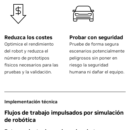
Reduzca los costes
Probar con seguridad
Optimice el rendimiento
Pruebe de forma segura
del robot y reduzca el
escenarios potencialmente
número de prototipos
peligrosos sin poner en
físicos necesarios para las
riesgo la seguridad
pruebas y la validación.
humana ni dañar el equipo.
Implementación técnica
Flujos de trabajo impulsados por simulación
de robótica