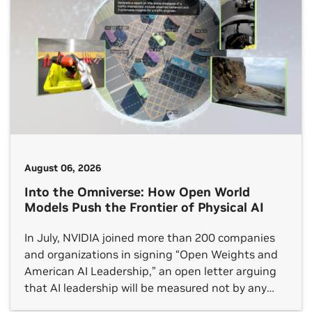
August 06, 2026
Into the Omniverse: How Open World
Models Push the Frontier of Physical AI
In July, NVIDIA joined more than 200 companies
and organizations in signing “Open Weights and
American AI Leadership,” an open letter arguing
that AI leadership will be measured not by any
single frontier model but by whether an open