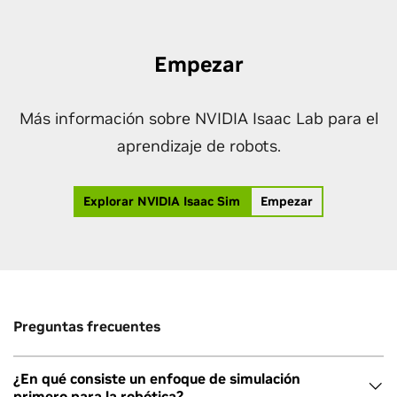
Empezar
Más información sobre NVIDIA Isaac Lab para el
aprendizaje de robots.
Explorar NVIDIA Isaac Sim
Empezar
Preguntas frecuentes
¿En qué consiste un enfoque de simulación
primero para la robótica?