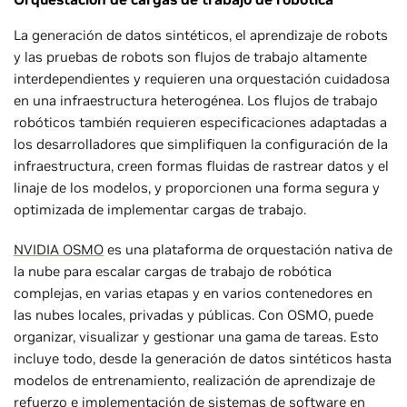
La generación de datos sintéticos, el aprendizaje de robots
y las pruebas de robots son flujos de trabajo altamente
interdependientes y requieren una orquestación cuidadosa
en una infraestructura heterogénea. Los flujos de trabajo
robóticos también requieren especificaciones adaptadas a
los desarrolladores que simplifiquen la configuración de la
infraestructura, creen formas fluidas de rastrear datos y el
linaje de los modelos, y proporcionen una forma segura y
optimizada de implementar cargas de trabajo.
NVIDIA OSMO
es una plataforma de orquestación nativa de
la nube para escalar cargas de trabajo de robótica
complejas, en varias etapas y en varios contenedores en
las nubes locales, privadas y públicas. Con OSMO, puede
organizar, visualizar y gestionar una gama de tareas. Esto
incluye todo, desde la generación de datos sintéticos hasta
modelos de entrenamiento, realización de aprendizaje de
refuerzo e implementación de sistemas de software en