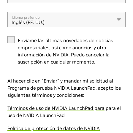
Idioma preferido
Inglés (EE. UU.)
Envíame las últimas novedades de noticias
empresariales, así como anuncios y otra
información de NVIDIA. Puedo cancelar la
suscripción en cualquier momento.
Al hacer clic en "Enviar" y mandar mi solicitud al
Programa de prueba NVIDIA LaunchPad, acepto los
siguientes términos y condiciones:
Términos de uso de NVIDIA LaunchPad para
para el
uso de NVIDIA LaunchPad
Política de protección de datos de NVIDIA