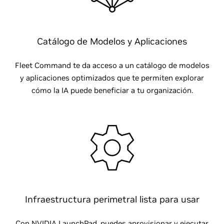
Catálogo de Modelos y Aplicaciones
Fleet Command te da acceso a un catálogo de modelos
y aplicaciones optimizados que te permiten explorar
cómo la IA puede beneficiar a tu organización.
Infraestructura perimetral lista para usar
Con NVIDIA LaunchPad, puedes aprovisionar y ejecutar