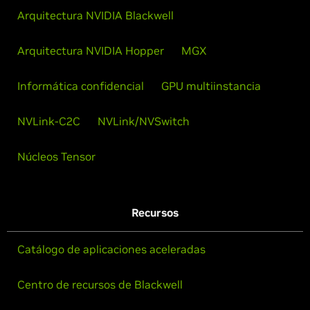
Arquitectura NVIDIA Blackwell
Arquitectura NVIDIA Hopper
MGX
Informática confidencial
GPU multiinstancia
NVLink-C2C
NVLink/NVSwitch
Núcleos Tensor
Recursos
Catálogo de aplicaciones aceleradas
Centro de recursos de Blackwell