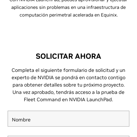
aplicaciones sin problemas en una infraestructura de
computación perimetral acelerada en Equinix.
SOLICITAR AHORA
Completa el siguiente formulario de solicitud y un
experto de NVIDIA se pondrá en contacto contigo
para obtener detalles sobre tu próximo proyecto.
Una vez aprobado, tendrás acceso a la prueba de
Fleet Command en NVIDIA LaunchPad.
Nombre