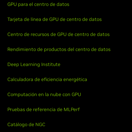
GPU para el centro de datos
Tarjeta de línea de GPU de centro de datos
Centro de recursos de GPU de centro de datos
Rendimiento de productos del centro de datos
Deep Learning Institute
Calculadora de eficiencia energética
Computación en la nube con GPU
Pruebas de referencia de MLPerf
Catálogo de NGC