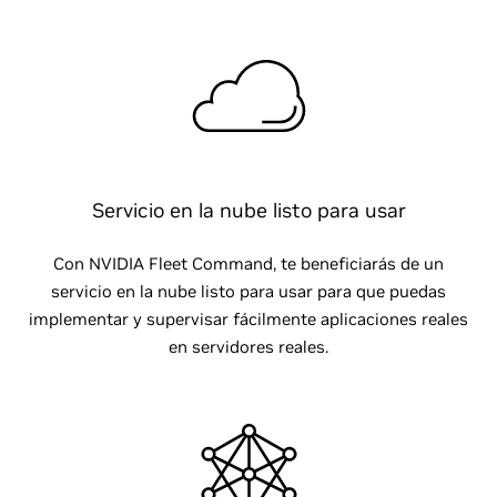
Servicio en la nube listo para usar
Con NVIDIA Fleet Command, te beneficiarás de un
servicio en la nube listo para usar para que puedas
implementar y supervisar fácilmente aplicaciones reales
en servidores reales.