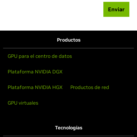
Enviar
Productos
GPU para el centro de datos
Plataforma NVIDIA DGX
Plataforma NVIDIA HGX
Productos de red
GPU virtuales
Tecnologías