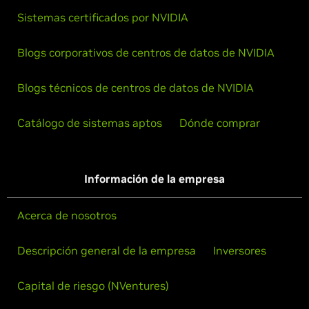
Sistemas certificados por NVIDIA
Blogs corporativos de centros de datos de NVIDIA
Blogs técnicos de centros de datos de NVIDIA
Catálogo de sistemas aptos
Dónde comprar
Información de la empresa
Acerca de nosotros
Descripción general de la empresa
Inversores
Capital de riesgo (NVentures)