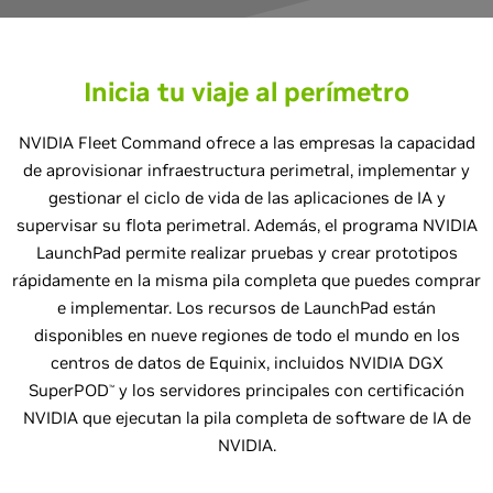
Inicia tu viaje al perímetro
NVIDIA Fleet Command ofrece a las empresas la capacidad
de aprovisionar infraestructura perimetral, implementar y
gestionar el ciclo de vida de las aplicaciones de IA y
supervisar su flota perimetral. Además, el programa NVIDIA
LaunchPad permite realizar pruebas y crear prototipos
rápidamente en la misma pila completa que puedes comprar
e implementar. Los recursos de LaunchPad están
disponibles en nueve regiones de todo el mundo en los
centros de datos de Equinix, incluidos NVIDIA DGX
SuperPOD
y los servidores principales con certificación
™
NVIDIA que ejecutan la pila completa de software de IA de
NVIDIA.