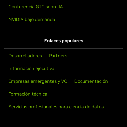
Conferencia GTC sobre IA
NVIDIA bajo demanda
Enlaces populares
Desarrolladores
Partners
Información ejecutiva
Empresas emergentes y VC
Documentación
Formación técnica
Servicios profesionales para ciencia de datos