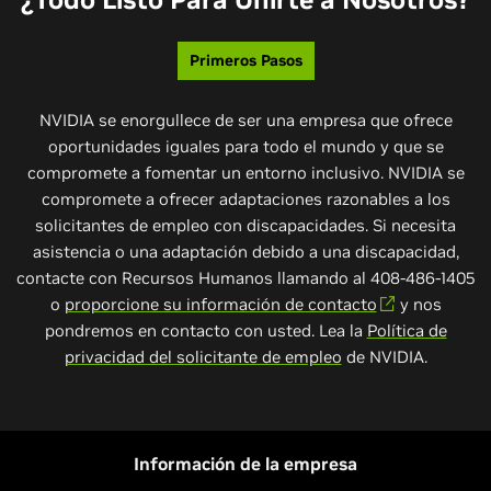
Primeros Pasos
NVIDIA se enorgullece de ser una empresa que ofrece
oportunidades iguales para todo el mundo y que se
compromete a fomentar un entorno inclusivo. NVIDIA se
compromete a ofrecer adaptaciones razonables a los
solicitantes de empleo con discapacidades. Si necesita
asistencia o una adaptación debido a una discapacidad,
contacte con Recursos Humanos llamando al 408-486-1405
o
proporcione su información de contacto
y nos
pondremos en contacto con usted. Lea la
Política de
privacidad del solicitante de empleo
de NVIDIA.
Información de la empresa