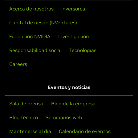
Acerca de nosotros
Inversores
Capital de riesgo (NVentures)
Fundación NVIDIA
Investigación
Responsabilidad social
Tecnologías
Careers
Eventos y noticias
Sala de prensa
Blog de la empresa
Blog técnico
Seminarios web
Mantenerse al día
Calendario de eventos