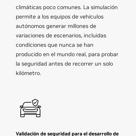
climáticas poco comunes. La simulación
permite a los equipos de vehículos
autónomos generar millones de
variaciones de escenarios, incluidas
condiciones que nunca se han
producido en el mundo real, para probar
la seguridad antes de recorrer un solo
kilómetro.
Validación de seguridad para el desarrollo de