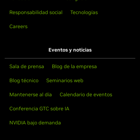
Responsabilidad social
Tecnologías
Careers
Eventos y noticias
Sala de prensa
Blog de la empresa
Blog técnico
Seminarios web
Mantenerse al día
Calendario de eventos
Conferencia GTC sobre IA
NVIDIA bajo demanda