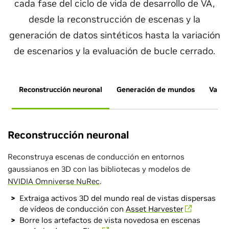
cada fase del ciclo de vida de desarrollo de VA,
desde la reconstrucción de escenas y la
generación de datos sintéticos hasta la variación
de escenarios y la evaluación de bucle cerrado.
Reconstrucción neuronal
Generación de mundos
Varia
Reconstrucción neuronal
Reconstruya escenas de conducción en entornos
gaussianos en 3D con las bibliotecas y modelos de
NVIDIA Omniverse NuRec
.
Extraiga activos 3D del mundo real de vistas dispersas
de vídeos de conducción con
Asset Harvester
Borre los artefactos de vista novedosa en escenas