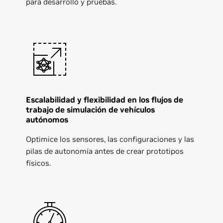
para desarrollo y pruebas.
Escalabilidad y flexibilidad en los flujos de
trabajo de simulación de vehículos
autónomos
Optimice los sensores, las configuraciones y las
pilas de autonomía antes de crear prototipos
físicos.