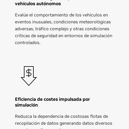
vehículos autónomos
Evalúe el comportamiento de los vehículos en
eventos inusuales, condiciones meteorológicas
adversas, tráfico complejo y otras condiciones
críticas de seguridad en entornos de simulación
controlados.
Eficiencia de costes impulsada por
simulación
Reduzca la dependencia de costosas flotas de
recopilación de datos generando datos diversos