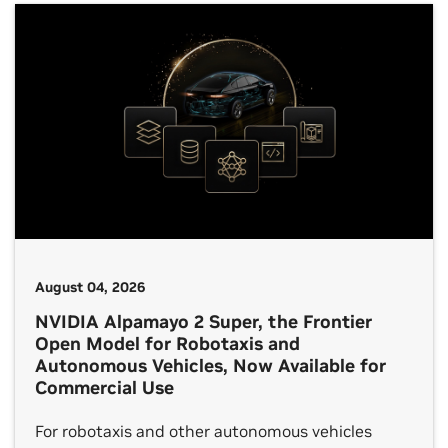
August 04, 2026
NVIDIA Alpamayo 2 Super, the Frontier
Open Model for Robotaxis and
Autonomous Vehicles, Now Available for
Commercial Use
For robotaxis and other autonomous vehicles