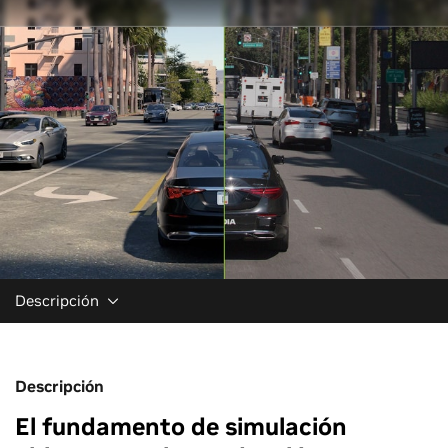
Descripción
Descripción
El fundamento de simulación