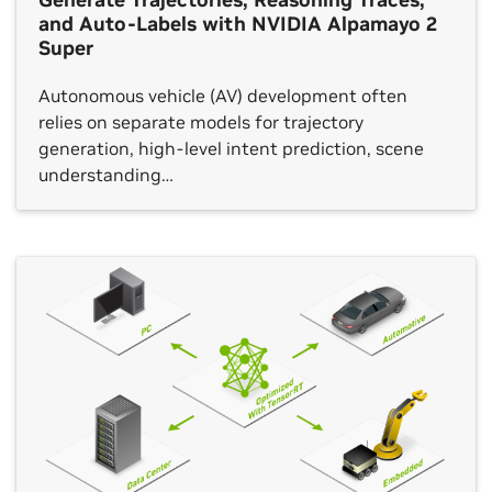
and Auto-Labels with NVIDIA Alpamayo 2
Super
Autonomous vehicle (AV) development often
relies on separate models for trajectory
generation, high-level intent prediction, scene
understanding…