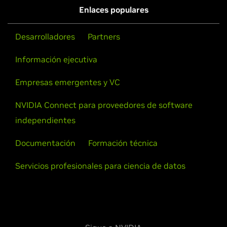
Enlaces populares
Desarrolladores
Partners
Información ejecutiva
Empresas emergentes y VC
NVIDIA Connect para proveedores de software
independientes
Documentación
Formación técnica
Servicios profesionales para ciencia de datos