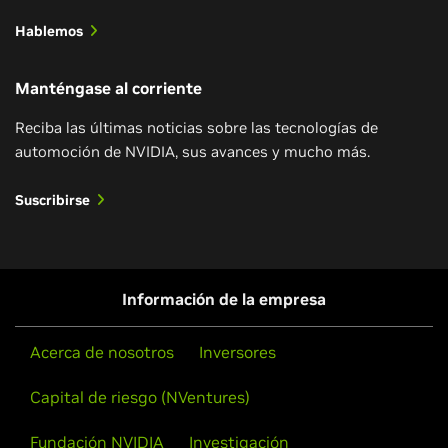
Hablemos
Manténgase al corriente
Reciba las últimas noticias sobre las tecnologías de
automoción de NVIDIA, sus avances y mucho más.
Suscribirse
Información de la empresa
Acerca de nosotros
Inversores
Capital de riesgo (NVentures)
Fundación NVIDIA
Investigación