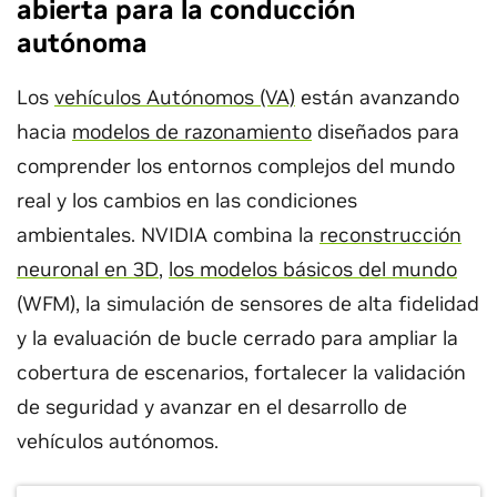
abierta para la conducción
autónoma
Los
vehículos Autónomos (VA)
están avanzando
hacia
modelos de razonamiento
diseñados para
comprender los entornos complejos del mundo
real y los cambios en las condiciones
ambientales. NVIDIA combina la
reconstrucción
neuronal en 3D
,
los modelos básicos del mundo
(WFM), la simulación de sensores de alta fidelidad
y la evaluación de bucle cerrado para ampliar la
cobertura de escenarios, fortalecer la validación
de seguridad y avanzar en el desarrollo de
vehículos autónomos.