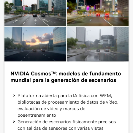
NVIDIA Cosmos™: modelos de fundamento
mundial para la generación de escenarios
Plataforma abierta para la IA física con WFM,
bibliotecas de procesamiento de datos de vídeo,
evaluación de vídeo y marcos de
posentrenamiento
Generación de escenarios físicamente precisos
con salidas de sensores con varias vistas