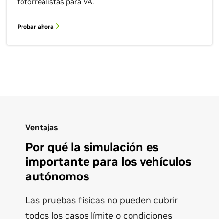
fotorrealistas para VA.
Probar ahora
Ventajas
Por qué la simulación es
importante para los vehículos
autónomos
Las pruebas físicas no pueden cubrir
todos los casos límite o condiciones