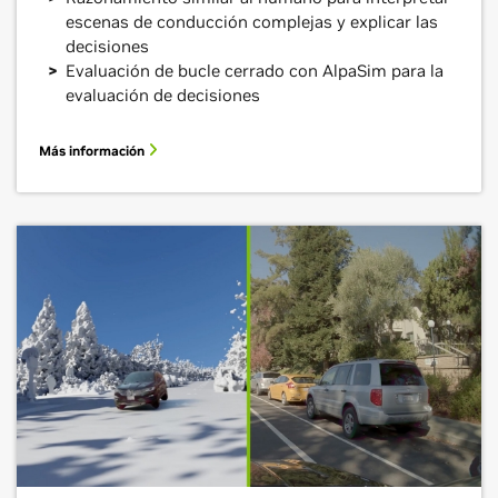
escenas de conducción complejas y explicar las
decisiones
Evaluación de bucle cerrado con AlpaSim para la
evaluación de decisiones
Más información