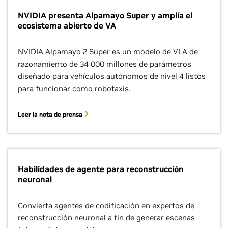
NVIDIA presenta Alpamayo Super y amplía el
ecosistema abierto de VA
NVIDIA Alpamayo 2 Super es un modelo de VLA de
razonamiento de 34 000 millones de parámetros
diseñado para vehículos autónomos de nivel 4 listos
para funcionar como robotaxis.
Leer la nota de prensa
Habilidades de agente para reconstrucción
neuronal
Convierta agentes de codificación en expertos de
reconstrucción neuronal a fin de generar escenas