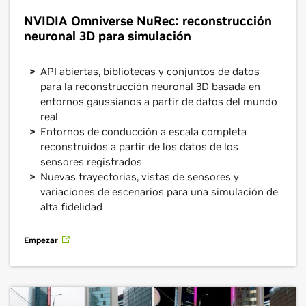
NVIDIA Omniverse NuRec: reconstrucción
neuronal 3D para simulación
API abiertas, bibliotecas y conjuntos de datos
para la reconstrucción neuronal 3D basada en
entornos gaussianos a partir de datos del mundo
real
Entornos de conducción a escala completa
reconstruidos a partir de los datos de los
sensores registrados
Nuevas trayectorias, vistas de sensores y
variaciones de escenarios para una simulación de
alta fidelidad
Empezar