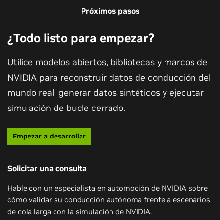
Próximos pasos
¿Todo listo para empezar?
Utilice modelos abiertos, bibliotecas y marcos de
NVIDIA para reconstruir datos de conducción del
mundo real, generar datos sintéticos y ejecutar
simulación de bucle cerrado.
Empezar a desarrollar
Solicitar una consulta
Hable con un especialista en automoción de NVIDIA sobre
cómo validar su conducción autónoma frente a escenarios
de cola larga con la simulación de NVIDIA.