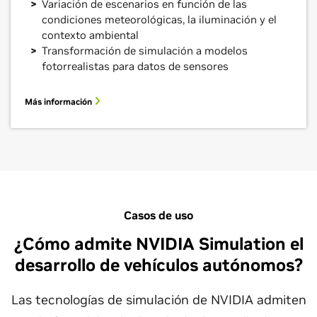
Variación de escenarios en función de las
condiciones meteorológicas, la iluminación y el
contexto ambiental
Transformación de simulación a modelos
fotorrealistas para datos de sensores
Más información
Casos de uso
¿Cómo admite NVIDIA Simulation el
desarrollo de vehículos autónomos?
Las tecnologías de simulación de NVIDIA admiten