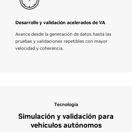
Desarrollo y validación acelerados de VA
Avance desde la generación de datos hasta las
pruebas y validaciones repetibles con mayor
velocidad y coherencia.
Tecnología
Simulación y validación para
vehículos autónomos