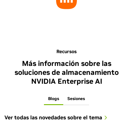
Recursos
Más información sobre las
soluciones de almacenamiento
NVIDIA Enterprise AI
Blogs
Sesiones
Ver todas las novedades sobre el tema