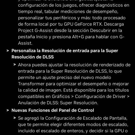
configuración de los juegos, ofrecer diagnósticos en
tiempo real, tabular mediciones de desempeño,
personalizar tus periféricos y más: todo procesado
de forma local por tu GPU GeForce RTX. Descarga
Project G-Assist desde la sección Descubrir en la
pestaña Inicio y presiona Alt+G para hablar con G-
Assist.
Personaliza la Resolución de entrada para la Super
Resolución de DLSS
Ahora puedes ajustar la resolución de renderizado de
entrada para la Super Resolución de DLSS, lo que
permite un ajuste preciso del nuevo modelo
Transformer para optimizar el desempeño o mejorar
la calidad de imagen. Está disponible para los títulos
compatibles en Gráficos > Configuración de Driver >
Anulación de DLSS: Super Resolución.
Nuevas Funciones del Panel de Control
Se agregó la Configuración de Escalado de Pantalla,
que te permite elegir diferentes modos de escalado,
incluido el escalado de enteros, y decidir si la GPU o