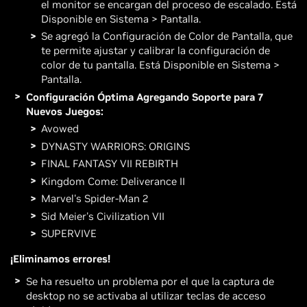
el monitor se encargan del proceso de escalado. Está
Disponible en Sistema > Pantalla.
Se agregó la Configuración de Color de Pantalla, que
te permite ajustar y calibrar la configuración de
color de tu pantalla. Está Disponible en Sistema >
Pantalla.
Configuración Óptima Agregando Soporte para 7
Nuevos Juegos:
Avowed
DYNASTY WARRIORS: ORIGINS
FINAL FANTASY VII REBIRTH
Kingdom Come: Deliverance II
Marvel's Spider-Man 2
Sid Meier's Civilization VII
SUPERVIVE
¡Eliminamos errores!
Se ha resuelto un problema por el que la captura de
desktop no se activaba al utilizar teclas de acceso