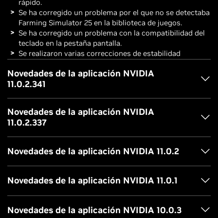
rápido.
Se ha corregido un problema por el que no se detectaba
Farming Simulator 25 en la biblioteca de juegos.
Se ha corregido un problema con la compatibilidad del
teclado en la pestaña pantalla.
Se realizaron varias correcciones de estabilidad
Novedades de la aplicación NVIDIA
11.0.2.341
Novedades de la aplicación NVIDIA
11.0.2.337
Novedades de la aplicación NVIDIA 11.0.2
Novedades de la aplicación NVIDIA 11.0.1
Novedades de la aplicación NVIDIA 10.0.3