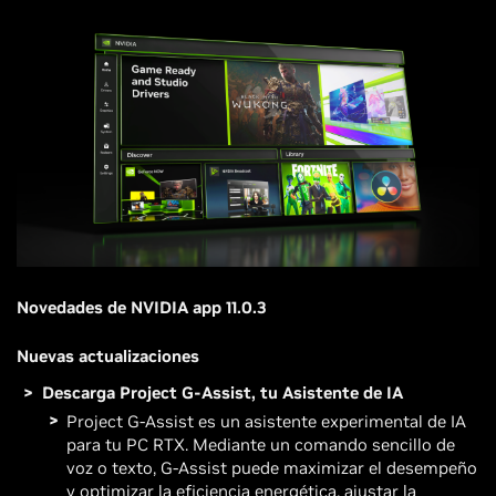
Novedades de NVIDIA app 11.0.3
Nuevas actualizaciones
Descarga Project G-Assist, tu Asistente de IA
Project G-Assist es un asistente experimental de IA
para tu PC RTX. Mediante un comando sencillo de
voz o texto, G-Assist puede maximizar el desempeño
y optimizar la eficiencia energética, ajustar la