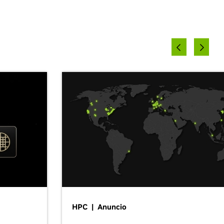
HPC | Anuncio