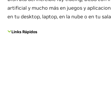
artificial y mucho más en juegos y aplicacion
en tu desktop, laptop, en la nube o en tu sala
Links Rápidos