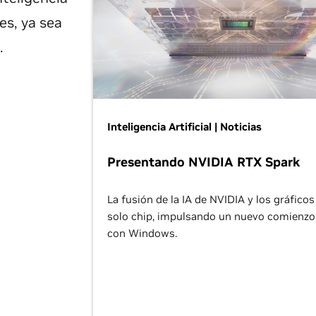
es, ya sea
.
Inteligencia Artificial | Noticias
Presentando NVIDIA RTX Spark
La fusión de la IA de NVIDIA y los gráfico
solo chip, impulsando un nuevo comienzo
con Windows.