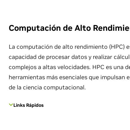
Computación de Alto Rendimie
La computación de alto rendimiento (HPC) es
capacidad de procesar datos y realizar cálcu
complejos a altas velocidades. HPC es una de
herramientas más esenciales que impulsan e
de la ciencia computacional.
Links Rápidos