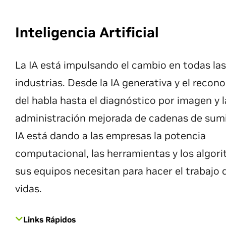
Inteligencia Artificial
La IA está impulsando el cambio en todas las
industrias. Desde la IA generativa y el recon
del habla hasta el diagnóstico por imagen y l
administración mejorada de cadenas de sumin
IA está dando a las empresas la potencia
computacional, las herramientas y los algor
sus equipos necesitan para hacer el trabajo 
vidas.
Links Rápidos