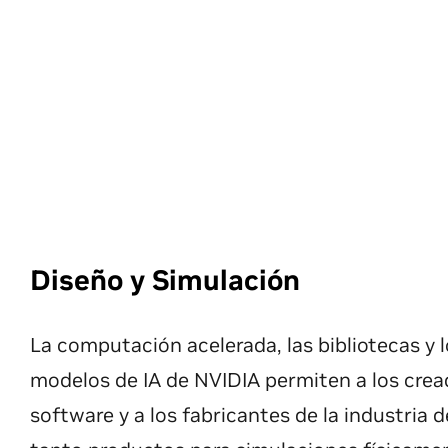
Diseño y Simulación
La computación acelerada, las bibliotecas y 
modelos de IA de NVIDIA permiten a los crea
software y a los fabricantes de la industria d