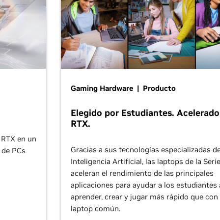
Gaming Hardware | Producto
Elegido por Estudiantes. Acelerado
RTX.
s RTX en un
Gracias a sus tecnologías especializadas d
 de PCs
Inteligencia Artificial, las laptops de la Seri
aceleran el rendimiento de las principales
aplicaciones para ayudar a los estudiantes 
aprender, crear y jugar más rápido que con
laptop común.