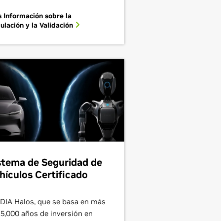
 Información sobre la
ulación y la Validación
stema de Seguridad de
hículos Certificado
DIA Halos, que se basa en más
15,000 años de inversión en