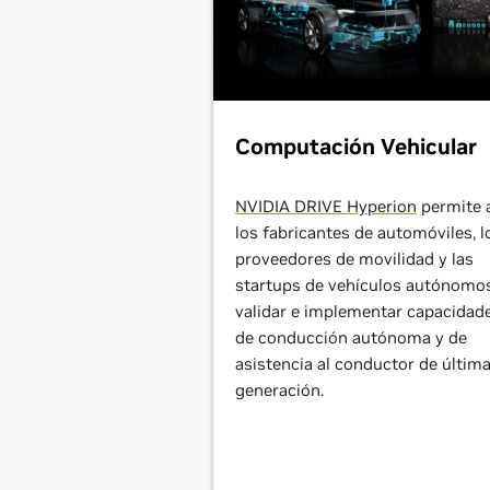
Computación Vehicular
NVIDIA DRIVE Hyperion
permite 
los fabricantes de automóviles, l
proveedores de movilidad y las
startups de vehículos autónomo
validar e implementar capacidad
de conducción autónoma y de
asistencia al conductor de últim
generación.