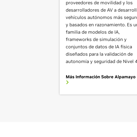
proveedores de movilidad y los
desarrolladores de AV a desarroll
vehículos autónomos más segur
y basados en razonamiento. Es u
familia de modelos de IA,
frameworks de simulación y
conjuntos de datos de IA física
diseñados para la validación de
autonomía y seguridad de Nivel 4
Más Información Sobre Alpamayo