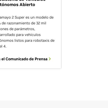
tónomos Abierto
amayo 2 Super es un modelo de
 de razonamiento de 32 mil
lones de parámetros,
arrollado para vehículos
ónomos listos para robotaxis de
el 4.
a el Comunicado de Prensa