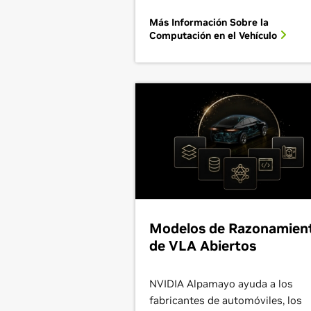
Más Información Sobre la
Computación en el Vehículo
Modelos de Razonamien
de VLA Abiertos
NVIDIA Alpamayo ayuda a los
fabricantes de automóviles, los