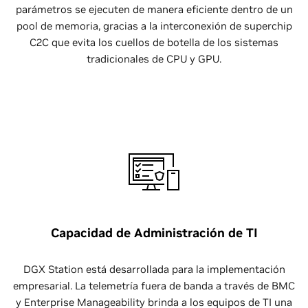
parámetros se ejecuten de manera eficiente dentro de un
pool de memoria, gracias a la interconexión de superchip
C2C que evita los cuellos de botella de los sistemas
tradicionales de CPU y GPU.
Capacidad de Administración de TI
DGX Station está desarrollada para la implementación
empresarial. La telemetría fuera de banda a través de BMC
y Enterprise Manageability brinda a los equipos de TI una