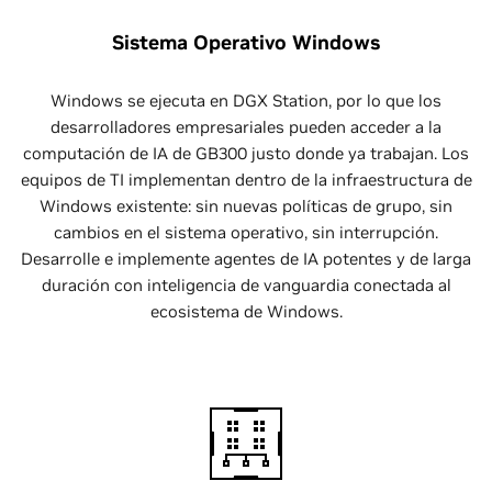
Sistema Operativo Windows
Windows se ejecuta en DGX Station, por lo que los
desarrolladores empresariales pueden acceder a la
computación de IA de GB300 justo donde ya trabajan. Los
equipos de TI implementan dentro de la infraestructura de
Windows existente: sin nuevas políticas de grupo, sin
cambios en el sistema operativo, sin interrupción.
Desarrolle e implemente agentes de IA potentes y de larga
duración con inteligencia de vanguardia conectada al
ecosistema de Windows.