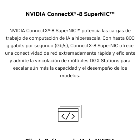
NVIDIA ConnectX®-8 SuperNIC™
NVIDIA ConnectX®-8 SuperNIC™ potencia las cargas de
trabajo de computación de IA a hiperescala. Con hasta 800
gigabits por segundo (Gb/s), ConnectX-8 SuperNIC ofrece
una conectividad de red extremadamente rápida y eficiente
y admite la vinculación de múltiples DGX Stations para
escalar aún más la capacidad y el desempeño de los
modelos.