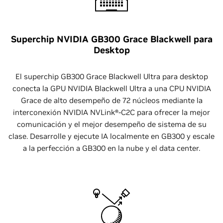
Superchip NVIDIA GB300 Grace Blackwell para
Desktop
El superchip GB300 Grace Blackwell Ultra para desktop
conecta la GPU NVIDIA Blackwell Ultra a una CPU NVIDIA
Grace de alto desempeño de 72 núcleos mediante la
interconexión NVIDIA NVLink®-C2C para ofrecer la mejor
comunicación y el mejor desempeño de sistema de su
clase. Desarrolle y ejecute IA localmente en GB300 y escale
a la perfección a GB300 en la nube y el data center.