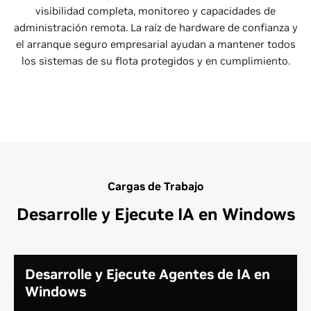
visibilidad completa, monitoreo y capacidades de
administración remota. La raíz de hardware de confianza y
el arranque seguro empresarial ayudan a mantener todos
los sistemas de su flota protegidos y en cumplimiento.
Cargas de Trabajo
Desarrolle y Ejecute IA en Windows
Desarrolle y Ejecute Agentes de IA en
Windows