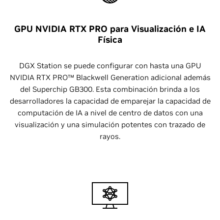
GPU NVIDIA RTX PRO para Visualización e IA
Física
DGX Station se puede configurar con hasta una GPU
NVIDIA RTX PRO™ Blackwell Generation adicional además
del Superchip GB300. Esta combinación brinda a los
desarrolladores la capacidad de emparejar la capacidad de
computación de IA a nivel de centro de datos con una
visualización y una simulación potentes con trazado de
rayos.