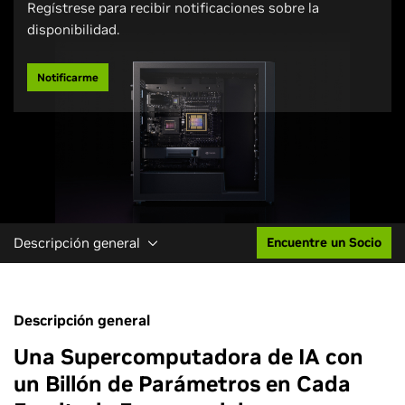
Regístrese para recibir notificaciones sobre la
disponibilidad.
Notificarme
Descripción general
Encuentre un Socio
Descripción general
Una Supercomputadora de IA con
un Billón de Parámetros en Cada