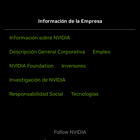
Información de la Empresa
Información sobre NVIDIA
Descripción General Corporativa
Empleo
NVIDIA Foundation
Inversores
Investigación de NVIDIA
Responsabilidad Social
Tecnologías
Follow NVIDIA