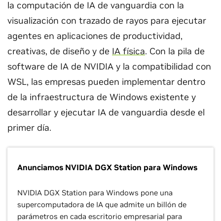
la computación de IA de vanguardia con la
visualización con trazado de rayos para ejecutar
agentes en aplicaciones de productividad,
creativas, de diseño y de
IA física
. Con la pila de
software de IA de NVIDIA y la compatibilidad con
WSL, las empresas pueden implementar dentro
de la infraestructura de Windows existente y
desarrollar y ejecutar IA de vanguardia desde el
primer día.
Anunciamos NVIDIA DGX Station para Windows
NVIDIA DGX Station para Windows pone una
supercomputadora de IA que admite un billón de
parámetros en cada escritorio empresarial para