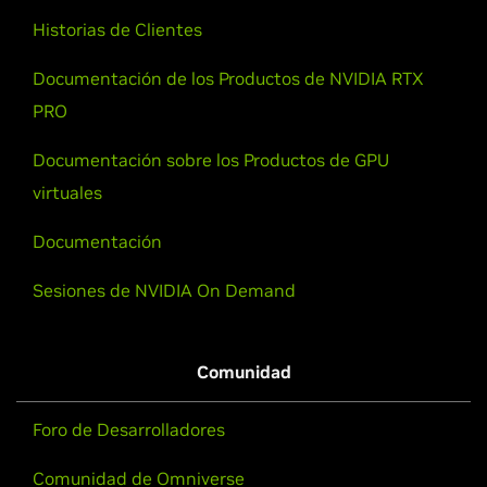
Historias de Clientes
Documentación de los Productos de NVIDIA RTX
PRO
Documentación sobre los Productos de GPU
virtuales
Documentación
Sesiones de NVIDIA On Demand
Comunidad
Foro de Desarrolladores
Comunidad de Omniverse