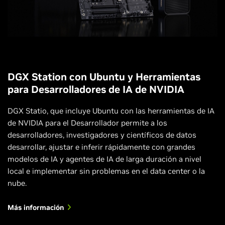
DGX Station con Ubuntu y Herramientas
para Desarrolladores de IA de NVIDIA
DGX Statio, que incluye Ubuntu con las herramientas de IA
de NVIDIA para el Desarrollador permite a los
desarrolladores, investigadores y científicos de datos
desarrollar, ajustar e inferir rápidamente con grandes
modelos de IA y agentes de IA de larga duración a nivel
local e implementar sin problemas en el data center o la
nube.
Más información