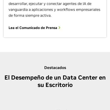
desarrollar, ejecutar y conectar agentes de IA de
vanguardia a aplicaciones y workflows empresariales
de forma siempre activa.
Lea el Comunicado de Prensa
Destacados
El Desempeño de un Data Center en
su Escritorio