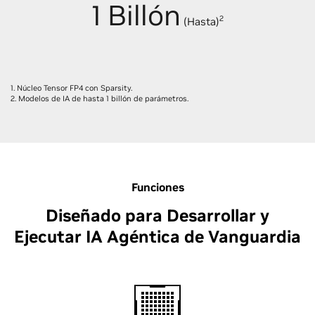
1 Billón
2
(Hasta)
1. Núcleo Tensor FP4 con Sparsity.
2. Modelos de IA de hasta 1 billón de parámetros.
Funciones
Diseñado para Desarrollar y
Ejecutar IA Agéntica de Vanguardia