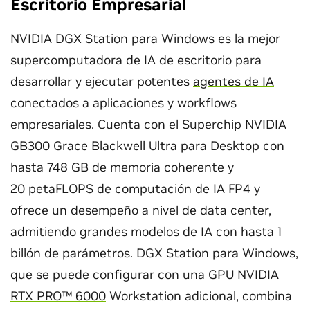
Escritorio Empresarial
NVIDIA DGX Station para Windows es la mejor
supercomputadora de IA de escritorio para
desarrollar y ejecutar potentes
agentes de IA
conectados a aplicaciones y workflows
empresariales. Cuenta con el Superchip NVIDIA
GB300 Grace Blackwell Ultra para Desktop con
hasta 748 GB de memoria coherente y
20 petaFLOPS de computación de IA FP4 y
ofrece un desempeño a nivel de data center,
admitiendo grandes modelos de IA con hasta 1
billón de parámetros. DGX Station para Windows,
que se puede configurar con una GPU
NVIDIA
RTX PRO™ 6000
Workstation adicional, combina