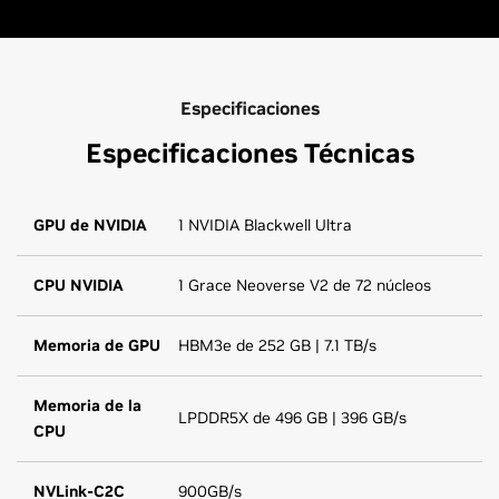
Especificaciones
Especificaciones Técnicas
GPU de NVIDIA
1 NVIDIA Blackwell Ultra
CPU NVIDIA
1 Grace Neoverse V2 de 72 núcleos
Memoria de GPU
HBM3e de 252 GB | 7.1 TB/s
Memoria de la
LPDDR5X de 496 GB | 396 GB/s
CPU
NVLink-C2C
900GB/s