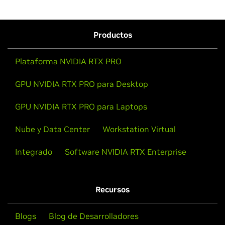
Productos
Plataforma NVIDIA RTX PRO
GPU NVIDIA RTX PRO para Desktop
GPU NVIDIA RTX PRO para Laptops
Nube y Data Center
Workstation Virtual
Integrado
Software NVIDIA RTX Enterprise
Recursos
Blogs
Blog de Desarrolladores