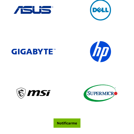
Notificarme