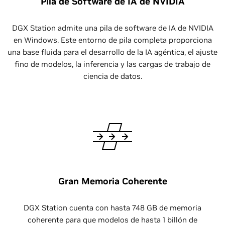
Pila de Software de IA de NVIDIA
DGX Station admite una pila de software de IA de NVIDIA
en Windows. Este entorno de pila completa proporciona
una base fluida para el desarrollo de la IA agéntica, el ajuste
fino de modelos, la inferencia y las cargas de trabajo de
ciencia de datos.
Gran Memoria Coherente
DGX Station cuenta con hasta 748 GB de memoria
coherente para que modelos de hasta 1 billón de