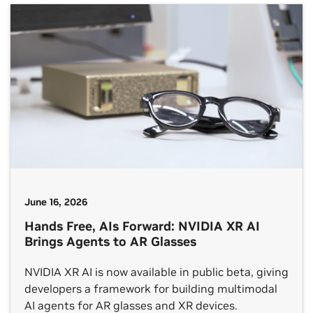
June 16, 2026
Hands Free, AIs Forward: NVIDIA XR AI
Brings Agents to AR Glasses
NVIDIA XR AI is now available in public beta, giving
developers a framework for building multimodal
AI agents for AR glasses and XR devices.