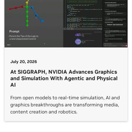
July 20, 2026
At SIGGRAPH, NVIDIA Advances Graphics
and Simulation With Agentic and Physical
AI
From open models to real-time simulation, AI and
graphics breakthroughs are transforming media,
content creation and robotics.