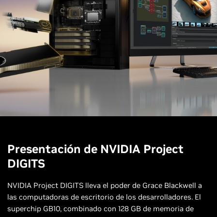
Presentación de NVIDIA Project
DIGITS
NVIDIA Project DIGITS lleva el poder de Grace Blackwell a
las computadoras de escritorio de los desarrolladores. El
superchip GB10, combinado con 128 GB de memoria de