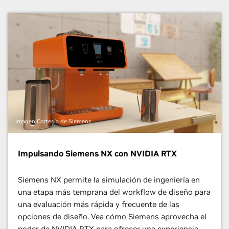
Imagen Cortesía de Siemens
Impulsando Siemens NX con NVIDIA RTX
Siemens NX permite la simulación de ingeniería en
una etapa más temprana del workflow de diseño para
una evaluación más rápida y frecuente de las
opciones de diseño. Vea cómo Siemens aprovecha el
poder de NVIDIA RTX para ofrecer una experiencia