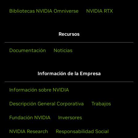
Bibliotecas NVIDIA Omniverse
NVIDIA RTX
Recursos
Documentación
Noticias
Información de la Empresa
Información sobre NVIDIA
Descripción General Corporativa
Trabajos
Fundación NVIDIA
Inversores
NVIDIA Research
Responsabilidad Social