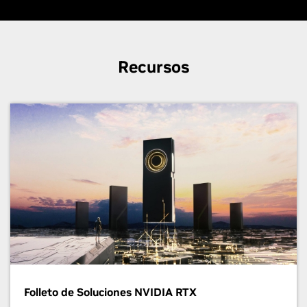
Recursos
Folleto de Soluciones NVIDIA RTX