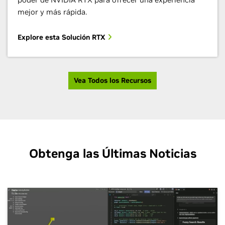
mejor y más rápida.
Explore esta Solución RTX
Vea Todos los Recursos
Obtenga las Últimas Noticias