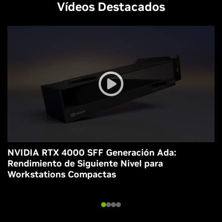
Vídeos Destacados
NVIDIA RTX 4000 SFF Generación Ada:
Rendimiento de Siguiente Nivel para
Workstations Compactas