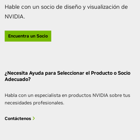
Hable con un socio de diseño y visualización de
NVIDIA.
Encuentra un Socio
¿Necesita Ayuda para Seleccionar el Producto o Socio
Adecuado?
Habla con un especialista en productos NVIDIA sobre tus
necesidades profesionales.
Contáctenos