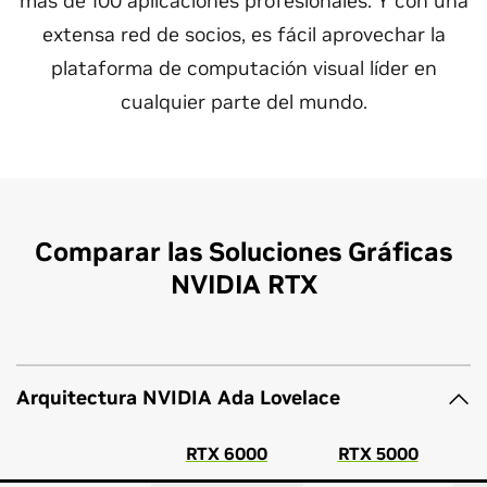
más de 100 aplicaciones profesionales. Y con una
extensa red de socios, es fácil aprovechar la
plataforma de computación visual líder en
cualquier parte del mundo.
Comparar las Soluciones Gráficas
NVIDIA RTX
Arquitectura NVIDIA Ada Lovelace
RTX 6000
RTX 5000