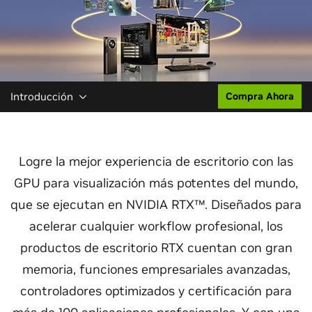
Introducción
Compra Ahora
Logre la mejor experiencia de escritorio con las
GPU para visualización más potentes del mundo,
que se ejecutan en NVIDIA RTX™. Diseñados para
acelerar cualquier workflow profesional, los
productos de escritorio RTX cuentan con gran
memoria, funciones empresariales avanzadas,
controladores optimizados y certificación para