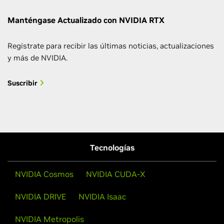
Manténgase Actualizado con NVIDIA RTX
Regístrate para recibir las últimas noticias, actualizaciones
y más de NVIDIA.
Suscribir
Tecnologías
NVIDIA Cosmos
NVIDIA CUDA-X
NVIDIA DRIVE
NVIDIA Isaac
NVIDIA Metropolis