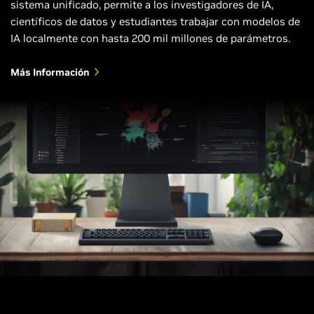
sistema unificado, permite a los investigadores de IA,
científicos de datos y estudiantes trabajar con modelos de
IA localmente con hasta 200 mil millones de parámetros.
Más Información