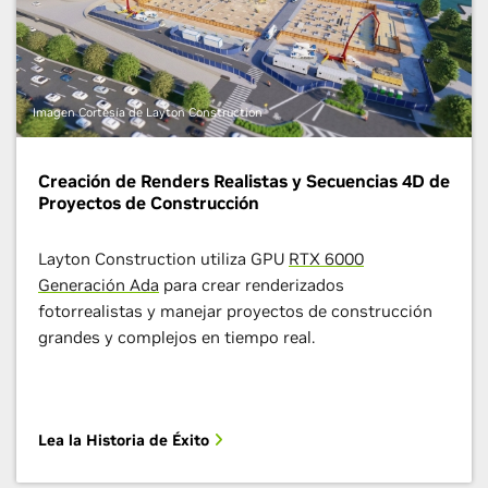
Imagen Cortesía de Layton Construction
Creación de Renders Realistas y Secuencias 4D de
Proyectos de Construcción ​
Layton Construction utiliza GPU
RTX 6000
Generación Ada
para crear renderizados
fotorrealistas y manejar proyectos de construcción
grandes y complejos en tiempo real.
Lea la Historia de Éxito