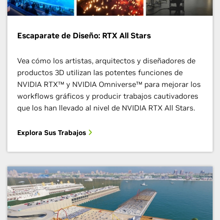
Escaparate de Diseño: RTX All Stars
Vea cómo los artistas, arquitectos y diseñadores de
productos 3D utilizan las potentes funciones de
NVIDIA RTX™ y NVIDIA Omniverse™ para mejorar los
workflows gráficos y producir trabajos cautivadores
que los han llevado al nivel de NVIDIA RTX All Stars.
Explora Sus Trabajos