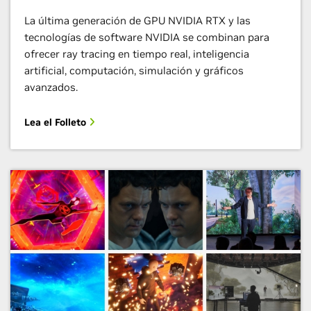
La última generación de GPU NVIDIA RTX y las
tecnologías de software NVIDIA se combinan para
ofrecer ray tracing en tiempo real, inteligencia
artificial, computación, simulación y gráficos
avanzados.
Lea el Folleto