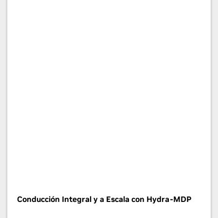
Conducción Integral y a Escala con Hydra-MDP