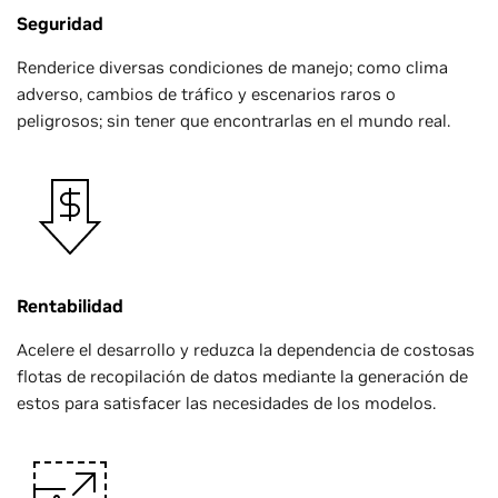
Seguridad
Renderice diversas condiciones de manejo; como clima
adverso, cambios de tráfico y escenarios raros o
peligrosos; sin tener que encontrarlas en el mundo real.
Rentabilidad
Acelere el desarrollo y reduzca la dependencia de costosas
flotas de recopilación de datos mediante la generación de
estos para satisfacer las necesidades de los modelos.