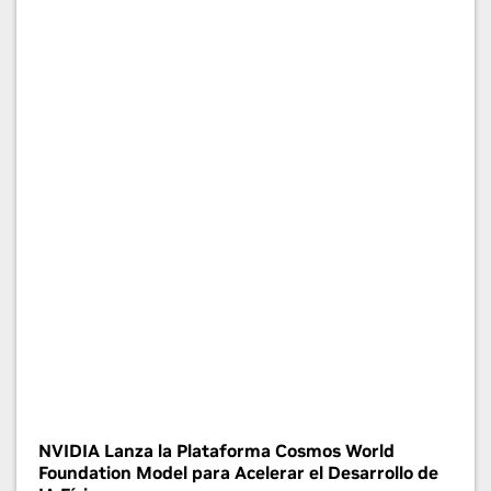
NVIDIA Lanza la Plataforma Cosmos World
Foundation Model para Acelerar el Desarrollo de