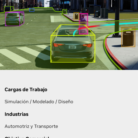
Cargas de Trabajo
Simulación / Modelado / Diseño
Industrias
Automotriz y Transporte