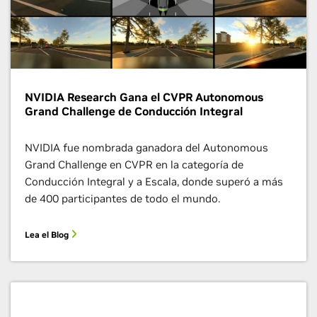
NVIDIA Research Gana el CVPR Autonomous
Grand Challenge de Conducción Integral
NVIDIA fue nombrada ganadora del Autonomous
Grand Challenge en CVPR en la categoría de
Conducción Integral y a Escala, donde superó a más
de 400 participantes de todo el mundo.
Lea el Blog