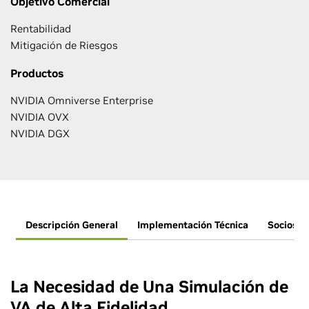
Objetivo Comercial
Rentabilidad
Mitigación de Riesgos
Productos
NVIDIA Omniverse Enterprise
NVIDIA OVX
NVIDIA DGX
Descripción General
Implementación Técnica
Socios
La Necesidad de Una Simulación de
VA de Alta Fidelidad