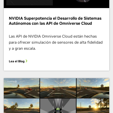
NVIDIA Superpotencia el Desarrollo de Sistemas
Autónomos con las API de Omniverse Cloud
Las API de NVIDIA Omniverse Cloud están hechas
para ofrecer simulación de sensores de alta fidelidad
y a gran escala.
Lea el Blog