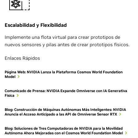
Escalabilidad y Flexibilidad
Implemente una flota virtual para crear prototipos de
nuevos sensores y pilas antes de crear prototipos físicos.
Enlaces Rápidos
Página Web: NVIDIA Lanza la Plataforma Cosmos World Foundation
Model
Comunicado de Prensa: NVIDIA Expande Omniverse con IA Generativa
Física
Blog: Construcción de Máquinas Autónomas Más Inteligentes: NVIDIA
Anuncia el Acceso Anticipado a las API de Omniverse Sensor RTX
Blog: Soluciones de Tres Computadoras de NVIDIA para la Movilidad
Autónoma Ahora Mejoradas con el Cosmos World Foundation Model