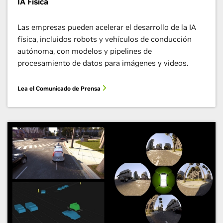
IA Física
Las empresas pueden acelerar el desarrollo de la IA
física, incluidos robots y vehículos de conducción
autónoma, con modelos y pipelines de
procesamiento de datos para imágenes y videos.
Lea el Comunicado de Prensa