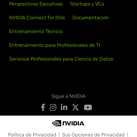
Perspectivas Ejecutivas
Startups y VCs
NVIDIA Connect for ISVs
Documentación
Entrenamiento Técnico
Entrenamiento para Profesionales de TI
Servicios Profesionales para Ciencia de Datos
Sigue a NVIDIA
Política de Privacidad
Sus Opciones de Privacidad