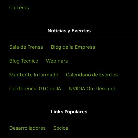
Carreras
Noticias y Eventos
Sala de Prensa
Blog de la Empresa
Blog Técnico
Webinars
Mantente Informado
Calendario de Eventos
Conferencia GTC de IA
NVIDIA On-Demand
Links Populares
Desarrolladores
Socios