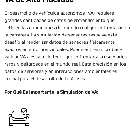
El desarrollo de vehículos autónomos (VA) requiere
grandes cantidades de datos de entrenamiento que
reflejen las condiciones del mundo real que enfrentarán en
la carretera. La
simulación de sensores
resuelve este
desafío al renderizar datos de sensores físicamente
exactos en entornos virtuales. Puede entrenar, probar y
validar VA a escala sin tener que enfrentarse a escenarios
raros y peligrosos en el mundo real. Esta precisión en los
datos de sensores y en interacciones ambientales es
crucial para el desarrollo de la IA física.
Por Qué Es Importante la Simulación de VA: