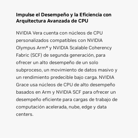
Impulse el Desempeño y la Eficiencia con
Arquitectura Avanzada de CPU
NVIDIA Vera cuenta con núcleos de CPU
personalizados compatibles con NVIDIA
Olympus Arm® y NVIDIA Scalable Coherency
Fabric (SCF) de segunda generación, para
ofrecer un alto desempeño de un solo
subproceso, un movimiento de datos masivo y
un rendimiento predecible bajo carga. NVIDIA
Grace usa núcleos de CPU de alto desempeño
basados en Arm y NVIDIA SCF para ofrecer un
desempeño eficiente para cargas de trabajo de
computación acelerada, nube, edge y data
centers.