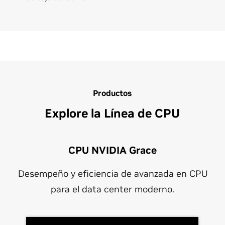
Productos
Explore la Línea de CPU
CPU NVIDIA Grace
Desempeño y eficiencia de avanzada en CPU
para el data center moderno.