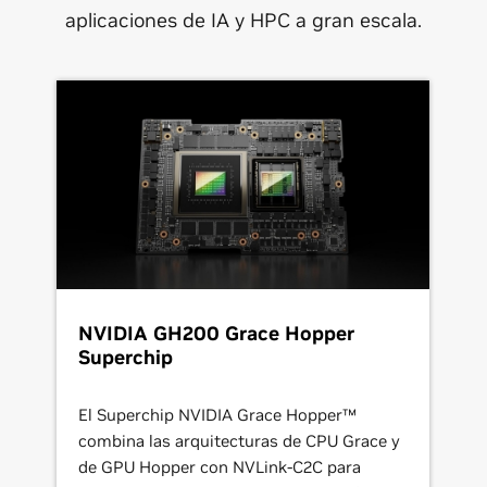
aplicaciones de IA y HPC a gran escala.
NVIDIA GH200 Grace Hopper
Superchip
El Superchip NVIDIA Grace Hopper™
combina las arquitecturas de CPU Grace y
de GPU Hopper con NVLink-C2C para