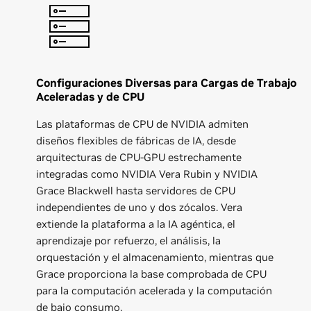
Configuraciones Diversas para Cargas de Trabajo
Aceleradas y de CPU
Las plataformas de CPU de NVIDIA admiten
diseños flexibles de fábricas de IA, desde
arquitecturas de CPU-GPU estrechamente
integradas como NVIDIA Vera Rubin y NVIDIA
Grace Blackwell hasta servidores de CPU
independientes de uno y dos zócalos. Vera
extiende la plataforma a la IA agéntica, el
aprendizaje por refuerzo, el análisis, la
orquestación y el almacenamiento, mientras que
Grace proporciona la base comprobada de CPU
para la computación acelerada y la computación
de bajo consumo.