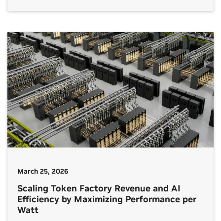
March 25, 2026
Scaling Token Factory Revenue and AI
Efficiency by Maximizing Performance per
Watt