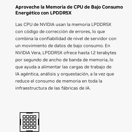
Aproveche la Memoria de CPU de Bajo Consumo
Energético con LPDDR5X
Las CPU de NVIDIA usan la memoria LPDDR5X
con código de corrección de errores, lo que
combina la confiabilidad de nivel de servidor con
un movimiento de datos de bajo consumo. En
NVIDIA Vera, LPDDR5X ofrece hasta 1.2 terabytes
por segundo de ancho de banda de memoria, lo
que ayuda a alimentar las cargas de trabajo de
IA agéntica, análisis y orquestación, a la vez que
reduce el consumo de memoria en toda la
infraestructura de las fábricas de IA.