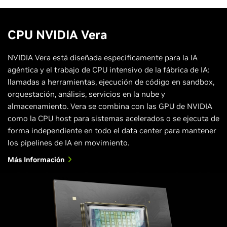
CPU NVIDIA Vera
NVIDIA Vera está diseñada específicamente para la IA
agéntica y el trabajo de CPU intensivo de la fábrica de IA:
llamadas a herramientas, ejecución de código en sandbox,
orquestación, análisis, servicios en la nube y
almacenamiento. Vera se combina con las GPU de NVIDIA
como la CPU host para sistemas acelerados o se ejecuta de
forma independiente en todo el data center para mantener
los pipelines de IA en movimiento.
Más Información