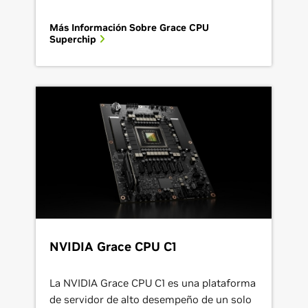
Más Información Sobre Grace CPU
Superchip
NVIDIA Grace CPU C1
La NVIDIA Grace CPU C1 es una plataforma
de servidor de alto desempeño de un solo