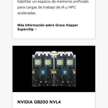
habilitar un espacio de memoria unificado
para cargas de trabajo de IA y HPC
aceleradas.
Más Información sobre Grace Hopper
Superchip
NVIDIA GB200 NVL4