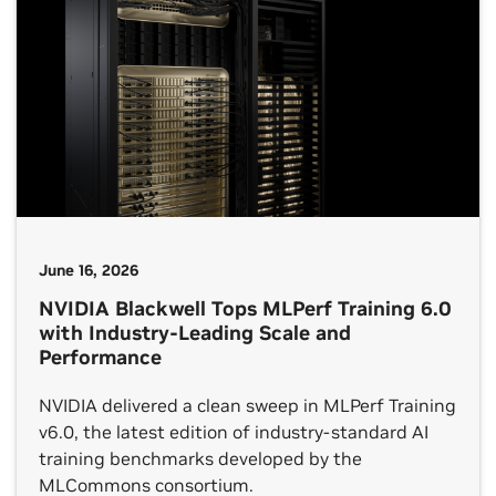
June 16, 2026
NVIDIA Blackwell Tops MLPerf Training 6.0
with Industry-Leading Scale and
Performance
NVIDIA delivered a clean sweep in MLPerf Training
v6.0, the latest edition of industry-standard AI
training benchmarks developed by the
MLCommons consortium.