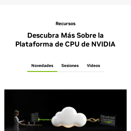
Recursos
Descubra Más Sobre la
Plataforma de CPU de NVIDIA
Novedades
Sesiones
Videos