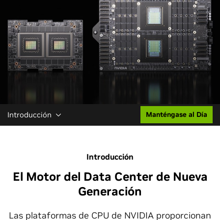
Introducción
Manténgase al Día
Introducción
El Motor del Data Center de Nueva
Generación
Las plataformas de CPU de NVIDIA proporcionan