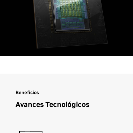
Beneficios
Avances Tecnológicos