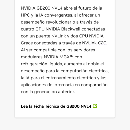
NVIDIA GB200 NVL4 abre el futuro de la
HPC y la IA convergentes, al ofrecer un
desempeño revolucionario a través de
cuatro GPU NVIDIA Blackwell conectadas
con un puente NVLink y dos CPU NVIDIA
Grace conectadas a través de
NVLink-C2C
.
Al ser compatible con los servidores
modulares NVIDIA MGX™ con
refrigeración líquida, aumenta al doble el
desempeño para la computación científica,
la IA para el entrenamiento científico y las
aplicaciones de inferencia en comparación
con la generación anterior.
Lea la Ficha Técnica de GB200 NVL4