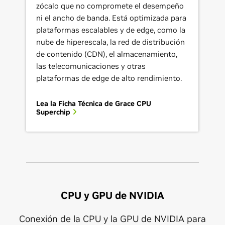
zócalo que no compromete el desempeño
ni el ancho de banda. Está optimizada para
plataformas escalables y de edge, como la
nube de hiperescala, la red de distribución
de contenido (CDN), el almacenamiento,
las telecomunicaciones y otras
plataformas de edge de alto rendimiento.
Lea la Ficha Técnica de Grace CPU
Superchip
CPU y GPU de NVIDIA
Conexión de la CPU y la GPU de NVIDIA para