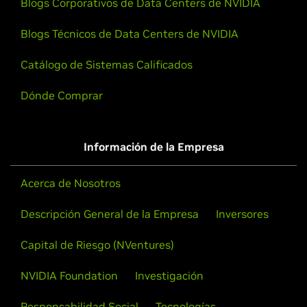
Blogs Corporativos de Data Centers de NVIDIA
Blogs Técnicos de Data Centers de NVIDIA
Catálogo de Sistemas Calificados
Dónde Comprar
Información de la Empresa
Acerca de Nosotros
Descripción General de la Empresa
Inversores
Capital de Riesgo (NVentures)
NVIDIA Foundation
Investigación
Responsabilidad Social
Tecnologías