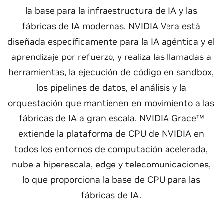
la base para la infraestructura de IA y las
fábricas de IA modernas. NVIDIA Vera está
diseñada específicamente para la IA agéntica y el
aprendizaje por refuerzo; y realiza las llamadas a
herramientas, la ejecución de código en sandbox,
los pipelines de datos, el análisis y la
orquestación que mantienen en movimiento a las
fábricas de IA a gran escala. NVIDIA Grace™
extiende la plataforma de CPU de NVIDIA en
todos los entornos de computación acelerada,
nube a hiperescala, edge y telecomunicaciones,
lo que proporciona la base de CPU para las
fábricas de IA.