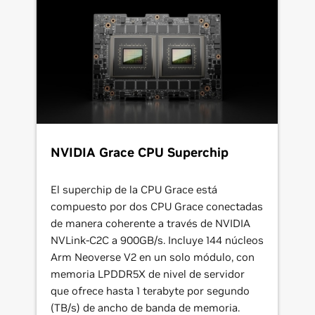
NVIDIA Grace CPU Superchip
El superchip de la CPU Grace está
compuesto por dos CPU Grace conectadas
de manera coherente a través de NVIDIA
NVLink-C2C a 900GB/s. Incluye 144 núcleos
Arm Neoverse V2 en un solo módulo, con
memoria LPDDR5X de nivel de servidor
que ofrece hasta 1 terabyte por segundo
(TB/s) de ancho de banda de memoria.