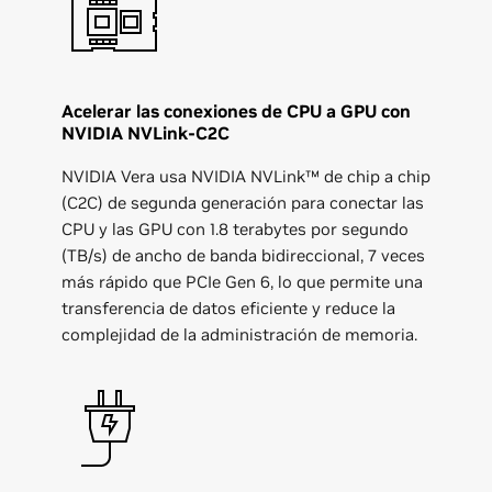
Acelerar las conexiones de CPU a GPU con
NVIDIA NVLink-C2C
NVIDIA Vera usa NVIDIA NVLink™ de chip a chip
(C2C) de segunda generación para conectar las
CPU y las GPU con 1.8 terabytes por segundo
(TB/s) de ancho de banda bidireccional, 7 veces
más rápido que PCIe Gen 6, lo que permite una
transferencia de datos eficiente y reduce la
complejidad de la administración de memoria.