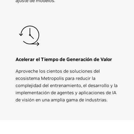
ajuste de modelos.
Acelerar el Tiempo de Generación de Valor
Aproveche los cientos de soluciones del
ecosistema Metropolis para reducir la
complejidad del entrenamiento, el desarrollo y la
implementación de agentes y aplicaciones de IA
de visión en una amplia gama de industrias.