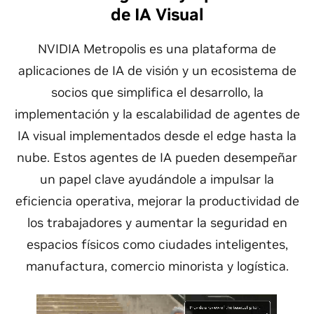
de IA Visual
NVIDIA Metropolis es una plataforma de
aplicaciones de IA de visión y un ecosistema de
socios que simplifica el desarrollo, la
implementación y la escalabilidad de agentes de
IA visual implementados desde el edge hasta la
nube. Estos agentes de IA pueden desempeñar
un papel clave ayudándole a impulsar la
eficiencia operativa, mejorar la productividad de
los trabajadores y aumentar la seguridad en
espacios físicos como ciudades inteligentes,
manufactura, comercio minorista y logística.