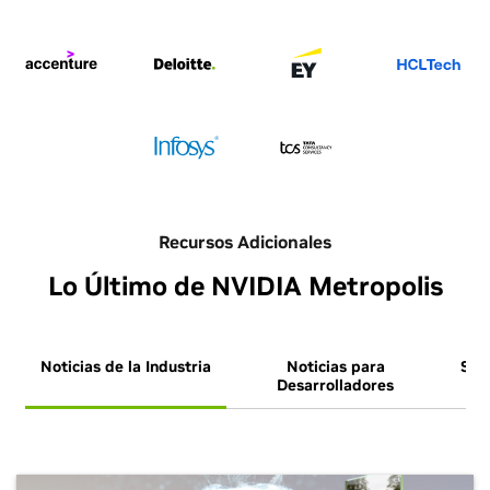
Recursos Adicionales
Lo Último de NVIDIA Metropolis
Noticias de la Industria
Noticias para
Ses
Desarrolladores