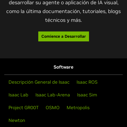
desarrollar su agente o aplicación de IA visual,
como la última documentación, tutoriales, blogs
técnicos y más.
Comience a Desarrollar
Software
Descripción General de Isaac
Isaac ROS
Isaac Lab
Isaac Lab-Arena
Isaac Sim
Project GR00T
OSMO
Metropolis
Newton