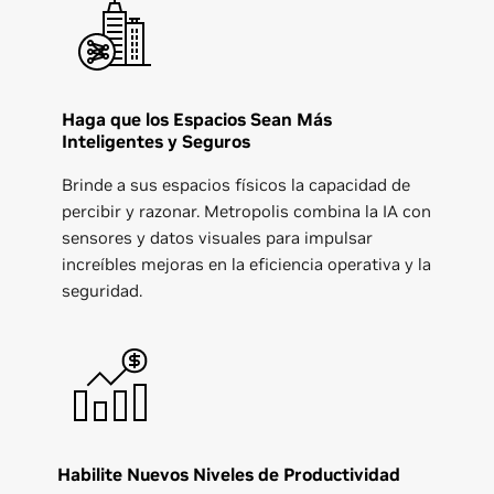
Haga que los Espacios Sean Más
Inteligentes y Seguros
Brinde a sus espacios físicos la capacidad de
percibir y razonar. Metropolis combina la IA con
sensores y datos visuales para impulsar
increíbles mejoras en la eficiencia operativa y la
seguridad.
Habilite Nuevos Niveles de Productividad