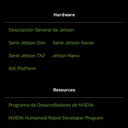
Hardware
Descripción General de Jetson
Serie Jetson Orin
Serie Jetson Xavier
Serie Jetson TX2
Jetson Nano
IGX Platform
Resources
Programa de Desarrolladores de NVIDIA
NVIDIA Humanoid Robot Developer Program