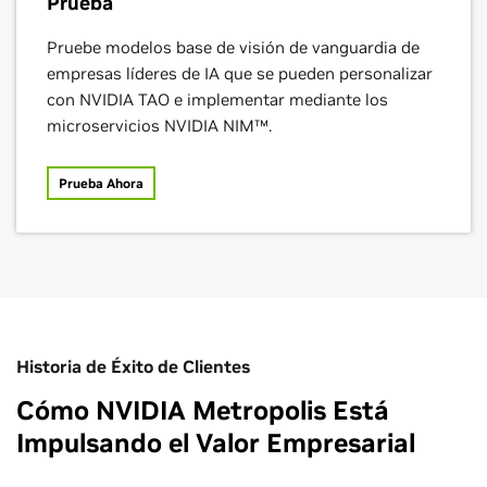
Prueba
Pruebe modelos base de visión de vanguardia de
empresas líderes de IA que se pueden personalizar
Foxconn
con NVIDIA TAO e implementar mediante los
microservicios NVIDIA NIM™.
Prueba Ahora
Historia de Éxito de Clientes
Cómo NVIDIA Metropolis Está
Impulsando el Valor Empresarial