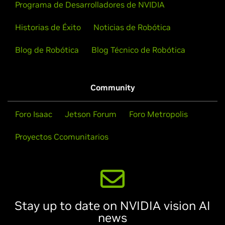
Programa de Desarrolladores de NVIDIA
Historias de Éxito
Noticias de Robótica
Blog de Robótica
Blog Técnico de Robótica
Community
Foro Isaac
Jetson Forum
Foro Metropolis
Proyectos Ccomunitarios
Stay up to date on NVIDIA vision AI
news