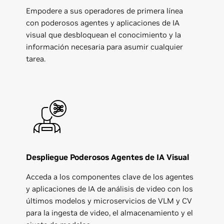
Empodere a sus operadores de primera línea
con poderosos agentes y aplicaciones de IA
visual que desbloquean el conocimiento y la
información necesaria para asumir cualquier
tarea.
Despliegue Poderosos Agentes de IA Visual
Acceda a los componentes clave de los agentes
y aplicaciones de IA de análisis de video con los
últimos modelos y microservicios de VLM y CV
para la ingesta de video, el almacenamiento y el