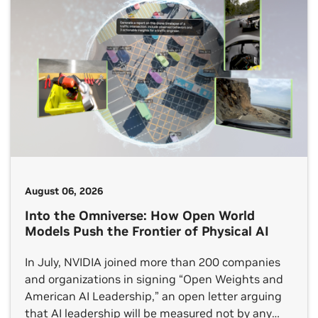
August 06, 2026
Into the Omniverse: How Open World
Models Push the Frontier of Physical AI
In July, NVIDIA joined more than 200 companies
and organizations in signing “Open Weights and
American AI Leadership,” an open letter arguing
that AI leadership will be measured not by any