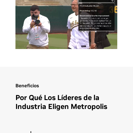
Beneficios
Por Qué Los Líderes de la
Industria Eligen Metropolis