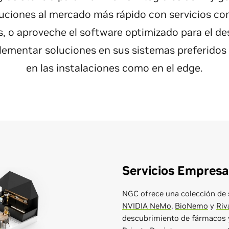
luciones al mercado más rápido con servicios 
, o aproveche el software optimizado para el 
plementar soluciones en sus sistemas preferidos 
en las instalaciones como en el edge.
Servicios Empresa
NGC ofrece una colección de s
NVIDIA NeMo
,
BioNemo
y
Riv
descubrimiento de fármacos y