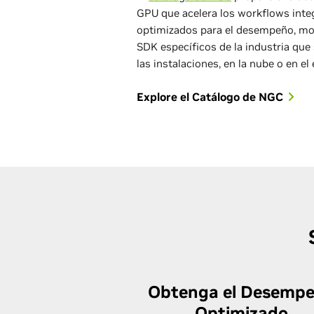
GPU que acelera los workflows inte
optimizados para el desempeño, mo
SDK específicos de la industria qu
las instalaciones, en la nube o en el
Explore el Catálogo de NGC
Obtenga el Desemp
Optimizado