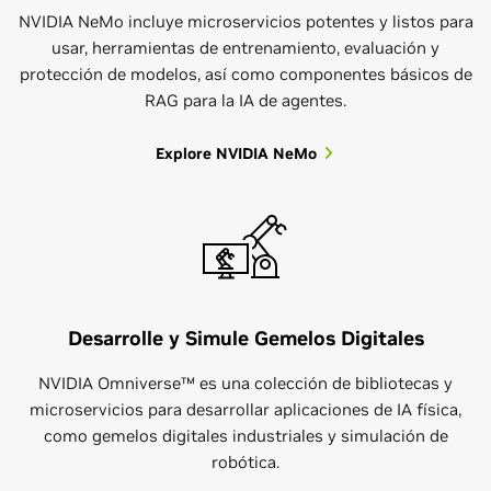
NVIDIA NeMo incluye microservicios potentes y listos para
usar, herramientas de entrenamiento, evaluación y
protección de modelos, así como componentes básicos de
RAG para la IA de agentes.
Explore NVIDIA NeMo
Desarrolle y Simule Gemelos Digitales
NVIDIA Omniverse™ es una colección de bibliotecas y
microservicios para desarrollar aplicaciones de IA física,
como gemelos digitales industriales y simulación de
robótica.