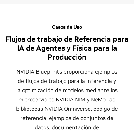
Casos de Uso
Flujos de trabajo de Referencia para
IA de Agentes y Física para la
Producción
NVIDIA Blueprints proporciona ejemplos
de flujos de trabajo para la inferencia y
la optimización de modelos mediante los
microservicios
NVIDIA NIM
y
NeMo
, las
bibliotecas NVIDIA Omniverse
, código de
referencia, ejemplos de conjuntos de
datos, documentación de