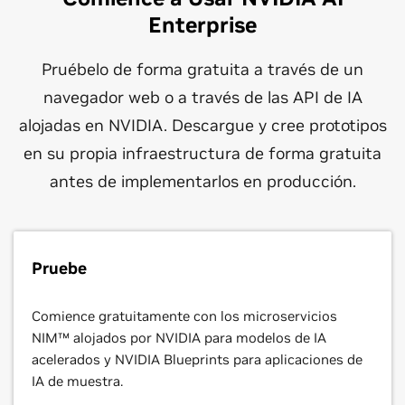
Enterprise
Probar Ahora
Probar Ahora
Pruébelo de forma gratuita a través de un
navegador web o a través de las API de IA
alojadas en NVIDIA. Descargue y cree prototipos
en su propia infraestructura de forma gratuita
antes de implementarlos en producción.
Pruebe
Comience gratuitamente con los microservicios
NIM™ alojados por NVIDIA para modelos de IA
acelerados y NVIDIA Blueprints para aplicaciones de
IA de muestra.