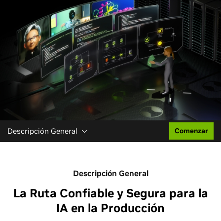
Descripción General
Comenzar
Descripción General
La Ruta Confiable y Segura para la
IA en la Producción