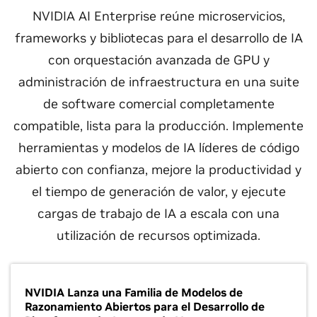
NVIDIA AI Enterprise reúne microservicios,
frameworks y bibliotecas para el desarrollo de IA
con orquestación avanzada de GPU y
administración de infraestructura en una suite
de software comercial completamente
compatible, lista para la producción. Implemente
herramientas y modelos de IA líderes de código
abierto con confianza, mejore la productividad y
el tiempo de generación de valor, y ejecute
cargas de trabajo de IA a escala con una
utilización de recursos optimizada.
NVIDIA Lanza una Familia de Modelos de
Razonamiento Abiertos para el Desarrollo de