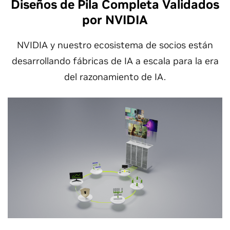
Diseños de Pila Completa Validados
por NVIDIA
NVIDIA y nuestro ecosistema de socios están
desarrollando fábricas de IA a escala para la era
del razonamiento de IA.