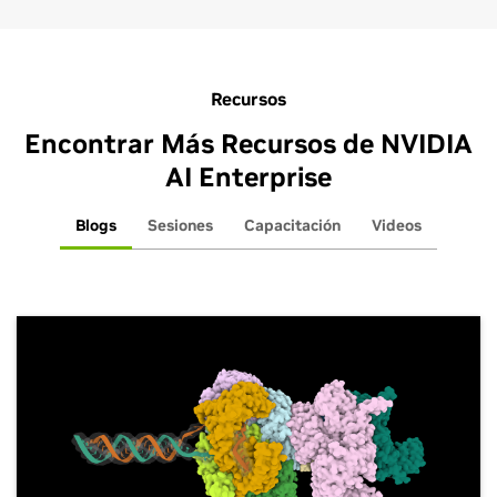
Recursos
Encontrar Más Recursos de NVIDIA
AI Enterprise
Blogs
Sesiones
Capacitación
Videos