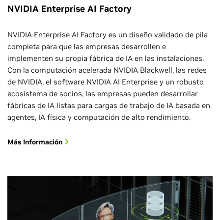
NVIDIA Enterprise AI Factory
NVIDIA Enterprise AI Factory es un diseño validado de pila
completa para que las empresas desarrollen e
implementen su propia fábrica de IA en las instalaciones.
Con la computación acelerada NVIDIA Blackwell, las redes
de NVIDIA, el software NVIDIA AI Enterprise y un robusto
ecosistema de socios, las empresas pueden desarrollar
fábricas de IA listas para cargas de trabajo de IA basada en
agentes, IA física y computación de alto rendimiento.
Más Información