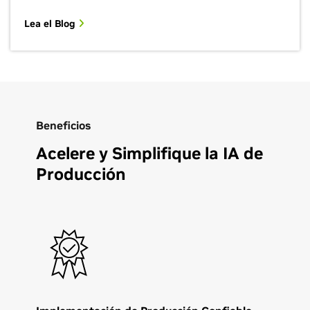
Lea el Blog
Beneficios
Acelere y Simplifique la IA de
Producción