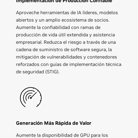
Implementación de Producción Confiable
Aproveche herramientas de IA líderes, modelos
abiertos y un amplio ecosistema de socios.
Aumente la confiabilidad con ramas de
producción de vida útil extendida y asistencia
empresarial. Reduzca el riesgo a través de una
cadena de suministro de software segura, la
mitigación de vulnerabilidades y contenedores
reforzados con guías de implementación técnica
de seguridad (STIG).
Generación Más Rápida de Valor
Aumente la disponibilidad de GPU para los