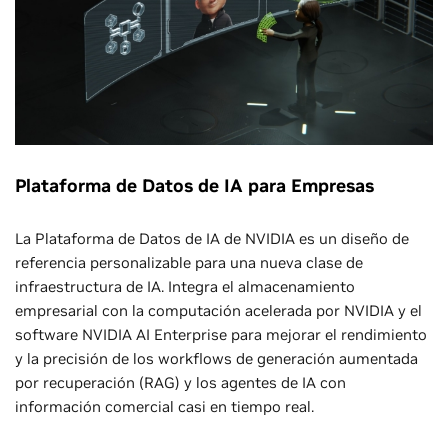
Plataforma de Datos de IA para Empresas
La Plataforma de Datos de IA de NVIDIA es un diseño de
referencia personalizable para una nueva clase de
infraestructura de IA. Integra el almacenamiento
empresarial con la computación acelerada por NVIDIA y el
software NVIDIA AI Enterprise para mejorar el rendimiento
y la precisión de los workflows de generación aumentada
por recuperación (RAG) y los agentes de IA con
información comercial casi en tiempo real.