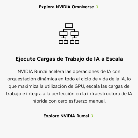
Explora NVIDIA Omniverse
Ejecute Cargas de Trabajo de IA a Escala
NVIDIA Run:ai acelera las operaciones de IA con
orquestación dinámica en todo el ciclo de vida de la IA, lo
que maximiza la utilización de GPU, escala las cargas de
trabajo e integra a la perfección en la infraestructura de IA
híbrida con cero esfuerzo manual.
Explore NVIDIA Run:ai