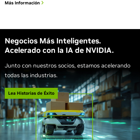
Más Información
Negocios Más Inteligentes.
Acelerado con la IA de NVIDIA.
Junto con nuestros socios, estamos acelerando
todas las industrias.
Lea Historias de Éxito