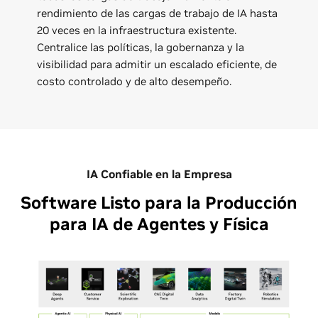
rendimiento de las cargas de trabajo de IA hasta
20 veces en la infraestructura existente.
Centralice las políticas, la gobernanza y la
visibilidad para admitir un escalado eficiente, de
costo controlado y de alto desempeño.
IA Confiable en la Empresa
Software Listo para la Producción
para IA de Agentes y Física