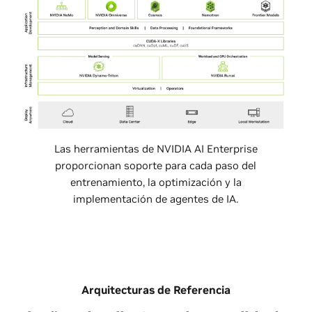
Las herramientas de NVIDIA AI Enterprise
proporcionan soporte para cada paso del
entrenamiento, la optimización y la
implementación de agentes de IA.
Arquitecturas de Referencia