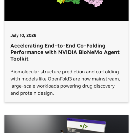
July 10, 2026
Accelerating End-to-End Co-Folding
Performance with NVIDIA BioNeMo Agent
Toolkit
Biomolecular structure prediction and co-folding
with models like OpenFold3 are now mainstream,
large-scale workloads powering drug discovery
and protein design.