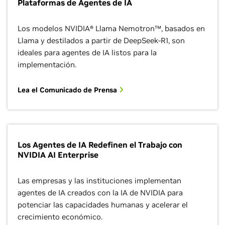
Plataformas de Agentes de IA
Los modelos NVIDIA® Llama Nemotron™, basados en
Llama y destilados a partir de DeepSeek-R1, son
ideales para agentes de IA listos para la
implementación.
Lea el Comunicado de Prensa
Los Agentes de IA Redefinen el Trabajo con
NVIDIA AI Enterprise
Las empresas y las instituciones implementan
agentes de IA creados con la IA de NVIDIA para
potenciar las capacidades humanas y acelerar el
crecimiento económico.