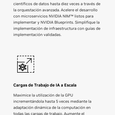
científicos de datos hasta diez veces a través de
la orquestación avanzada. Acelere el desarrollo
con microservicios NVIDIA NIM™ listos para
implementar y NVIDIA Blueprints. Simplifique la
implementación de infraestructura con guías de
implementación validadas.
Cargas de Trabajo de IA a Escala
Maximice la utilización de la GPU
incrementándola hasta 5 veces mediante la
adaptación dinámica de la computación en
todas las cargas de trabajo. Aumente el