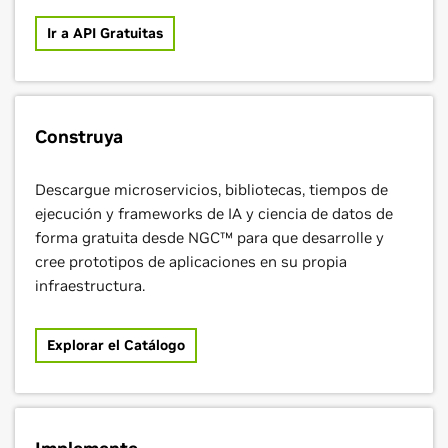
Ir a API Gratuitas
Construya
Descargue microservicios, bibliotecas, tiempos de
ejecución y frameworks de IA y ciencia de datos de
forma gratuita desde NGC™ para que desarrolle y
cree prototipos de aplicaciones en su propia
infraestructura.
Explorar el Catálogo