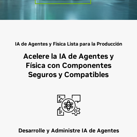
IA de Agentes y Física Lista para la Producción
Acelere la IA de Agentes y
Física con Componentes
Seguros y Compatibles
Desarrolle y Administre IA de Agentes