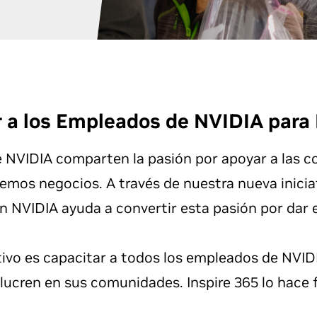
 a los Empleados de NVIDIA para 
 NVIDIA comparten la pasión por apoyar a las c
emos negocios. A través de nuestra nueva iniciati
 NVIDIA ayuda a convertir esta pasión por dar 
ivo es capacitar a todos los empleados de NVID
olucren en sus
comunidades. Inspire
365 lo hace f