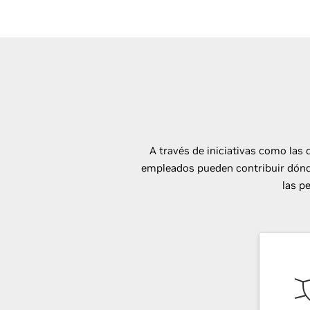
A través de iniciativas como las 
empleados pueden contribuir dónde
las p