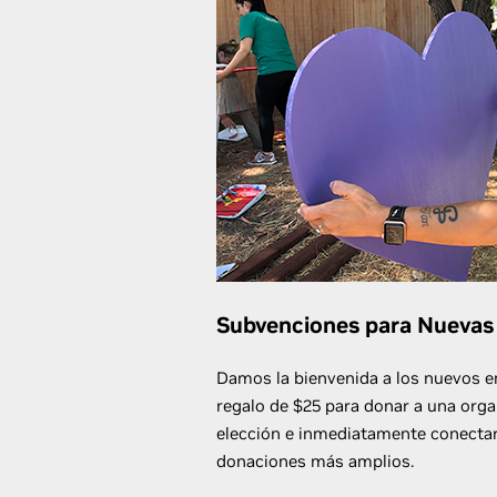
Subvenciones para Nuevas
Damos la bienvenida a los nuevos 
regalo de $25 para donar a una orga
elección e inmediatamente conecta
donaciones más amplios.