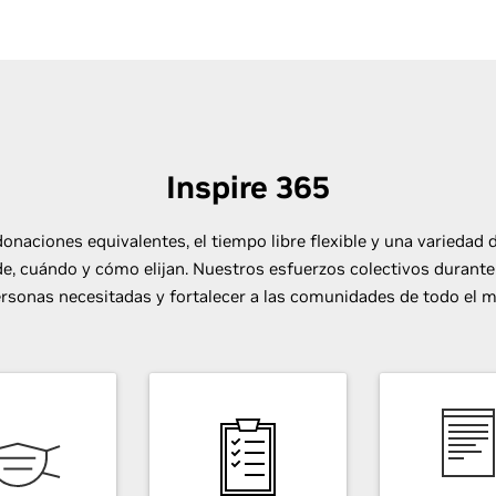
Inspire 365
donaciones equivalentes, el tiempo libre flexible y una variedad 
, cuándo y cómo elijan. Nuestros esfuerzos colectivos durante
ersonas necesitadas y fortalecer a las comunidades de todo el 