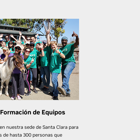
 Formación de Equipos
n nuestra sede de Santa Clara para
os de hasta 300 personas que