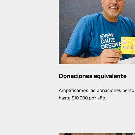
Donaciones equivalente
Amplificamos las donaciones person
hasta $10.000 por año.