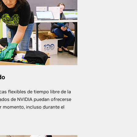
do
cas flexibles de tiempo libre de la
ados de NVIDIA puedan ofrecerse
r momento, incluso durante el