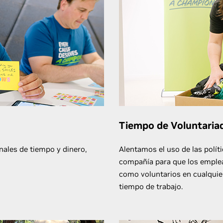
Tiempo de Voluntaria
ales de tiempo y dinero,
Alentamos el uso de las políti
compañía para que los emple
como voluntarios en cualquie
tiempo de trabajo.