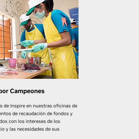
s por Campeones
de Inspire en nuestras oficinas de
entos de recaudación de fondos y
dos con los intereses de los
io y las necesidades de sus