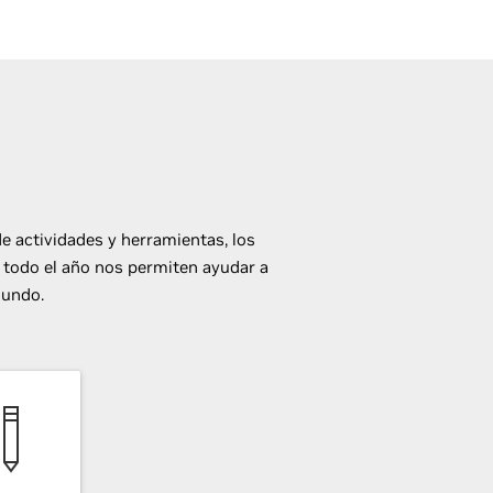
de actividades y herramientas, los
 todo el año nos permiten ayudar a
mundo.