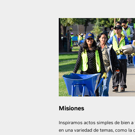
Misiones
Inspiramos actos simples de bien a
en una variedad de temas, como la di