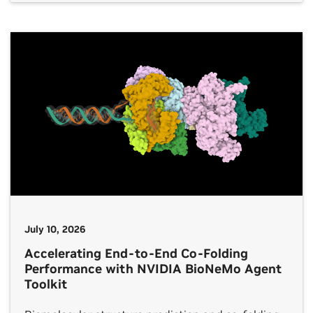
July 10, 2026
Accelerating End-to-End Co-Folding
Performance with NVIDIA BioNeMo Agent
Toolkit