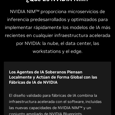
NVIDIA NIM™ proporciona microservicios de
inferencia predesarrollados y optimizados para
implementar rápidamente los modelos de IA más
recientes en cualquier infraestructura acelerada
por NVIDIA: la nube, el data center, las
workstations y el edge.
Los Agentes de IA Soberanos Piensan
Localmente y Actúan de Forma Global con las
Fábricas de IA de NVIDIA
El diseño validado para fábricas de IA combina la
infraestructura acelerada con el software, incluidas
las nuevas capacidades de NVIDIA NIM™ y un
conjunto ampliado de NVIDIA Blueprints.