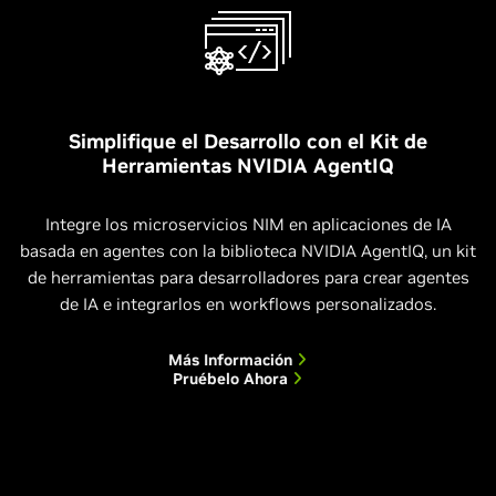
Simplifique el Desarrollo con el Kit de
Herramientas NVIDIA AgentIQ
Integre los microservicios NIM en aplicaciones de IA
basada en agentes con la biblioteca NVIDIA AgentIQ, un kit
de herramientas para desarrolladores para crear agentes
de IA e integrarlos en workflows personalizados.
Más Información
Pruébelo Ahora