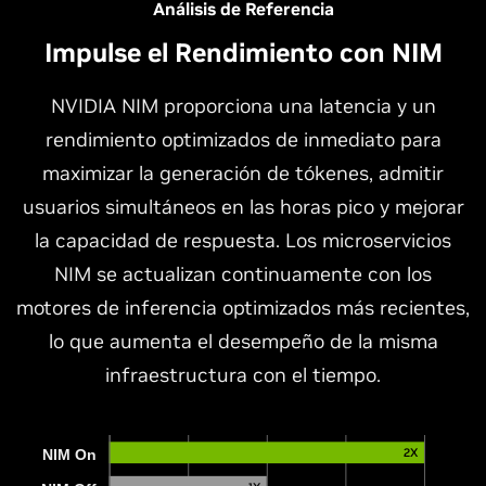
Análisis de Referencia
Impulse el Rendimiento con NIM
NVIDIA NIM proporciona una latencia y un
rendimiento optimizados de inmediato para
maximizar la generación de tókenes, admitir
usuarios simultáneos en las horas pico y mejorar
la capacidad de respuesta. Los microservicios
NIM se actualizan continuamente con los
motores de inferencia optimizados más recientes,
lo que aumenta el desempeño de la misma
infraestructura con el tiempo.
2X
NIM On