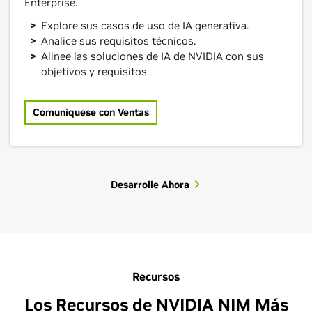
Enterprise.
Explore sus casos de uso de IA generativa.
Analice sus requisitos técnicos.
Alinee las soluciones de IA de NVIDIA con sus
objetivos y requisitos.
Comuníquese con Ventas
Desarrolle Ahora
Recursos
Los Recursos de NVIDIA NIM Más