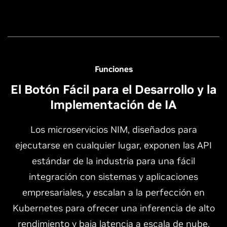
Funciones
El Botón Fácil para el Desarrollo y la
Implementación de IA
Los microservicios NIM, diseñados para
ejecutarse en cualquier lugar, exponen las API
estándar de la industria para una fácil
integración con sistemas y aplicaciones
empresariales, y escalan a la perfección en
Kubernetes para ofrecer una inferencia de alto
rendimiento y baja latencia a escala de nube.