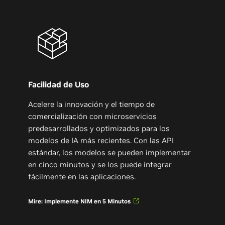
Facilidad de Uso
Acelere la innovación y el tiempo de
comercialización con microservicios
predesarrollados y optimizados para los
modelos de IA más recientes. Con las API
estándar, los modelos se pueden implementar
en cinco minutos y se los puede integrar
fácilmente en las aplicaciones.
Mire: Implemente NIM en 5 Minutos