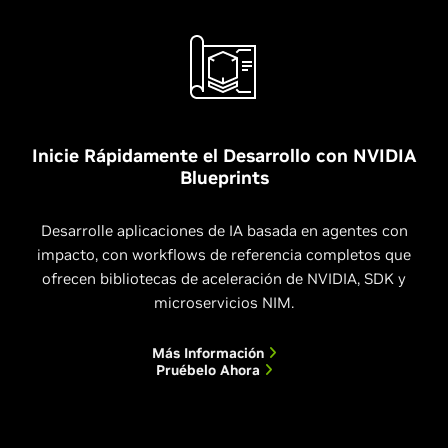
Inicie Rápidamente el Desarrollo con NVIDIA
Blueprints
Desarrolle aplicaciones de IA basada en agentes con
impacto, con workflows de referencia completos que
ofrecen bibliotecas de aceleración de NVIDIA, SDK y
microservicios NIM.
Más Información
Pruébelo Ahora