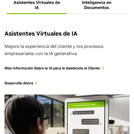
Asistentes Virtuales de
Inteligencia en
IA
Documentos
Asistentes Virtuales de IA
Mejore la experiencia del cliente y los procesos
empresariales con la IA generativa.
Más Información Sobre la IA para la Asistencia al Cliente
Desarrolle Ahora