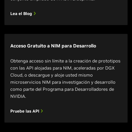
Lea el Blog
Acceso Gratuito a NIM para Desarrollo
Obtenga acceso sin límite a la creación de prototipos
con las API alojadas para NIM, aceleradas por DGX
Cloud, o descargue y aloje usted mismo
microservicios NIM para investigación y desarrollo
como parte del Programa para Desarrolladores de
NVIDIA.
Pruebe las API