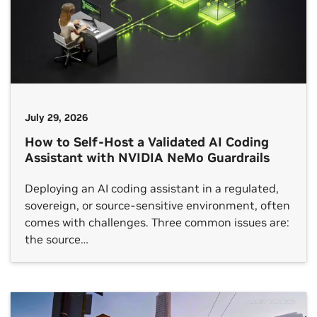
July 29, 2026
How to Self-Host a Validated AI Coding
Assistant with NVIDIA NeMo Guardrails
Deploying an AI coding assistant in a regulated,
sovereign, or source-sensitive environment, often
comes with challenges. Three common issues are:
the source…