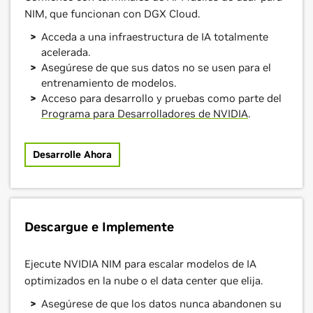
NIM, que funcionan con DGX Cloud.
Acceda a una infraestructura de IA totalmente
acelerada.
Asegúrese de que sus datos no se usen para el
entrenamiento de modelos.
Acceso para desarrollo y pruebas como parte del
Programa para Desarrolladores de NVIDIA
.
Desarrolle Ahora
Descargue e Implemente
Ejecute NVIDIA NIM para escalar modelos de IA
optimizados en la nube o el data center que elija.
Asegúrese de que los datos nunca abandonen su