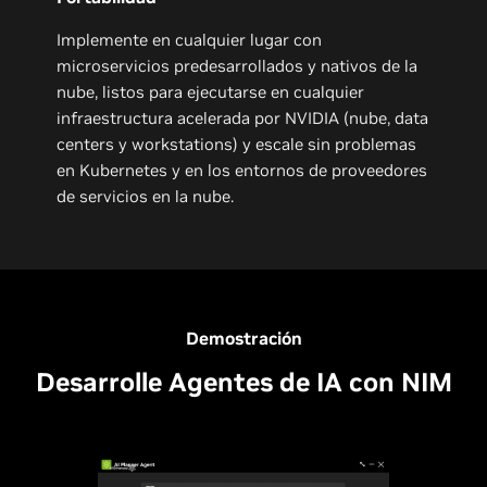
Implemente en cualquier lugar con
microservicios predesarrollados y nativos de la
nube, listos para ejecutarse en cualquier
infraestructura acelerada por NVIDIA (nube, data
centers y workstations) y escale sin problemas
en Kubernetes y en los entornos de proveedores
de servicios en la nube.
Demostración
Desarrolle Agentes de IA con NIM