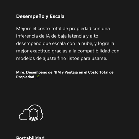
Desempeño y Escala
Mejore el costo total de propiedad con una
inferencia de IA de baja latencia y alto
desempeño que escala con la nube, y logre la
mejor exactitud gracias a la compatibilidad con
modelos de ajuste fino listos para usarse.
Mire: Desempeño de NIM y Ventaja en el Costo Total de
Propiedad
Portabilidad