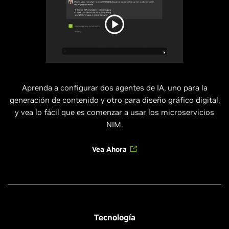
Aprenda a configurar dos agentes de IA, uno para la
generación de contenido y otro para diseño gráfico digital,
y vea lo fácil que es comenzar a usar los microservicios
NIM.
Vea Ahora
Tecnología