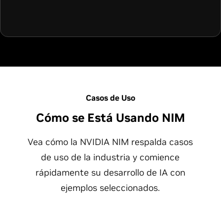
Casos de Uso
Cómo se Está Usando NIM
Vea cómo la NVIDIA NIM respalda casos
de uso de la industria y comience
rápidamente su desarrollo de IA con
ejemplos seleccionados.