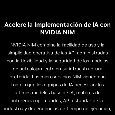
Acelere la Implementación de IA con
NVIDIA NIM
NVIDIA NIM combina la facilidad de uso y la
simplicidad operativa de las API administradas
con la flexibilidad y la seguridad de los modelos
de autoalojamiento en su infraestructura
preferida. Los microservicios NIM vienen con
todo lo que los equipos de IA necesitan: los
últimos modelos base de IA, motores de
inferencia optimizados, API estándar de la
industria y dependencias de tiempo de ejecución;