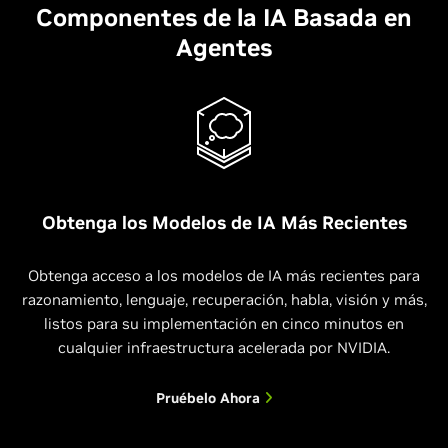
Componentes de la IA Basada en
Agentes
Obtenga los Modelos de IA Más Recientes
Obtenga acceso a los modelos de IA más recientes para
razonamiento, lenguaje, recuperación, habla, visión y más,
listos para su implementación en cinco minutos en
cualquier infraestructura acelerada por NVIDIA.
Pruébelo Ahora