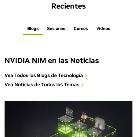
Recientes
Blogs
Sesiones
Cursos
Videos
NVIDIA NIM en las Noticias
Vea Todos los Blogs de Tecnología
Vea Noticias de Todos los Temas