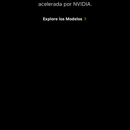
acelerada por NVIDIA.
Explore los Modelos