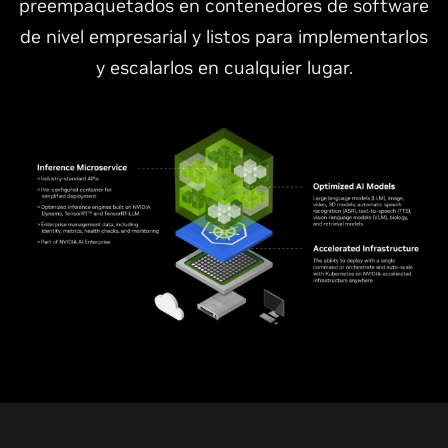
preempaquetados en contenedores de software
de nivel empresarial y listos para implementarlos
y escalarlos en cualquier lugar.