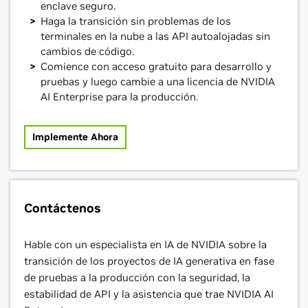
enclave seguro.
Haga la transición sin problemas de los
terminales en la nube a las API autoalojadas sin
cambios de código.
Comience con acceso gratuito para desarrollo y
pruebas y luego cambie a una licencia de NVIDIA
AI Enterprise para la producción.
Implemente Ahora
Contáctenos
Hable con un especialista en IA de NVIDIA sobre la
transición de los proyectos de IA generativa en fase
de pruebas a la producción con la seguridad, la
estabilidad de API y la asistencia que trae NVIDIA AI