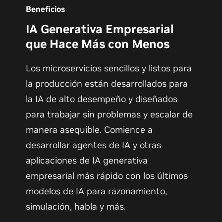
Beneficios
IA Generativa Empresarial
que Hace Más con Menos
Los microservicios sencillos y listos para
la producción están desarrollados para
la IA de alto desempeño y diseñados
para trabajar sin problemas y escalar de
manera asequible. Comience a
desarrollar agentes de IA y otras
aplicaciones de IA generativa
empresarial más rápido con los últimos
modelos de IA para razonamiento,
simulación, habla y más.