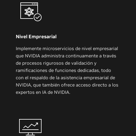
Nivel Empresarial
Implemente microservicios de nivel empresarial
que NVIDIA administra continuamente a través
de procesos rigurosos de validación y
ramificaciones de funciones dedicadas, todo
con el respaldo de la asistencia empresarial de
NVIDIA, que también ofrece acceso directo a los
expertos en IA de NVIDIA.