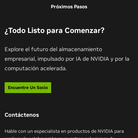
Próximos Pasos
¿Todo Listo para Comenzar?
Explore el futuro del almacenamiento
empresarial, impulsado por IA de NVIDIA y por la
computación acelerada.
Encuentre Un Socio
Contáctenos
Hable con un especialista en productos de NVIDIA para