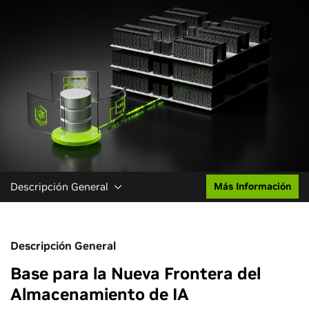
Descripción General
Más Información
Descripción General
Base para la Nueva Frontera del
Almacenamiento de IA