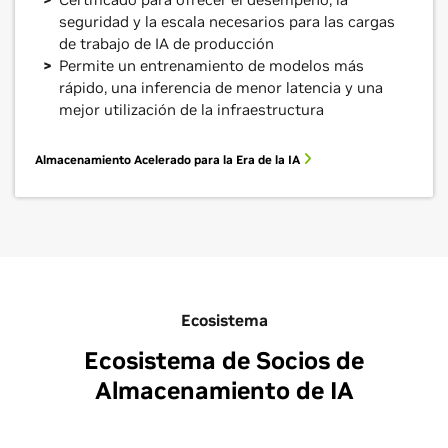
seguridad y la escala necesarios para las cargas
de trabajo de IA de producción
Permite un entrenamiento de modelos más
rápido, una inferencia de menor latencia y una
mejor utilización de la infraestructura
Almacenamiento Acelerado para la Era de la IA
Ecosistema
Ecosistema de Socios de
Almacenamiento de IA