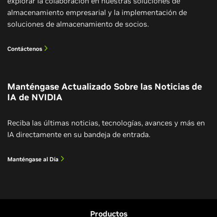
explorar la colaboración en nuestras soluciones de
almacenamiento empresarial y la implementación de
soluciones de almacenamiento de socios.
Contáctenos
Manténgase Actualizado Sobre las Noticias de
IA de NVIDIA
Reciba las últimas noticias, tecnologías, avances y más en
IA directamente en su bandeja de entrada.
Manténgase al Día
Productos