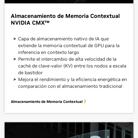
Almacenamiento de Memoria Contextual
NVIDIA CMX™
Capa de almacenamiento nativo de IA que
extiende la memoria contextual de GPU para la
inferencia en contexto largo
Permite el intercambio de alta velocidad de la
caché de clave-valor (KV) entre los nodos a escala
de bastidor
Mejora el rendimiento y la eficiencia energética en
comparación con el almacenamiento tradicional
Almacenamiento de Memoria Contextual