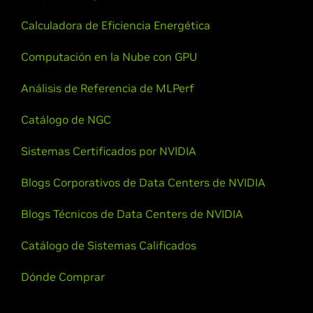
Calculadora de Eficiencia Energética
Computación en la Nube con GPU
Análisis de Referencia de MLPerf
Catálogo de NGC
Sistemas Certificados por NVIDIA
Blogs Corporativos de Data Centers de NVIDIA
Blogs Técnicos de Data Centers de NVIDIA
Catálogo de Sistemas Calificados
Dónde Comprar