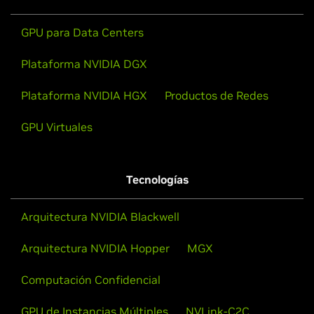
GPU para Data Centers
Plataforma NVIDIA DGX
Plataforma NVIDIA HGX
Productos de Redes
GPU Virtuales
Tecnologías
Arquitectura NVIDIA Blackwell
Arquitectura NVIDIA Hopper
MGX
Computación Confidencial
GPU de Instancias Múltiples
NVLink-C2C