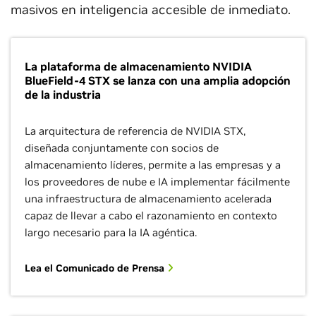
masivos en inteligencia accesible de inmediato.
La plataforma de almacenamiento NVIDIA
BlueField-4 STX se lanza con una amplia adopción
de la industria
La arquitectura de referencia de NVIDIA STX,
diseñada conjuntamente con socios de
almacenamiento líderes, permite a las empresas y a
los proveedores de nube e IA implementar fácilmente
una infraestructura de almacenamiento acelerada
capaz de llevar a cabo el razonamiento en contexto
largo necesario para la IA agéntica.
Lea el Comunicado de Prensa