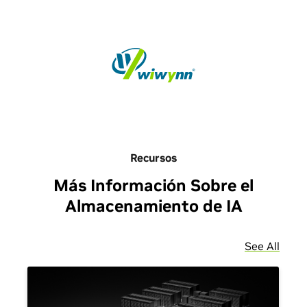
Recursos
Más Información Sobre el
Almacenamiento de IA
See All