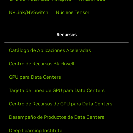
NVLink/NVSwitch
Núcleos Tensor
Recursos
Catálogo de Aplicaciones Aceleradas
Centro de Recursos Blackwell
GPU para Data Centers
Tarjeta de Línea de GPU para Data Centers
Centro de Recursos de GPU para Data Centers
Desempeño de Productos de Data Centers
Deep Learning Institute