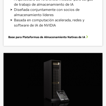
de trabajo de almacenamiento de IA
Diseñada conjuntamente con socios de
almacenamiento líderes
Basada en computación acelerada, redes y
software de IA de NVIDIA
Base para Plataformas de Almacenamiento Nativas de IA