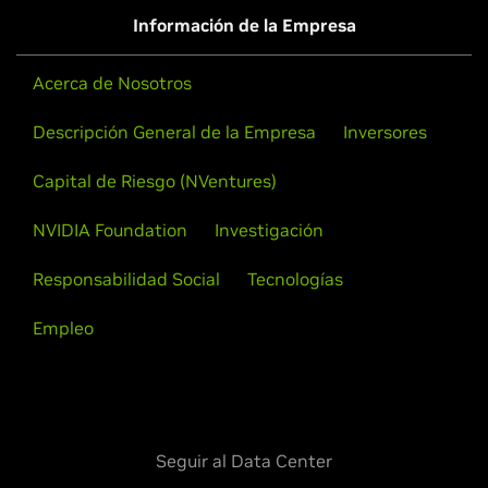
Información de la Empresa
Acerca de Nosotros
Descripción General de la Empresa
Inversores
Capital de Riesgo (NVentures)
NVIDIA Foundation
Investigación
Responsabilidad Social
Tecnologías
Empleo
Seguir al Data Center