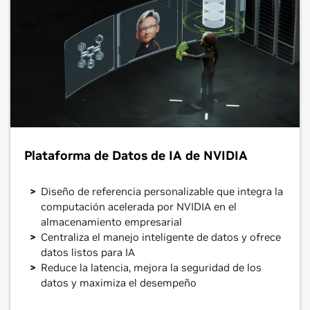
Plataforma de Datos de IA de NVIDIA
Diseño de referencia personalizable que integra la
computación acelerada por NVIDIA en el
almacenamiento empresarial
Centraliza el manejo inteligente de datos y ofrece
datos listos para IA
Reduce la latencia, mejora la seguridad de los
datos y maximiza el desempeño