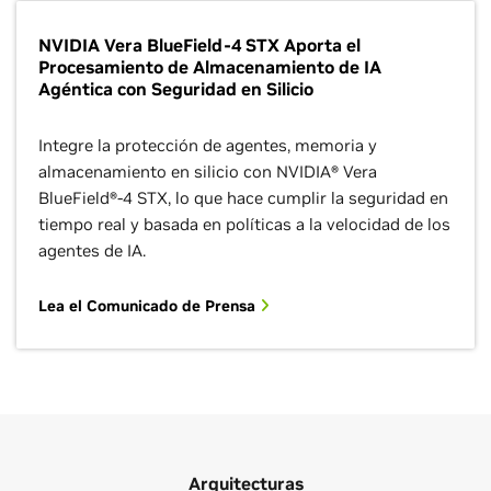
NVIDIA Vera BlueField-4 STX Aporta el
Procesamiento de Almacenamiento de IA
Agéntica con Seguridad en Silicio
Integre la protección de agentes, memoria y
almacenamiento en silicio con NVIDIA® Vera
BlueField®-4 STX, lo que hace cumplir la seguridad en
tiempo real y basada en políticas a la velocidad de los
agentes de IA.
Lea el Comunicado de Prensa
Arquitecturas