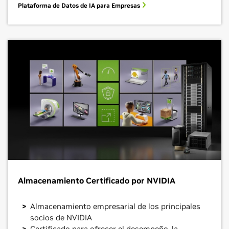
Plataforma de Datos de IA para Empresas
Almacenamiento Certificado por NVIDIA
Almacenamiento empresarial de los principales
socios de NVIDIA
Certificado para ofrecer el desempeño, la