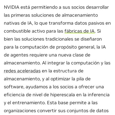
NVIDIA está permitiendo a sus socios desarrollar
las primeras soluciones de almacenamiento
nativas de IA, lo que transforma datos pasivos en
combustible activo para las
fábricas de IA
. Si
bien las soluciones tradicionales se diseñaron
para la computación de propósito general, la IA
de agentes requiere una nueva clase de
almacenamiento. Al integrar la computación y las
redes aceleradas
en la estructura de
almacenamiento, y al optimizar la pila de
software, ayudamos a los socios a ofrecer una
eficiencia de nivel de hiperescala en la inferencia
y el entrenamiento. Esta base permite a las
organizaciones convertir sus conjuntos de datos