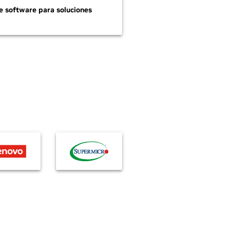
 software para soluciones