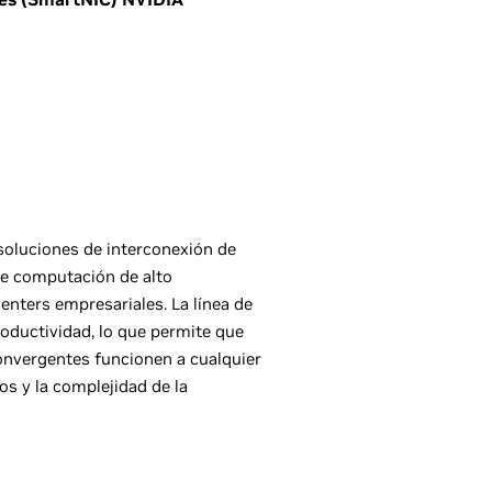
soluciones de interconexión de
de computación de alto
enters empresariales. La línea de
oductividad, lo que permite que
onvergentes funcionen a cualquier
os y la complejidad de la