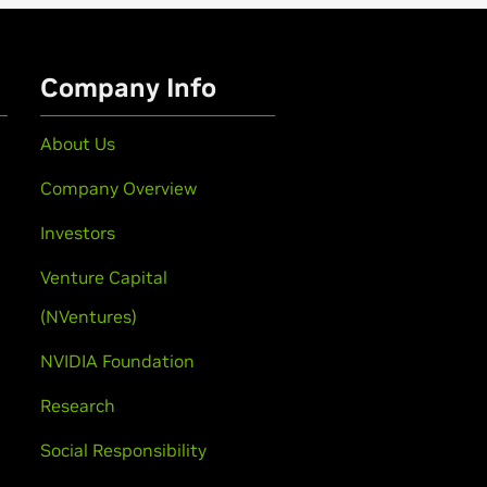
Company Info
About Us
Company Overview
Investors
Venture Capital
(NVentures)
NVIDIA Foundation
Research
Social Responsibility