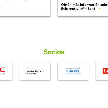
Obtén más información sobre
Ethernet y InfiniBand
Socios