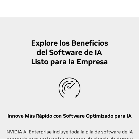
Explore los Beneficios
del Software de IA
Listo para la Empresa
Innove Más Rápido con Software Optimizado para IA
NVIDIA AI Enterprise incluye toda la pila de software de IA