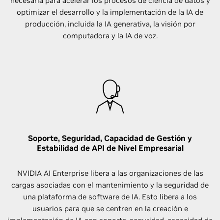
necesaria para acelerar los procesos de ciencia de datos y
optimizar el desarrollo y la implementación de la IA de
producción, incluida la IA generativa, la visión por
computadora y la IA de voz.
Soporte, Seguridad, Capacidad de Gestión y
Estabilidad de API de Nivel Empresarial
NVIDIA AI Enterprise libera a las organizaciones de las
cargas asociadas con el mantenimiento y la seguridad de
una plataforma de software de IA. Esto libera a los
usuarios para que se centren en la creación e