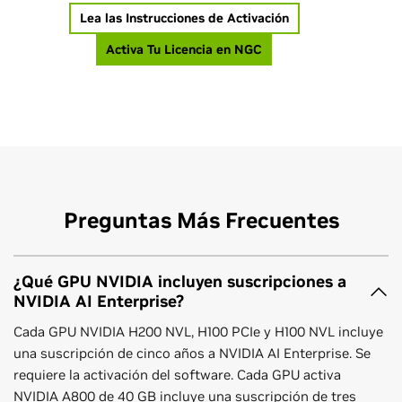
Lea las Instrucciones de Activación
Activa Tu Licencia en NGC
Preguntas Más Frecuentes
¿Qué GPU NVIDIA incluyen suscripciones a
NVIDIA AI Enterprise?
Cada GPU NVIDIA H200 NVL, H100 PCIe y H100 NVL incluye
una suscripción de cinco años a NVIDIA AI Enterprise. Se
requiere la activación del software. Cada GPU activa
NVIDIA A800 de 40 GB incluye una suscripción de tres