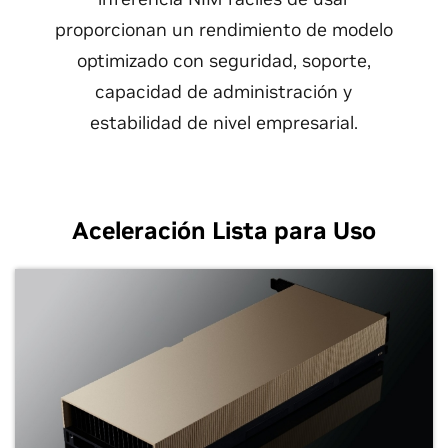
proporcionan un rendimiento de modelo
optimizado con seguridad, soporte,
capacidad de administración y
estabilidad de nivel empresarial.
Aceleración Lista para Uso