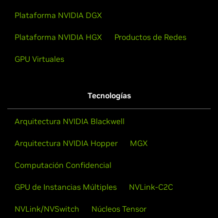
Plataforma NVIDIA DGX
Plataforma NVIDIA HGX
Productos de Redes
GPU Virtuales
Tecnologías
Arquitectura NVIDIA Blackwell
Arquitectura NVIDIA Hopper
MGX
Computación Confidencial
GPU de Instancias Múltiples
NVLink-C2C
NVLink/NVSwitch
Núcleos Tensor