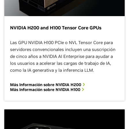
NVIDIA H200 and H100 Tensor Core GPUs
Las GPU NVIDIA H100 PCIe o NVL Tensor Core para
servidores convencionales incluyen una suscripción
de cinco años a NVIDIA AI Enterprise para ayudar a
los usuarios a acelerar las cargas de trabajo de IA,
como la IA generativa y la inferencia LLM.
Más Información sobre NVIDIA H200
Más Información sobre NVIDIA H100