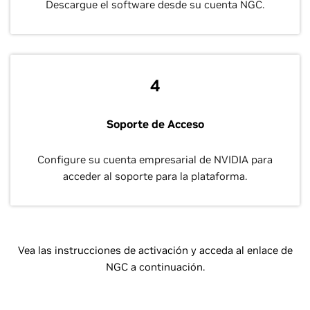
Descargue el software desde su cuenta NGC.
4
Soporte de Acceso
Configure su cuenta empresarial de NVIDIA para
acceder al soporte para la plataforma.
Vea las instrucciones de activación y acceda al enlace de
NGC a continuación.