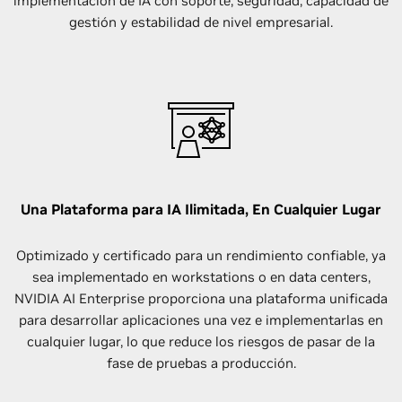
implementación de IA con soporte, seguridad, capacidad de
gestión y estabilidad de nivel empresarial.
Una Plataforma para IA Ilimitada, En Cualquier Lugar
Optimizado y certificado para un rendimiento confiable, ya
sea implementado en workstations o en data centers,
NVIDIA AI Enterprise proporciona una plataforma unificada
para desarrollar aplicaciones una vez e implementarlas en
cualquier lugar, lo que reduce los riesgos de pasar de la
fase de pruebas a producción.