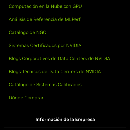
Computación en la Nube con GPU
Análisis de Referencia de MLPerf
Catálogo de NGC
Sistemas Certificados por NVIDIA
Blogs Corporativos de Data Centers de NVIDIA
Blogs Técnicos de Data Centers de NVIDIA
Catálogo de Sistemas Calificados
Dónde Comprar
Información de la Empresa