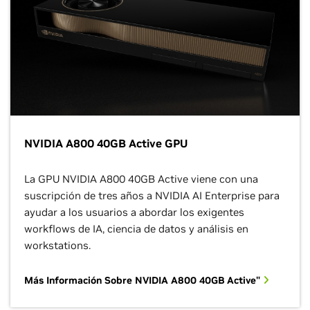
NVIDIA A800 40GB Active GPU
La GPU NVIDIA A800 40GB Active viene con una
suscripción de tres años a NVIDIA AI Enterprise para
ayudar a los usuarios a abordar los exigentes
workflows de IA, ciencia de datos y análisis en
workstations.
Más Información Sobre NVIDIA A800 40GB Active"