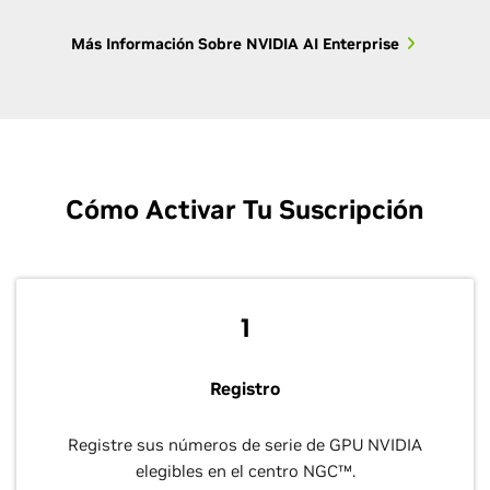
Más Información Sobre NVIDIA AI Enterprise
Cómo Activar Tu Suscripción
1
Registro
Registre sus números de serie de GPU NVIDIA
elegibles en el centro NGC™.