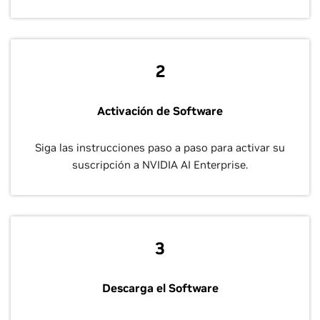
2
Activación de Software
Siga las instrucciones paso a paso para activar su
suscripción a NVIDIA AI Enterprise.
3
Descarga el Software