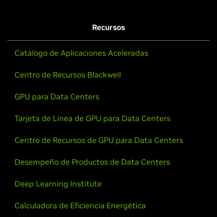
Recursos
Catálogo de Aplicaciones Aceleradas
Centro de Recursos Blackwell
GPU para Data Centers
Tarjeta de Línea de GPU para Data Centers
Centro de Recursos de GPU para Data Centers
Desempeño de Productos de Data Centers
Deep Learning Institute
Calculadora de Eficiencia Energética