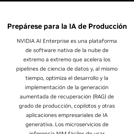
Prepárese para la IA de Producción
NVIDIA AI Enterprise es una plataforma
de software nativa de la nube de
extremo a extremo que acelera los
pipelines de ciencia de datos y, al mismo
tiempo, optimiza el desarrollo y la
implementación de la generación
aumentada de recuperación (RAG) de
grado de producción, copilotos y otras
aplicaciones empresariales de IA
generativa. Los microservicios de
inferencia NIM fáciles de usar