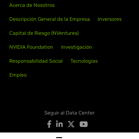
Acerca de Nosotros
Descripción General de la Empresa
Inversores
Capital de Riesgo (NVentures)
NVIDIA Foundation
Investigación
Responsabilidad Social
Tecnologías
Empleo
Seguir al Data Center