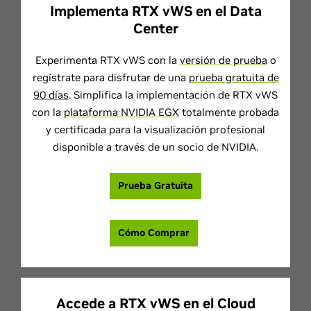
Implementa RTX vWS en el Data
Center
Experimenta RTX vWS con la
versión de prueba
o
regístrate para disfrutar de una
prueba gratuita de
90 días
. Simplifica la implementación de RTX vWS
con la
plataforma NVIDIA EGX
totalmente probada
y certificada para la visualización profesional
disponible a través de un socio de NVIDIA.
Prueba Gratuita
Cómo Comprar
Accede a RTX vWS en el Cloud