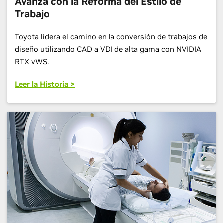
Avanza con la Reforma del Estilo de
Trabajo
Toyota lidera el camino en la conversión de trabajos de
diseño utilizando CAD a VDI de alta gama con NVIDIA
RTX vWS.
Leer la Historia >