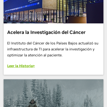
Acelera la Investigación del Cáncer
El Instituto del Cáncer de los Países Bajos actualizó su
infraestructura de TI para acelerar la investigación y
optimizar la atención al paciente.
Leer la Historia>