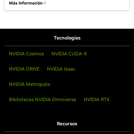
Más Información
Tecnologías
NVIDIA Cosmos
NVIDIA CUDA-X
NVIDIA DRIVE
NVIDIA Isaac
NVIDIA Metropolis
Bibliotecas NVIDIA Omniverse
NVIDIA RTX
Recursos