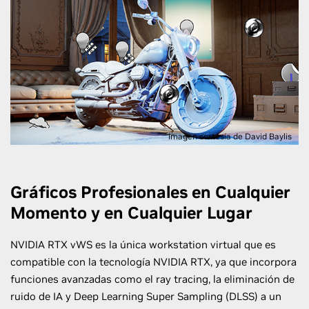
Imagen cortesía de David Baylis
Gráficos Profesionales en Cualquier
Momento y en Cualquier Lugar
NVIDIA RTX vWS es la única workstation virtual que es
compatible con la tecnología NVIDIA RTX, ya que incorpora
funciones avanzadas como el ray tracing, la eliminación de
ruido de IA y Deep Learning Super Sampling (DLSS) a un