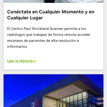
Conéctate en Cualquier Momento y en
Cualquier Lugar
El Centro Paul Strickland Scanner permite a los
radiólogos que trabajan de forma remota acceder
escaneos de pacientes de alta resolución e
informarlos.
Leer la Historia >