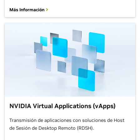
Más Información
NVIDIA Virtual Applications (vApps)
Transmisión de aplicaciones con soluciones de Host
de Sesión de Desktop Remoto (RDSH).