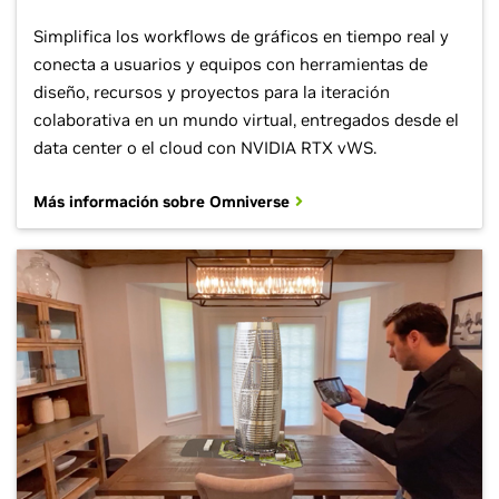
Simplifica los workflows de gráficos en tiempo real y
conecta a usuarios y equipos con herramientas de
diseño, recursos y proyectos para la iteración
colaborativa en un mundo virtual, entregados desde el
data center o el cloud con NVIDIA RTX vWS.
Más información sobre Omniverse