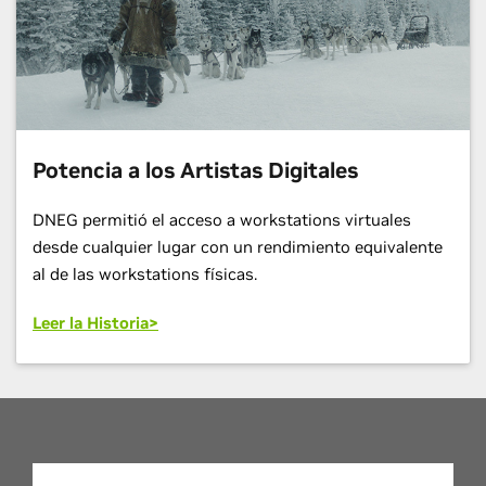
Potencia a los Artistas Digitales
DNEG permitió el acceso a workstations virtuales
desde cualquier lugar con un rendimiento equivalente
al de las workstations físicas.
Leer la Historia>