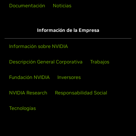
Documentación
Noticias
Información de la Empresa
Información sobre NVIDIA
Descripción General Corporativa
Trabajos
Fundación NVIDIA
Inversores
NVIDIA Research
Responsabilidad Social
Tecnologías