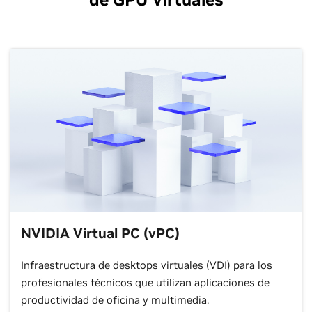
NVIDIA Virtual PC (vPC)
Infraestructura de desktops virtuales (VDI) para los
profesionales técnicos que utilizan aplicaciones de
productividad de oficina y multimedia.