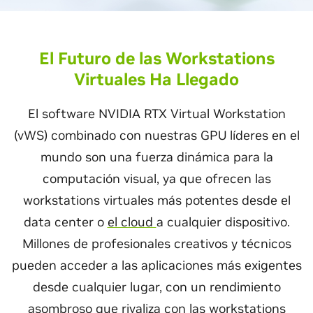
El Futuro de las Workstations
Virtuales Ha Llegado
El software NVIDIA RTX Virtual Workstation
(vWS) combinado con nuestras GPU líderes en el
mundo son una fuerza dinámica para la
computación visual, ya que ofrecen las
workstations virtuales más potentes desde el
data center o
el cloud
a cualquier dispositivo.
Millones de profesionales creativos y técnicos
pueden acceder a las aplicaciones más exigentes
desde cualquier lugar, con un rendimiento
asombroso que rivaliza con las workstations