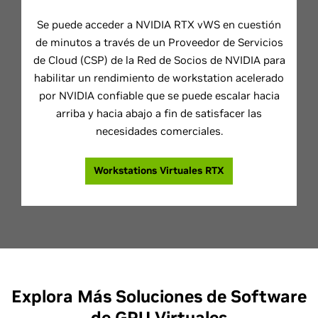
Se puede acceder a NVIDIA RTX vWS en cuestión
de minutos a través de un Proveedor de Servicios
de Cloud (CSP) de la Red de Socios de NVIDIA para
habilitar un rendimiento de workstation acelerado
por NVIDIA confiable que se puede escalar hacia
arriba y hacia abajo a fin de satisfacer las
necesidades comerciales.
Workstations Virtuales RTX
Explora Más Soluciones de Software
de GPU Virtuales