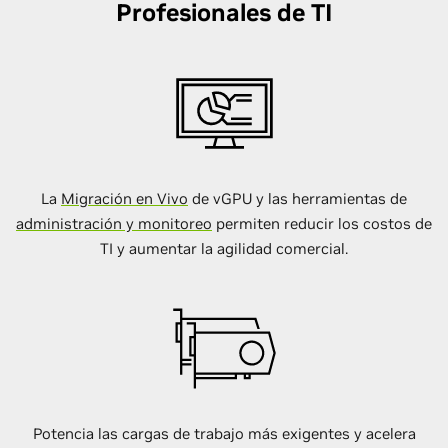
Profesionales de TI
La
Migración en Vivo
de vGPU y las herramientas de
administración y monitoreo
permiten reducir los costos de
TI y aumentar la agilidad comercial.
Potencia las cargas de trabajo más exigentes y acelera