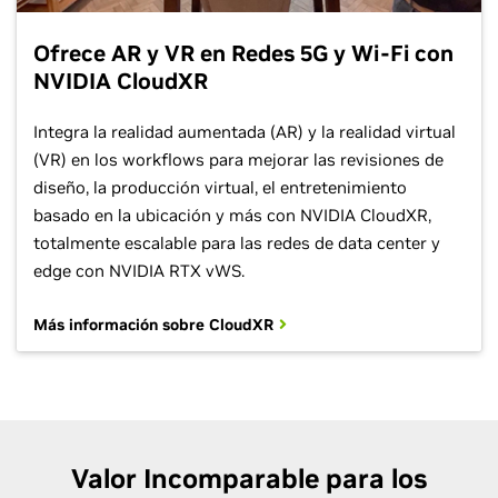
Ofrece AR y VR en Redes 5G y Wi-Fi con
NVIDIA CloudXR
Integra la realidad aumentada (AR) y la realidad virtual
(VR) en los workflows para mejorar las revisiones de
diseño, la producción virtual, el entretenimiento
basado en la ubicación y más con NVIDIA CloudXR,
totalmente escalable para las redes de data center y
edge con NVIDIA RTX vWS.
Más información sobre CloudXR
Valor Incomparable para los