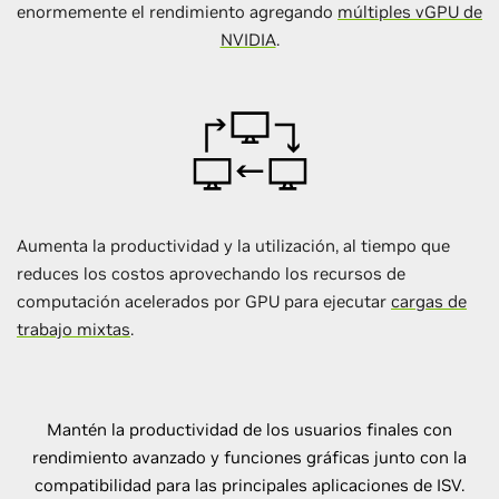
enormemente el rendimiento agregando
múltiples vGPU de
NVIDIA
.
Aumenta la productividad y la utilización, al tiempo que
reduces los costos aprovechando los recursos de
computación acelerados por GPU para ejecutar
cargas de
trabajo mixtas
.
Mantén la productividad de los usuarios finales con
rendimiento avanzado y funciones gráficas junto con la
compatibilidad para las principales aplicaciones de ISV.