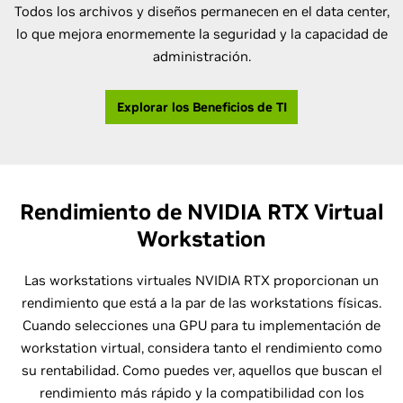
Todos los archivos y diseños permanecen en el data center,
lo que mejora enormemente la seguridad y la capacidad de
administración.
Explorar los Beneficios de TI
Rendimiento de NVIDIA RTX Virtual
Workstation
Las workstations virtuales NVIDIA RTX proporcionan un
rendimiento que está a la par de las workstations físicas.
Cuando selecciones una GPU para tu implementación de
workstation virtual, considera tanto el rendimiento como
su rentabilidad. Como puedes ver, aquellos que buscan el
rendimiento más rápido y la compatibilidad con los