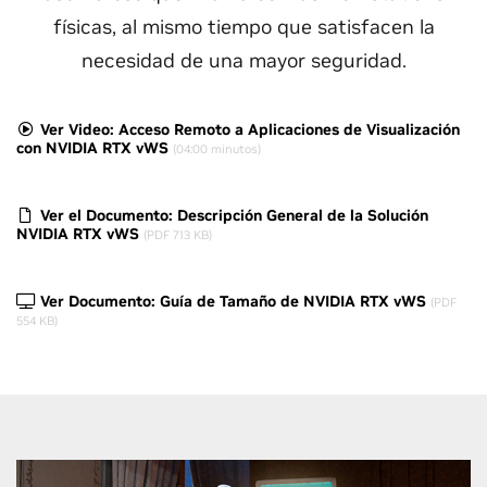
físicas, al mismo tiempo que satisfacen la
necesidad de una mayor seguridad.
Ver Video: Acceso Remoto a Aplicaciones de Visualización
con NVIDIA RTX vWS
(04:00 minutos)
Ver el Documento: Descripción General de la Solución
NVIDIA RTX vWS
(PDF 713 KB)
Ver Documento: Guía de Tamaño de NVIDIA RTX vWS
(PDF
554 KB)