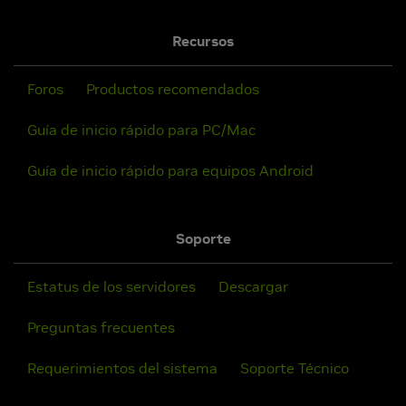
Recursos
Foros
Productos recomendados
Guía de inicio rápido para PC/Mac
Guía de inicio rápido para equipos Android
Soporte
Estatus de los servidores
Descargar
Preguntas frecuentes
Requerimientos del sistema
Soporte Técnico