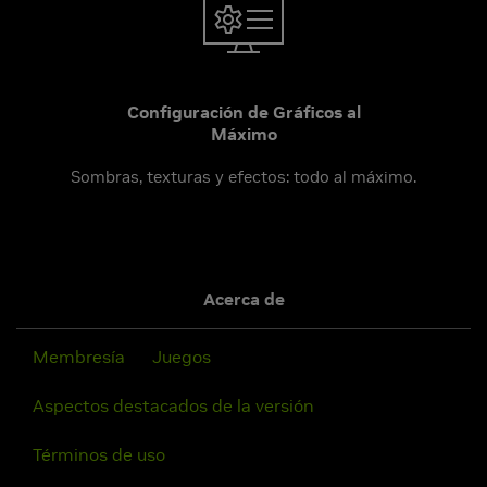
Configuración de Gráficos al
Máximo
Sombras, texturas y efectos: todo al máximo.
Acerca de
Membresía
Juegos
Aspectos destacados de la versión
Términos de uso