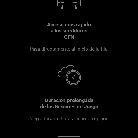
Acceso más rápido
a los servidores
GFN
Pasa directamente al inicio de la fila.
Duración prolongada
de las Sesiones de Juego
Juega durante horas sin interrupción.