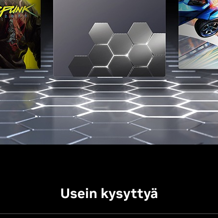
Usein kysyttyä