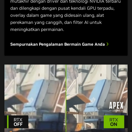
mutakhir dengan driver dan teknologi NVIDIA terbaru
dan dilengkapi dengan pusat kendali GPU terpadu,
overlay dalam game yang didesain ulang, alat
perekaman yang canggih, dan filter AI untuk
meningkatkan permainan.
Sempurnakan Pengalaman Bermain Game Anda