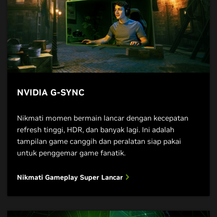
NVIDIA G-SYNC
Nikmati momen bermain lancar dengan kecepatan
refresh tinggi, HDR, dan banyak lagi. Ini adalah
tampilan game canggih dan peralatan siap pakai
untuk penggemar game fanatik.
Nikmati Gameplay Super Lancar