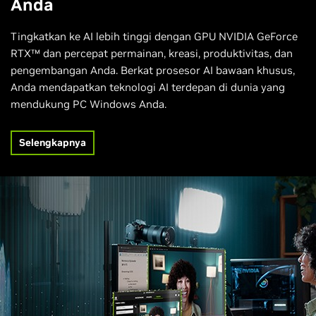
Anda
Tingkatkan ke AI lebih tinggi dengan GPU NVIDIA GeForce
RTX™ dan percepat permainan, kreasi, produktivitas, dan
pengembangan Anda. Berkat prosesor AI bawaan khusus,
Anda mendapatkan teknologi AI terdepan di dunia yang
mendukung PC Windows Anda.
Selengkapnya