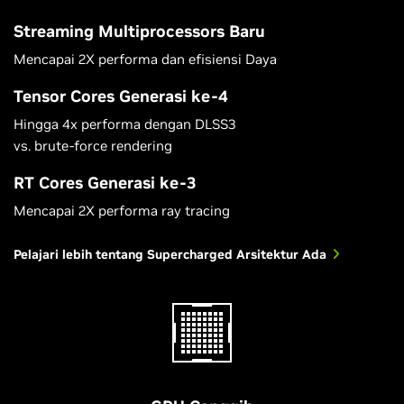
Streaming Multiprocessors Baru
Mencapai 2X performa dan efisiensi Daya
Tensor Cores Generasi ke-4
Hingga 4x performa dengan DLSS3
vs. brute-force rendering
RT Cores Generasi ke-3
Mencapai 2X performa ray tracing
Pelajari lebih tentang Supercharged Arsitektur Ada