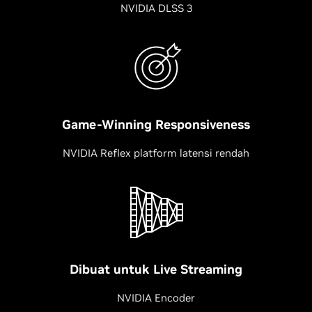
NVIDIA DLSS 3
Game-Winning Responsiveness
NVIDIA Reflex platform latensi rendah
Dibuat untuk Live Streaming
NVIDIA Encoder