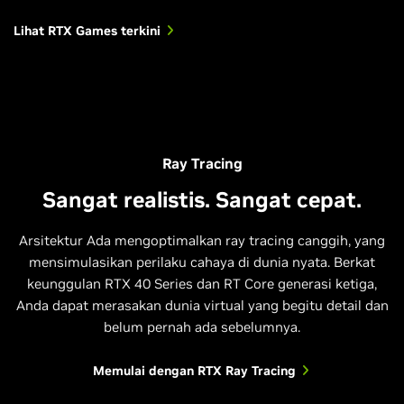
Lihat RTX Games terkini
Dying Light 2 Stay Human
Ray Tracing
Sangat realistis. Sangat cepat.
Arsitektur Ada mengoptimalkan ray tracing canggih, yang
mensimulasikan perilaku cahaya di dunia nyata. Berkat
keunggulan RTX 40 Series dan RT Core generasi ketiga,
Anda dapat merasakan dunia virtual yang begitu detail dan
belum pernah ada sebelumnya.
Memulai dengan RTX Ray Tracing