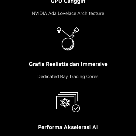
GPU Canggih
NVIDIA Ada Lovelace Architecture
Grafis Realistis dan Immersive
Dedicated Ray Tracing Cores
Performa Akselerasi AI