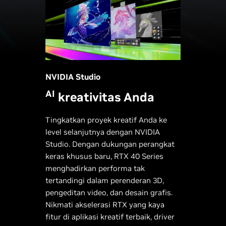
NVIDIA Studio
AI
kreativitas Anda
Tingkatkan proyek kreatif Anda ke
level selanjutnya dengan NVIDIA
Studio. Dengan dukungan perangkat
keras khusus baru, RTX 40 Series
menghadirkan performa tak
tertandingi dalam perenderan 3D,
pengeditan video, dan desain grafis.
Nikmati akselerasi RTX yang kaya
fitur di aplikasi kreatif terbaik, driver