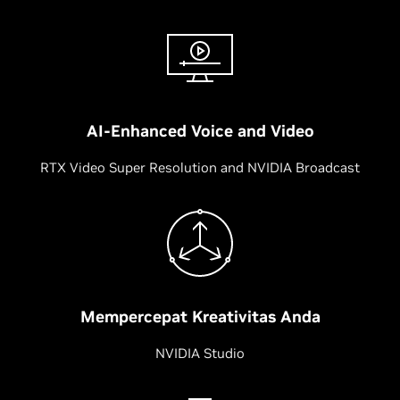
AI-Enhanced Voice and Video
RTX Video Super Resolution and NVIDIA Broadcast
Mempercepat Kreativitas Anda
NVIDIA Studio