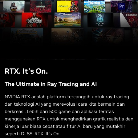
RTX. It’s On.
The Ultimate in Ray Tracing and AI
Returnal
NVIDIA RTX adalah platform tercanggih untuk ray tracing
dan teknologi AI yang merevolusi cara kita bermain dan
berkreasi. Lebih dari 500 game dan aplikasi teratas
menggunakan RTX untuk menghadirkan grafik realistis dan
kinerja luar biasa cepat atau fitur AI baru yang mutakhir
seperti DLSS. RTX. It's On.