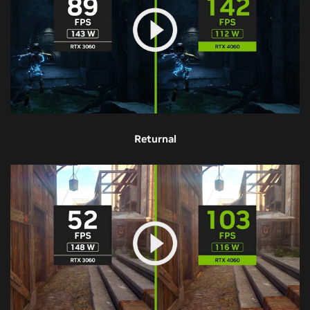
Returnal