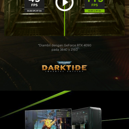
*Diambil dengan GeForce RTX 4090
pada 3840 x 2160