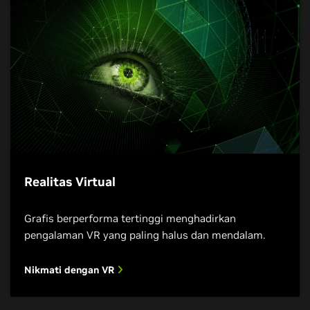
Realitas Virtual
Grafis berperforma tertinggi menghadirkan
pengalaman VR yang paling halus dan mendalam.
Nikmati dengan VR