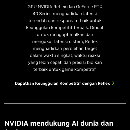
GPU NVIDIA Reflex dan GeForce RTX
40 Series menghadirkan latensi
terendah dan respons terbaik untuk
keunggulan kompetitif terbaik. Dibuat
untuk mengoptimalkan dan
mengukur latensi sistem, Reflex
menghadirkan perolehan target
dalam waktu singkat, waktu reaksi
yang lebih cepat, dan presisi bidikan
terbaik untuk game kompetitif.
Dapatkan Keunggulan Kompetitif dengan Reflex
NVIDIA mendukung AI dunia dan