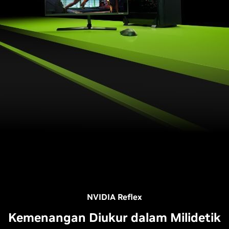
NVIDIA Reflex
Kemenangan Diukur dalam Milidetik