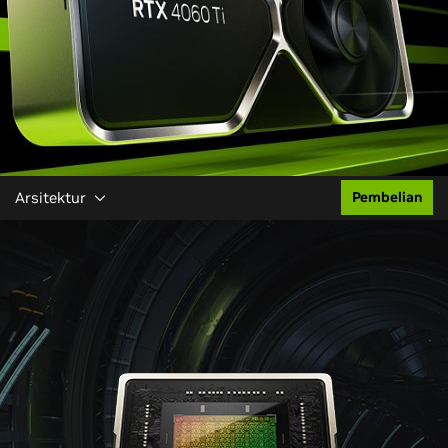
Arsitektur
Pembelian