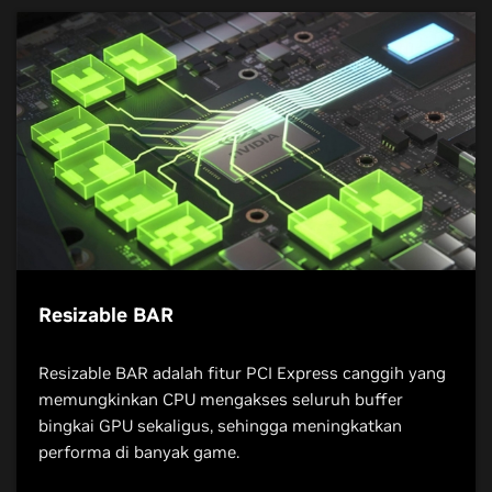
Resizable BAR
Resizable BAR adalah fitur PCI Express canggih yang
memungkinkan CPU mengakses seluruh buffer
bingkai GPU sekaligus, sehingga meningkatkan
performa di banyak game.