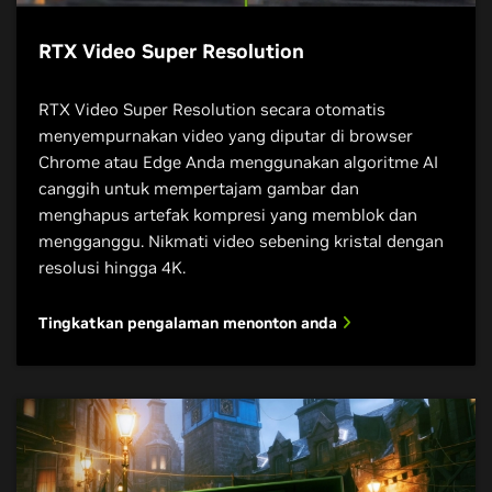
RTX Video Super Resolution
RTX Video Super Resolution secara otomatis
menyempurnakan video yang diputar di browser
Chrome atau Edge Anda menggunakan algoritme AI
canggih untuk mempertajam gambar dan
menghapus artefak kompresi yang memblok dan
mengganggu. Nikmati video sebening kristal dengan
resolusi hingga 4K.
Tingkatkan pengalaman menonton anda