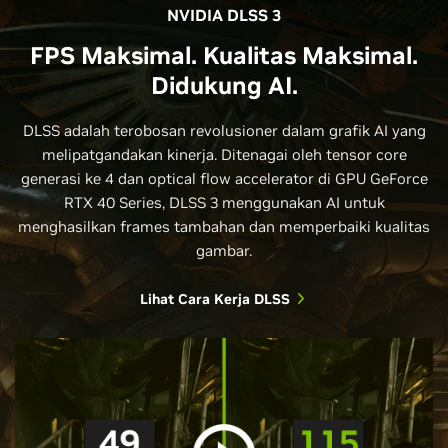
NVIDIA DLSS 3
FPS Maksimal. Kualitas Maksimal.
Didukung AI.
DLSS adalah terobosan revolusioner dalam grafik AI yang
melipatgandakan kinerja. Ditenagai oleh tensor core
generasi ke 4 dan optical flow accelerator di GPU GeForce
RTX 40 Series, DLSS 3 menggunakan AI untuk
menghasilkan frames tambahan dan memperbaiki kualitas
gambar.
Lihat Cara Kerja DLSS