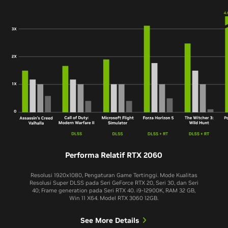
Performa Relatif RTX 2060
Resolusi 1920x1080, Pengaturan Game Tertinggi. Mode Kualitas
Resolusi Super DLSS pada Seri GeForce RTX 20, Seri 30, dan Seri
40; Frame generation pada Seri RTX 40. i9-12900K, RAM 32 GB,
Win 11 X64. Model RTX 3060 12GB.
See More Details