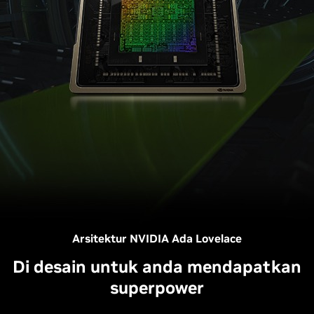
Arsitektur NVIDIA Ada Lovelace
Di desain untuk anda mendapatkan
superpower