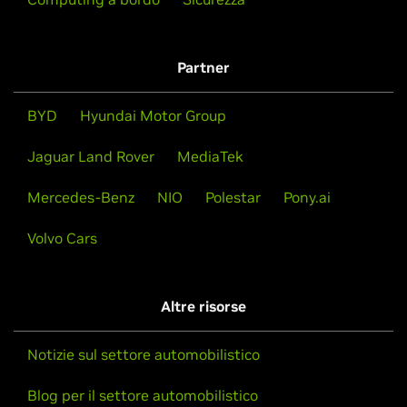
Partner
BYD
Hyundai Motor Group
Jaguar Land Rover
MediaTek
Mercedes-Benz
NIO
Polestar
Pony.ai
Volvo Cars
Altre risorse
Notizie sul settore automobilistico
Blog per il settore automobilistico