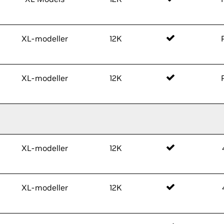
XL-modeller
12K
XL-modeller
12K
XL-modeller
12K
XL-modeller
12K