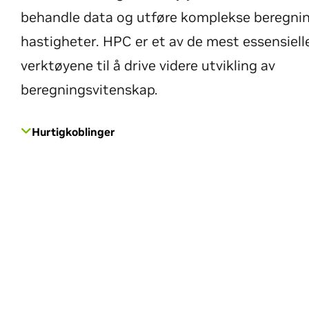
behandle data og utføre komplekse beregnin
hastigheter. HPC er et av de mest essensiell
verktøyene til å drive videre utvikling av
beregningsvitenskap.
Hurtigkoblinger