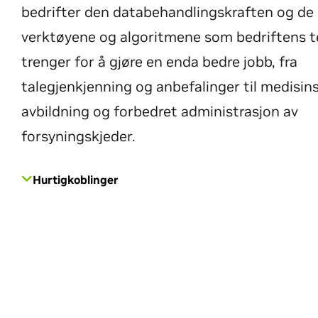
bedrifter den databehandlingskraften og de
verktøyene og algoritmene som bedriftens 
trenger for å gjøre en enda bedre jobb, fra
talegjenkjenning og anbefalinger til medisin
avbildning og forbedret administrasjon av
forsyningskjeder.
Hurtigkoblinger