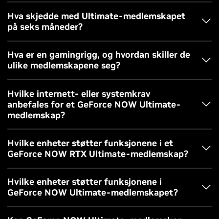
annonser i
NVIDIAs Personvernssenter
. Å velge bort betyr
Ultimate er GeForce NOW-medlemskapet med høyest
Hva skjedde med Ultimate-medlemskapet
at medlemmene i stedet vil se annonser som ikke er
ytelse, designet for medlemmer som ønsker den beste
på seks måneder?
interessebaserte. Medlemmer under 16 år kan ikke velge å
skybaserte spillopplevelsen. Ultimate-medlemskapet gir
få se tilpassede annonser. Se retningslinjene våre for
eksklusiv tilgang til GeForce RTX 5080-spillrigger og
Seks-måneders Ultimate-medlemskap er erstattet av nye
personvern
for mer informasjon.
Hva er en gamingrigg, og hvordan skiller de
leverer opptil 5K HDR 120 FPS med DLSS 4, 2,8x raskere
12-måneders medlemskap, som gir brukerne et helt år med
ulike medlemskapene seg?
bildefrekvens og strømming i kinokvalitet – alt drevet av
den beste skyspillopplevelsen.
skyen. Ultimate-medlemskap tilbyr også de korteste
Spillrigg refererer til ytelsesnivået du får når du strømmer,
Hvilke internett- eller systemkrav
ventetidene og de lengste øktlengdene, og tar sky-gaming
Hvis du for øyeblikket har et seks-måneders Ultimate-
som å velge type spill-PC i skyen eller GeForce RTX-
anbefales for et GeForce NOW Ultimate-
til et nytt nivå.
medlemskap, vil du fortsette å bli fakturert hvert halvår så
ekvivalenten til GPU-en i serverklasse som er tilgjengelig
medlemskap?
lenge kontoen din holdes i god stand. Merk: Hvis du
for hvert medlemskap.
oppgraderer eller nedgraderer medlemskapet ditt, kan du
GeForce NOW anbefaler minst 65 Mbps for strømming av
Hvilke enheter støtter funksjonene i et
ikke gå tilbake til det nåværende seks-måneders
Alle Ultimate-medlemmer får prioritert tilgang til å
opptil 5120 x 2180p ved 120 FPS, 55 Mbps for 2560 x 1440p
GeForce NOW RTX Ultimate-medlemskap?
medlemskapet ditt.
strømme de fleste spillene sine på RTX 5080-virtuelle
ved 240 FPS for de fleste iMac eller 2560 x 1600p ved 240
spillrigger, basert på tilgjengelighet. Det låser opp opptil
FPS for de fleste MacBook, 48 Mbps for 1920 x 1080 ved
Du kan lese denne
kunnskapsbaseartikkelen
for mer
Hvilke enheter støtter funksjonene i
5K-strømming ved 120 FPS eller 360 FPS ved 1080p i
360 FPS, 45 Mbps for strømming av opptil 4K ved 120 FPS
informasjon om hvilke Ultimate-funksjoner som støttes på
GeForce NOW Ultimate-medlemskapet?
konkurransespillmodus.
og 25 Mbps for FHD-oppløsninger ved 60 FPS. Og for den
hver enhet.
nye strømmemodusen med kinokvalitet anbefaler vi 100
Performance-medlemmer får GeForce RTX-spillrigger for
Du kan lese denne
kunnskapsbaseartikkelen
for mer