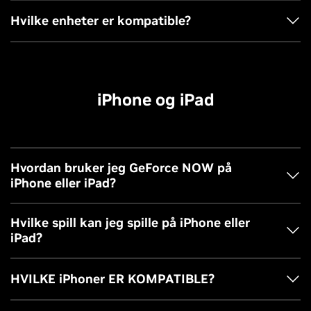
Gå til
https://play.geforcenow.com
.
Hvilke enheter er kompatible?
Den fullstendige listen over kompatible enheter er
tilgjengelig på
systemkrav
-siden.
iPhone og iPad
Hvordan bruker jeg GeForce NOW på
iPhone eller iPad?
Start Safari og gå til
https://play.geforcenow.com
. Følg
Hvilke spill kan jeg spille på iPhone eller
instruksjonene for å konfigurere GeForce NOW for å spille:
iPad?
1. Trykk på «Del»-knappen på verktøylinjen.
Det er kun spill som støtter spillkontrollere helt eller delvis,
HVILKE iPhoner ER KOMPATIBLE?
som kan spilles på iPhone eller iPad. Du kan kun bruke
2. Velg «Legg til på startskjermen» fra menyen.
tastatur eller mus til å navigere i spillmenyer eller til å