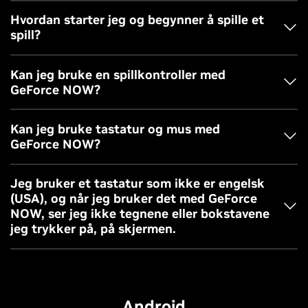
Hvordan starter jeg og begynner å spille et
spill?
Når du klikker på et spillikon for første gang, blir du
Kan jeg bruke en spillkontroller med
overført til den digitale spillbutikksiden. Eierskapet ditt
GeForce NOW?
bekreftes når du logger på, og deretter startes spillet. Når
det gjelder spill som krever at du logger på kontoen din for
Ja, du kan bruke SHIELD-kontrolleren til å spille spill på
Kan jeg bruke tastatur og mus med
å begynne å spille, må du holde inne START-knappen på
GeForce NOW. Ta en titt på
systemkravene
for å se en
GeForce NOW?
spillkontrolleren for å få opp den virtuelle musen og
komplett liste over støttede eksterne enheter.
tastaturet. Hvis du ikke eier spillet, kan du kjøpe det fra den
Ja, du kan koble til USB- eller Bluetooth-tastaturer eller -
Jeg bruker et tastatur som ikke er engelsk
digitale spillbutikken.
mus til SHIELD for å spille med dem på GeForce NOW.
(USA), og når jeg bruker det med GeForce
NOW, ser jeg ikke tegnene eller bokstavene
Du starter et spill ved å klikke på spillets ikon i
jeg trykker på, på skjermen.
NVIDIA Games-appen. Se etter spillet som har en GEFORCE
NOW-etikett. Det vil se ut og oppleves som om du starter
Vi er klar over dette problemet med ikke-amerikanske
spillet på din egen enhet, men det som faktisk skjer, er at
tastaturer og forsøker å finne en måte å rette opp i det på. I
GeForce NOW kjører spillet eksternt og strømmer det
mellomtiden anbefaler vi at du bruker et amerikansk-
tilbake til SHIELD.
Android