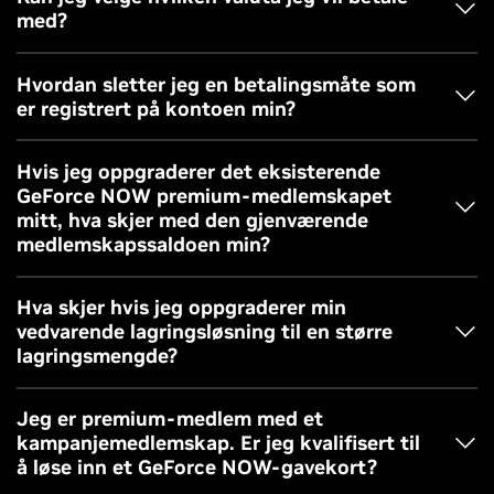
fordeler fra datoen kontoen din ble debitert. Hvis du vil ha
NOW-medlemskapsdelen under innstillinger. Du kan endre
med?
mer informasjon om SEPA-begrensninger, kan du lese
medlemskapet ditt ved å klikke på administrer-knappen og
denne
kunnskapsbaseartikkelen
.
deretter velge
medlemskap
på nettstedet vårt.
GeForce NOW-kostnader er basert på land/region på
Hvordan sletter jeg en betalingsmåte som
registreringstidspunktet. Priser, rabatter og kontosaldo
er registrert på kontoen min?
kan variere etter område, og du belastes i henhold til
området som er knyttet til betalingsmetoden din. GeForce
Logg på
kontoen
din og gå til GeForce NOW-
Hvis jeg oppgraderer det eksisterende
NOW-kontosaldo er valutaspesifikk og kan kun brukes i
medlemskapsdelen. Klikk på oppdater under
GeForce NOW premium-medlemskapet
regionen og valutaen den opprinnelig ble utstedt i. Se
betalingsmetoder for å vise registrerte betalingsmetoder.
mitt, hva skjer med den gjenværende
denne
kunnskapsbaseartikkelen
for mer informasjon.
Du kan slette de fleste lagrede betalingsmåtene fra
medlemskapssaldoen min?
kontoen din, unntatt den som for øyeblikket er knyttet til
et aktivt abonnement. Dette er for å sikre uavbrutt tjeneste
Den nye planen din trer i kraft umiddelbart. Eventuell
Hva skjer hvis jeg oppgraderer min
og hindre utilsiktede abonnementsavbrudd.
ubrukt saldo fra det nåværende medlemskapet ditt
vedvarende lagringsløsning til en større
fordeles forholdsmessig og brukes på det første kjøpet av
lagringsmengde?
det oppgraderte medlemskapet ditt. Gjenværende saldo
blir automatisk lagt til på etterfølgende transaksjoner.
Du belastes kun for et forholdsmessig beløp av de
Jeg er premium-medlem med et
gjenværende dagene i den nåværende
kampanjemedlemskap. Er jeg kvalifisert til
Hvis du for eksempel har 15 dager igjen på et én-måneds
faktureringssyklusen.
å løse inn et GeForce NOW-gavekort?
Performance-medlemskap og du oppgraderer til et 12-