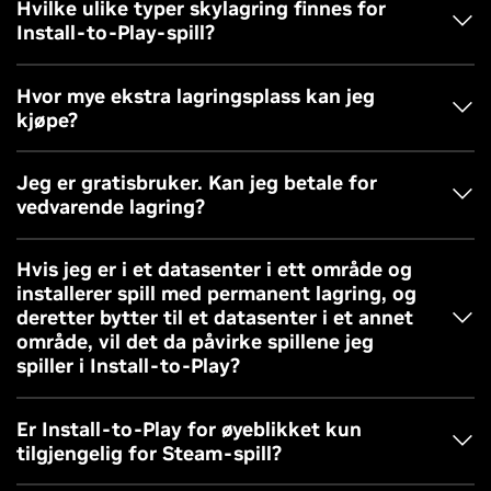
Hvilke ulike typer skylagring finnes for
installerte spill og lagrede data i skyen for spill som ikke
installert og lagre spillfremgangen i spill som ikke støtter
skylagring utover det som er inkludert i medlemskapet sitt.
Install-to-Play-spill?
støtter Steam-skylagring. Flere vil bli lagt til etter hvert
Steam Cloud-lagring. Finn ut mer om lagringskrav.
Du kan registrere deg for et premium-medlemskap
her
.
som utgivere velger å inkludere spillene sine for Steam
GeForce NOW tilbyr to typer skylagring for Install-to-Play-
Hvor mye ekstra lagringsplass kan jeg
Cloud Gaming.
spill:
kjøpe?
Ready-to-Play-spill skal være klare til å spilles med én gang
Skylagring per spilløkt
: Denne typen lagring krever at
og fremheves hver uke på GFN Thursday. De holdes alltid
spillet lastes ned ved starten av hver spilløkt. 100 GB
Alle premium-medlemmer får 100 GB skylagring inkludert i
Jeg er gratisbruker. Kan jeg betale for
lagringsplass per spilløkt er inkludert i Performance- og
oppdaterte og testes for en sømløs opplevelse. I tillegg
medlemskapet sitt. De har også fleksibiliteten til å legge til
vedvarende lagring?
Ultimate-medlemskap. Noen spill kan kreve ekstra
håndterer NVIDIA alt bakgrunnsarbeidet og sørger for at de
større lagringsalternativer i skyen – 200 GB er tilgjengelig
lagringplass for å kunne installeres, eller du må aktivere
mest populære spillene er lett tilgjengelige. Du kan
for 2,99 USD/måned, 500 GB for 4,99 USD/måned eller 1 TB
Nei. Spill med funksjonen «Install-to-Play» er kun
vedvarende lagring for å beholde spillinstallasjonen til
Hvis jeg er i et datasenter i ett område og
begynne å spille dem med en gang uten installasjonstrinn.
for 7,99 USD/måned.
tilgjengelig for premium-medlemmer. Du må først
neste gang du spiller. MERK: Spill som støtter Steam
installerer spill med permanent lagring, og
Ready-to-Play-spill telles ikke med i de 100 GB i
Cloud-lagring vil automatisk lagre fremgangen din til
oppgradere til et premium-medlemskap og deretter kjøpe
deretter bytter til et datasenter i et annet
Merk: Lagringstillegg er for øyeblikket ikke tilgjengelige for
lagringsplassen din.
fremtidige økter.
vedvarende lagring.
område, vil det da påvirke spillene jeg
SEPA-brukere.
Hvis du vil ha mer informasjon om SEPA-
Vedvarende skylagring
: Dette lagringsalternativet er
spiller i Install-to-Play?
tilgjengelig som et valgfritt tilleggskjøp. Det gjør at du
begrensninger, kan du lese denne
kunnskapsbaseartikkelen
kan lagre de nedlastede spillene dine (etter første
.
Når du først kjøper et Install-to-Play-spill, angis en fast
installasjon) og de lagrede spilldataene dine – hvis
Er Install-to-Play for øyeblikket kun
lagringssted. Du kan endre dette senere hvis det er
spillet ikke støtter Steam Cloud-lagringer – til
tilgjengelig for Steam-spill?
fremtidige økter. 200 GB, 500 GB og 1 TB er tilgjengelig
nødvendig, men husk at hvis du endrer det, vil alle lagrede