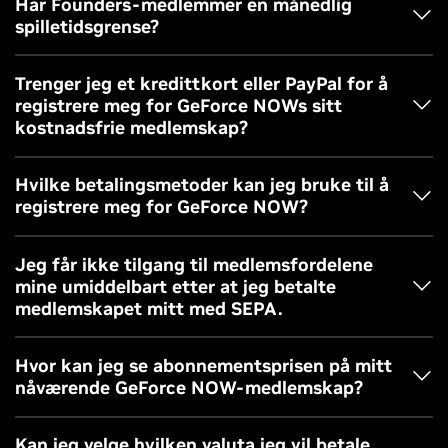
Har Founders-medlemmer en månedlig
medlemsfordeler før spilletiden din tilbakestilles. Fra og
of Warcraft-tilleggene via CurseForge, i tillegg til Creation
spilletid fra et abonnementskjøp før 15. januar 2026, vil
spilletidsgrense?
med 30. april 2026 har premium-medlemmer fortsatt
Club-modifikasjoner for The Elder Scrolls V: Skyrim Special
Hvis medlemmer når maks spilletid i løpet av en
ubegrenset spilletid fortsette til første faktureringsdato
tilgang til Install-to-Play-spill, selv om de ikke har kjøpt
Edition, Starfield og Fallout 4). Premium-medlemmer har
faktureringsmåned, kan de kjøpe ekstra premiumspilletid
etter 15. januar 2026. På dette tidspunktet vil medlemskap
Nei. Founders-medlemskap inkluderer ubegrenset spilletid
ekstra spilletid.
også tilgang til Install-to-Play, der de kan installere, laste
eller fortsette å spille som med en gratis brukeropplevelse
Trenger jeg et kredittkort eller PayPal for å
inkludere 100 timer spilletid, med opptil 15 timer overføring
på livstid, forutsatt at medlemskapet ikke utløper.
ned og spille tusenvis av ekstra Steam-spill som
registrere meg for GeForce NOWs sitt
til spilletiden tilbakestilles på neste faktureringsdato.
per måned, og muligheten til å kjøpe ekstra timer.
Oppgradering til et Ultimate-abonnement vil imidlertid
spillutgiveren har valgt å inkludere i
Steam sky-gaming
.
kostnadsfrie medlemskap?
være koblet til månedlige spilletidsgrenser på kontoen.
Finn ut mer om Install-to-Play, eller gå til spillsiden for
Ubegrenset spilletid vil kun gjenopptas hvis medlemmet
Nei, du trenger ikke oppgi en betalingsmetode når du
Hvilke betalingsmetoder kan jeg bruke til å
GeForce NOW
for å se hvilke spill
som for tiden er
går tilbake til det grunnleggende Founders-medlemskapet.
registrerer deg for det kostnadsfrie medlemskapet.
registrere meg for GeForce NOW?
tilgjengelige.
GeForce NOW støtter ulike betalingsformer globalt. For
Jeg får ikke tilgang til medlemsfordelene
mer informasjon om godkjente betalingsmetoder og
mine umiddelbart etter at jeg betalte
variasjoner etter område, kan du se denne
medlemskapet mitt med SEPA.
kunnskapsbaseartikkelen
.
Betalinger med SEPA Direct Debit debiteres ikke
Hvor kan jeg se abonnementsprisen på mitt
umiddelbart til bankkontoen din. Behandlingen kan ta
nåværende GeForce NOW-medlemskap?
opptil sju virkedager, og medlemsfordelene dine vil bli
aktivert på det tidspunktet. Du får en hel måned med
Du kan se medlemskapet ditt i appen ved å gå til GeForce
Kan jeg velge hvilken valuta jeg vil betale