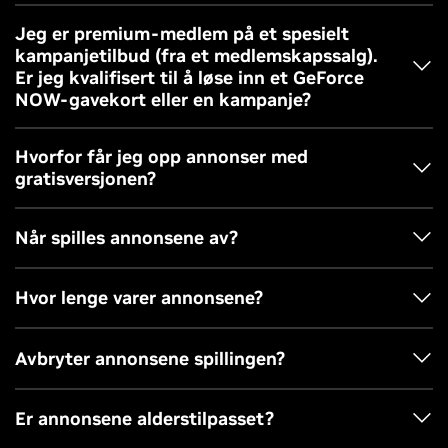
måneders Ultimate-medlemskap, får du en estimert rabatt
Innløsning av gavekort og kampanjer er midlertidig
Jeg er premium-medlem på et spesielt
på 4,99 dollar på det første kjøpet.
utilgjengelige for GeForce NOW premium medlemmer,
kampanjetilbud (fra et medlemskapssalg).
inkludert Founders, Performance og Ultimate, og vil snart
Er jeg kvalifisert til å løse inn et GeForce
GeForce NOW-saldoen din kan ikke byttes mot kontanter.
gjenopptas.
NOW-gavekort eller en kampanje?
Medlemmer kan se gjenværende GeForce NOW-saldo på
siden for lagrede betalingsmetoder i GeForce NOW-
Ja, medlemskapsgavekortet kan legges til. Du blir bedt om
Innløsning av gavekort og kampanjer er midlertidig
kontoportalen. Vær oppmerksom på at enhver påløpt
Hvorfor får jeg opp annonser med
å velge det foretrukne medlemsnivået ditt når du løser det
utilgjengelige for GeForce NOW premium medlemmer,
kontosaldo går tapt ved nedgradering til en gratis konto.
gratisversjonen?
inn. Når du har aktivert gavekortet, legges varigheten for
inkludert Founders, Performance og Ultimate, og vil snart
gavekortet til den gjenstående varigheten av
gjenopptas.
Det kostnadsfrie GeForce NOW-medlemskapet gir
Når spilles annonsene av?
kampanjemedlemskapet. Etter fullføring av
spillverdi uten sidestykke ved at brukerne kan spille gratis
medlemskapsgavekortets varighet vil Performance-
Ja, men du bør være oppmerksom på at innløsning av et
på en GeForce-PC. For å hjelpe til med å gi kontinuerlig
medlemskapet ditt gjenopptas for varigheten av
Gratisbrukere vil se videoannonser etter å ha valgt et spill
gavekort i løpet av en rabattert medlemskapsperiode kan
Hvor lenge varer annonsene?
støtte til gratistjenesten, vil brukere fra og med 5. mars
kampanjeperioden. For mer informasjon kan du gå til siden
og før de starter i begynnelsen av hver spilløkt.
endre faktureringsdatoen, og kan føre til at du mister den
2024 oppleve opptil to minutter med sponsormeldinger på
for vanlige spørsmål om GeForce NOW-medlemskap.
rabatterte prisen. Hvis du for eksempel har to måneder
videoer før hver gratis spilløkt mens de står i kø. Vi
Hver gratisøkt vil ha maksimalt to minutter med
Avbryter annonsene spillingen?
igjen på et seks-måneders rabattert medlemskap, og du
forventer at denne endringen reduserer gjennomsnittlige
videoannonser før spillet begynner.
løser inn et tre-måneders gavekort, vil de resterende to
ventetider for gratismedlemmer over tid.
månedene med rabatterte priser ikke overføres når
Nei, annonser vises bare før en spilløkt har begynt mens
Er annonsene alderstilpasset?
gavekortet er utgått.
det letes etter en server, og sikrer en uavbrutt opplevelse