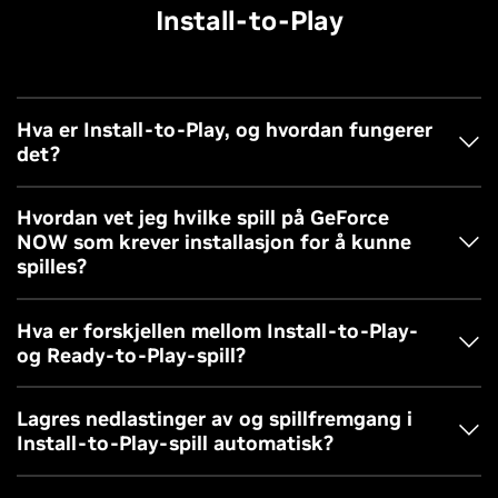
faktureringssyklusen din.
Install-to-Play
Merk: Kreditten utløper 48 timer etter at dagskortet
utløper, eller 72 timer etter at kjøpet er gjort.
Hva er Install-to-Play, og hvordan fungerer
det?
Den nye Install-to-Play-funksjonen gjør det mulig for
Hvordan vet jeg hvilke spill på GeForce
premium-medlemmer å laste ned og installere over
NOW som krever installasjon for å kunne
tusenvis av Steam-spill som har valgt å være med i
Steam
spilles?
Cloud Gaming
, direkte på GeForce NOW-skylagring, som
ligner på en lokal spill-PC-opplevelse. Flere spill legges til
Du kan bla gjennom alle Install-to-Play-spillene i GeForce
Hva er forskjellen mellom Install-to-Play-
hver uke.
NOW-appen ved å gå til Install-to-Play-delen og klikke på
og Ready-to-Play-spill?
SE ALLE, sjekke spilldetaljene for merket «Install-to-Play»
100 GB skylagring per økt er inkludert i både Ultimate- og
eller bruke filtre i appen for å vise alle tilgjengelige Install-
Install-to-Play-spill er spill du kan installere og spille fra
Lagres nedlastinger av og spillfremgang i
Performance-medlemskap. Medlemmer som ønsker
to-Play-spill.
ditt eget Steam-bibliotek, så lenge utgiveren har valgt å
Install-to-Play-spill automatisk?
vedvarende skylagring for å bevare spillinstallasjoner og
støtte
Steam Cloud Gaming
. Du administrerer hva du
lagrede spill mellom økter (for spill som ikke støtter
spiller, og kan eventuelt kjøpe en lagringsplan for å beholde
Nei. Vedvarende skylagring er nødvendig for å holde spillet
Steam-skylagring), vil få muligheten til å legge til ekstra