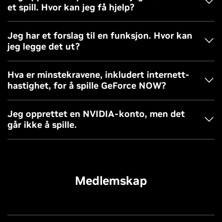
innhold. Vi gjør vårt beste for at alle spill skal være
et spill. Hvor kan jeg få hjelp?
Connect,
Battle.net
, EA app, GOG, Epic Games Store,
I tillegg får Premium-medlemmer tilgang til Install-to-Play-
tilgjengelige i alle land, men enkelte spill er forbudt i visse
Steam og Xbox.
spill, som de kan installere, laste ned og spille. Dette
land. Gå til
spillsiden
for å se hvilke spill som er
Du kan snakke med en rådgiver fra kundestøtten
her
.
Jeg har et forslag til en funksjon. Hvor kan
inkluderer over 2200 ekstra Steam-spill som har blitt gjort
tilgjengelige.
Produkt- og støtteteamene våre står klare til å hjelpe deg
jeg legge det ut?
tilgjengelige for
Steam Cloud Gaming
av utgiverne – og
når de har mulighet. Du kan varsle oss om problemet ved å
flere legges til hver uke.
trykke på utropstegn-ikonet i appen.
Du kan bruke verktøyet «Send tilbakemelding» i GeForce
Hva er minstekravene, inkludert internett-
NOW-appen til å dele funksjonsforespørsler og
Finn ut mer om
Install-to-Play
eller gå til
spillsiden
til
hastighet, for å spille GeForce NOW?
tilbakemeldinger. Produkt- og støtteteamene våre leser alle
GeForce NOW for å se hvilke spill som er tilgjengelige for
tilbakemeldinger som sendes inn, og innspillene dine bidrar
øyeblikket.
Gå til
Systemkrav
-siden for å få informasjon om
Jeg opprettet en NVIDIA-konto, men det
til utviklingen av nye funksjoner og tillegg.
systemkrav, inkludert internetthastighet.
går ikke å spille.
Etter at du har opprettet en NVIDIA-konto, kan det hende
du også må velge en medlemsskapstype. Du kan gjøre
dette enten ved å gå til
geforcenow.com
og klikke på «Bli
Medlemskap
med nå», eller ved å gå til
NVIDIA-kontoportalen
for å velge
et medlemskap.