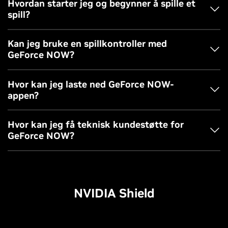
best mulig lyd i spillet.
Hvordan starter jeg og begynner å spille et
bli bedt om å logge på for å bekrefte at du eier spillet, før
spill?
du kan spille det på GeForce NOW. Du må også godta
eventuelle lisensavtaler som en del av den vanlige
Bruk først søkefeltet til å finne spillene du eier, og legg
Kan jeg bruke en spillkontroller med
nedlastingsprosedyren til utgiveren.
dem til i GeForce NOW-biblioteket ditt. Når spillene er lagt
GeForce NOW?
til, kan du klikke på et spillikon for å starte spillet på
GeForce NOW-spillriggen i skyen. Det vil se ut og oppleves
Ja, du kan bruke SHIELD-kontrolleren til å spille spill på
Hvor kan jeg laste ned GeForce NOW-
som om du starter spillet på din egen enhet, men det som
GeForce NOW, og nyere SHIELD-modeller støtter
appen?
faktisk skjer, er at GeForce NOW kjører spillet eksternt og
Bluetooth-kontrollere og USB-kablede kontrollere fra
strømmer det tilbake til enheten din.
tredjeparter.
Ta en titt på
systemkravene
for å se en
Du kan laste ned de nyeste GeForce NOW-appene
her
.
Hvor kan jeg få teknisk kundestøtte for
komplett liste over støttede eksterne enheter.
GeForce NOW?
Se siden
Slik spiller du
for mer informasjon.
Du kan kontakte
kundestøtteteamet
vårt eller bla gjennom
støtteartiklene
våre.
NVIDIA Shield