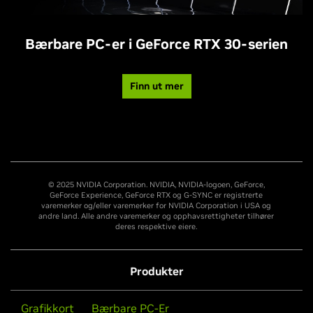
Bærbare PC-er i GeForce RTX 30-serien
Finn ut mer
© 2025 NVIDIA Corporation. NVIDIA, NVIDIA-logoen, GeForce,
GeForce Experience, GeForce RTX og G-SYNC er registrerte
varemerker og/eller varemerker for NVIDIA Corporation i USA og
andre land. Alle andre varemerker og opphavsrettigheter tilhører
deres respektive eiere.
Produkter
Grafikkort
Bærbare PC-Er